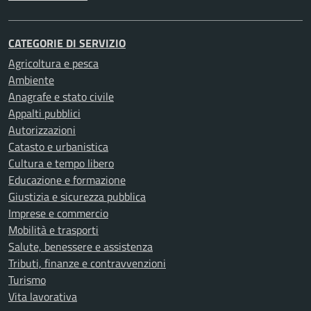
CATEGORIE DI SERVIZIO
Agricoltura e pesca
Ambiente
Anagrafe e stato civile
Appalti pubblici
Autorizzazioni
Catasto e urbanistica
Cultura e tempo libero
Educazione e formazione
Giustizia e sicurezza pubblica
Imprese e commercio
Mobilità e trasporti
Salute, benessere e assistenza
Tributi, finanze e contravvenzioni
Turismo
Vita lavorativa