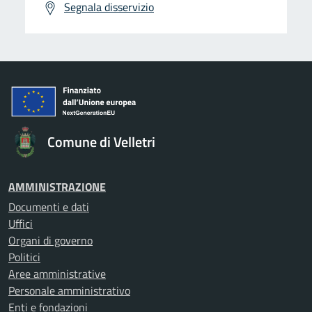
Segnala disservizio
Comune di Velletri
AMMINISTRAZIONE
Documenti e dati
Uffici
Organi di governo
Politici
Aree amministrative
Personale amministrativo
Enti e fondazioni