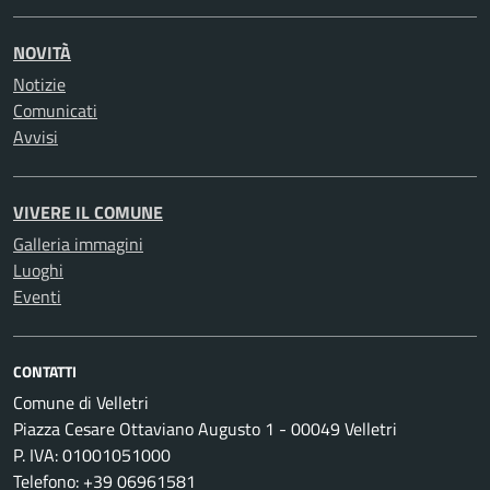
NOVITÀ
Notizie
Comunicati
Avvisi
VIVERE IL COMUNE
Galleria immagini
Luoghi
Eventi
CONTATTI
Comune di Velletri
Piazza Cesare Ottaviano Augusto 1 - 00049 Velletri
P. IVA: 01001051000
Telefono: +39 06961581