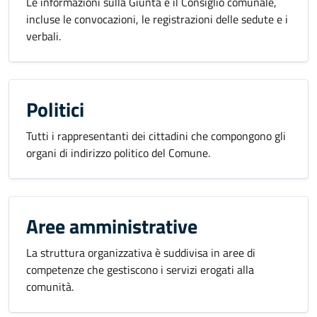
Le informazioni sulla Giunta e il Consiglio comunale,
incluse le convocazioni, le registrazioni delle sedute e i
verbali.
Politici
Tutti i rappresentanti dei cittadini che compongono gli
organi di indirizzo politico del Comune.
Aree amministrative
La struttura organizzativa è suddivisa in aree di
competenze che gestiscono i servizi erogati alla
comunità.