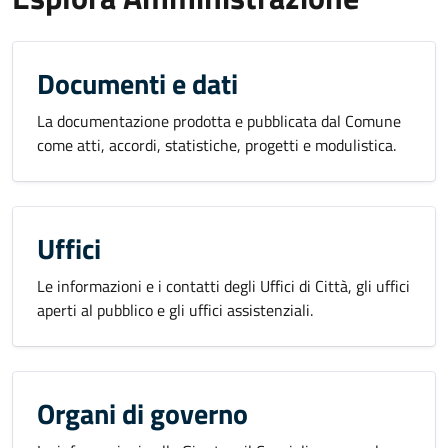
Documenti e dati
La documentazione prodotta e pubblicata dal Comune
come atti, accordi, statistiche, progetti e modulistica.
Uffici
Le informazioni e i contatti degli Uffici di Città, gli uffici
aperti al pubblico e gli uffici assistenziali.
Organi di governo