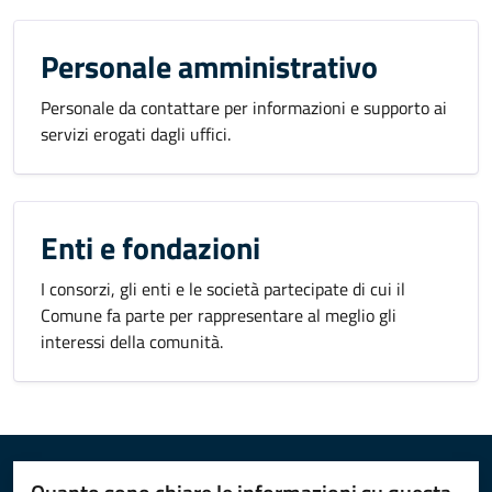
Personale amministrativo
Personale da contattare per informazioni e supporto ai
servizi erogati dagli uffici.
Enti e fondazioni
I consorzi, gli enti e le società partecipate di cui il
Comune fa parte per rappresentare al meglio gli
interessi della comunità.