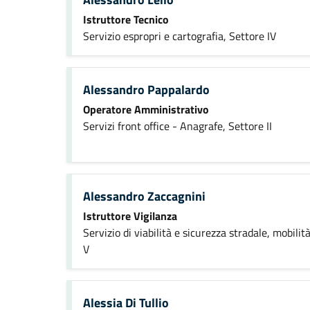
Istruttore Tecnico
Servizio espropri e cartografia, Settore IV
Alessandro Pappalardo
Operatore Amministrativo
Servizi front office - Anagrafe, Settore II
Alessandro Zaccagnini
Istruttore Vigilanza
Servizio di viabilità e sicurezza stradale, mobilit
V
Alessia Di Tullio