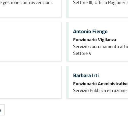
e gestione contravvenzioni,
Settore III, Ufficio Ragioneri
Antonio Fiengo
Funzionario Vigilanza
Servizio coordinamento atti
Settore V
Barbara Irti
Funzionario Amministrativ
Servizio Pubblica istruzione e
e