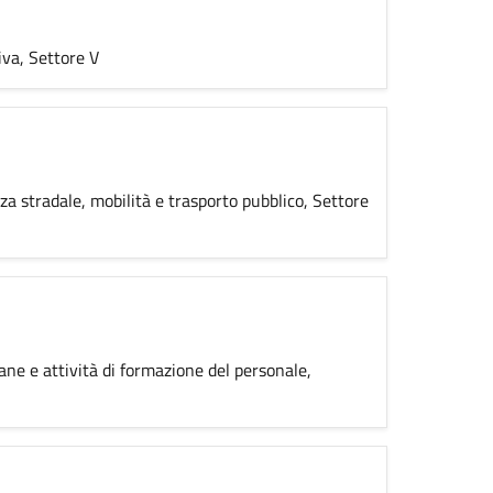
iva, Settore V
ezza stradale, mobilità e trasporto pubblico, Settore
ane e attività di formazione del personale,