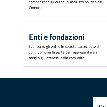
compongono gli organi di indirizzo politico del
Comune.
Enti e fondazioni
I consorzi, gli enti e le società partecipate di
cui il Comune fa parte per rappresentare al
meglio gli interessi della comunità.
Qua