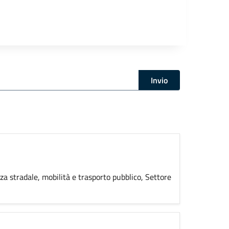
Invio
ezza stradale, mobilità e trasporto pubblico, Settore