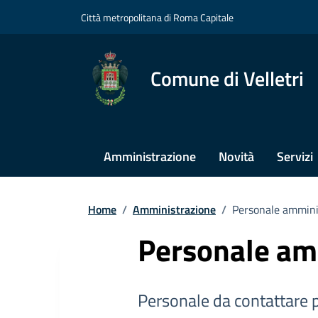
Città metropolitana di Roma Capitale
Comune di Velletri
Amministrazione
Novità
Servizi
Home
/
Amministrazione
/
Personale ammini
Personale am
Personale da contattare p