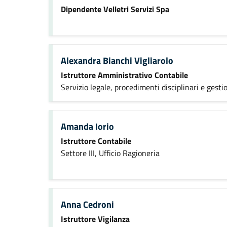
Dipendente Velletri Servizi Spa
Alexandra Bianchi Vigliarolo
Istruttore Amministrativo Contabile
Servizio legale, procedimenti disciplinari e gesti
Amanda Iorio
Istruttore Contabile
Settore III, Ufficio Ragioneria
Anna Cedroni
Istruttore Vigilanza