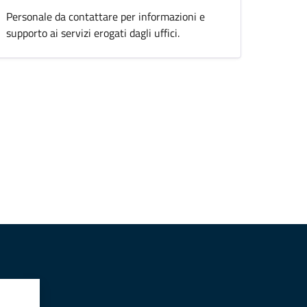
Personale da contattare per informazioni e
supporto ai servizi erogati dagli uffici.