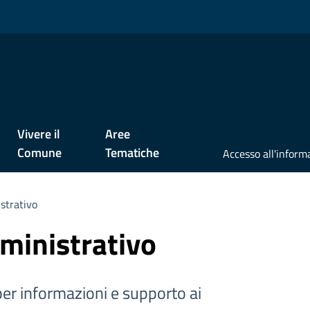
Vivere il
Aree
Comune
Tematiche
strativo
ministrativo
er informazioni e supporto ai