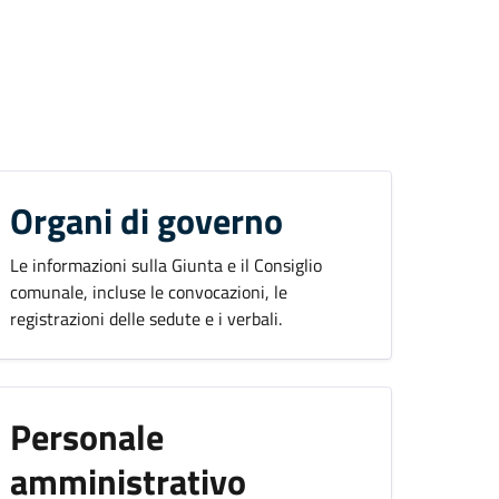
Organi di governo
Le informazioni sulla Giunta e il Consiglio
comunale, incluse le convocazioni, le
registrazioni delle sedute e i verbali.
Personale
amministrativo