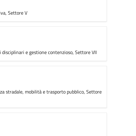
iva, Settore V
 disciplinari e gestione contenzioso, Settore VII
ezza stradale, mobilità e trasporto pubblico, Settore