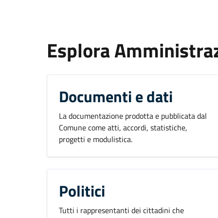
Esplora Amministra
Documenti e dati
La documentazione prodotta e pubblicata dal
Comune come atti, accordi, statistiche,
progetti e modulistica.
Politici
Tutti i rappresentanti dei cittadini che