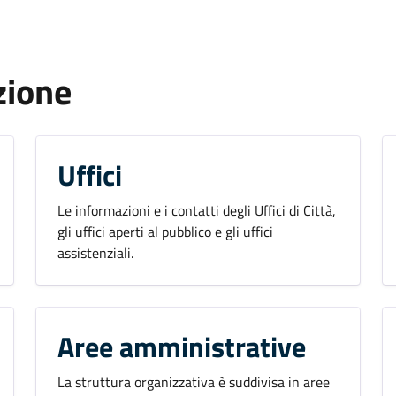
zione
Uffici
Le informazioni e i contatti degli Uffici di Città,
gli uffici aperti al pubblico e gli uffici
assistenziali.
Aree amministrative
La struttura organizzativa è suddivisa in aree