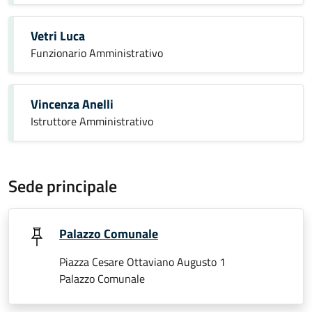
Vetri Luca
Funzionario Amministrativo
Vincenza Anelli
Istruttore Amministrativo
Sede principale
Palazzo Comunale
Piazza Cesare Ottaviano Augusto 1
Palazzo Comunale