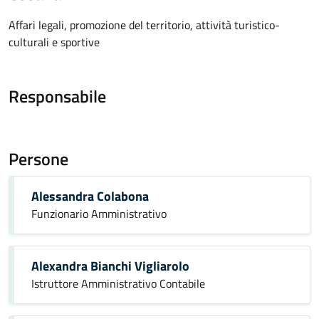
Affari legali, promozione del territorio, attività turistico-
culturali e sportive
Responsabile
Persone
Alessandra Colabona
Funzionario Amministrativo
Alexandra Bianchi Vigliarolo
Istruttore Amministrativo Contabile