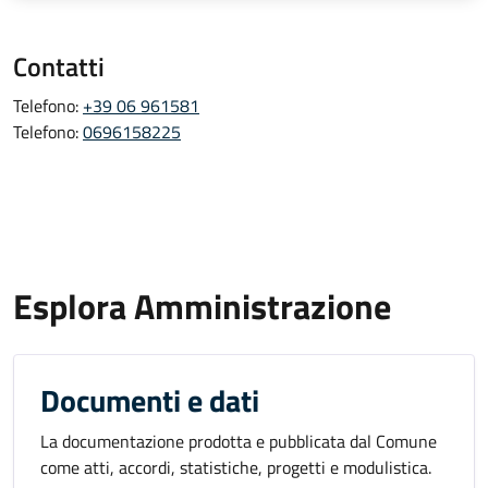
Contatti
Telefono:
+39 06 961581
Telefono:
0696158225
Esplora Amministrazione
Documenti e dati
La documentazione prodotta e pubblicata dal Comune
come atti, accordi, statistiche, progetti e modulistica.