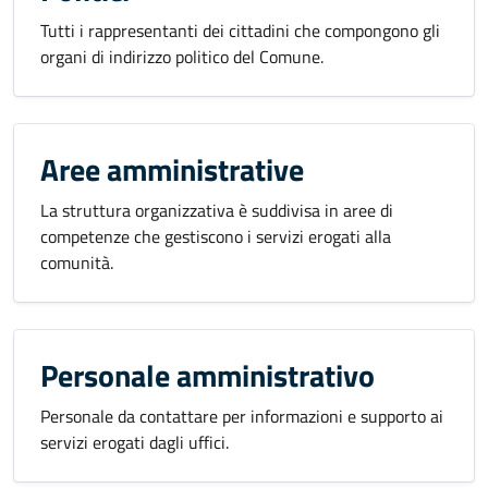
Tutti i rappresentanti dei cittadini che compongono gli
organi di indirizzo politico del Comune.
Aree amministrative
La struttura organizzativa è suddivisa in aree di
competenze che gestiscono i servizi erogati alla
comunità.
Personale amministrativo
Personale da contattare per informazioni e supporto ai
servizi erogati dagli uffici.