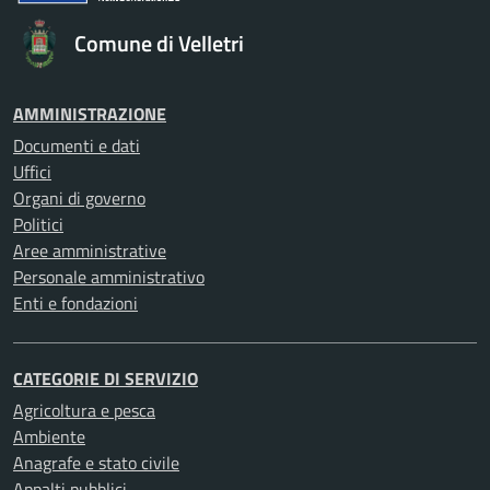
Comune di Velletri
AMMINISTRAZIONE
Documenti e dati
Uffici
Organi di governo
Politici
Aree amministrative
Personale amministrativo
Enti e fondazioni
CATEGORIE DI SERVIZIO
Agricoltura e pesca
Ambiente
Anagrafe e stato civile
Appalti pubblici