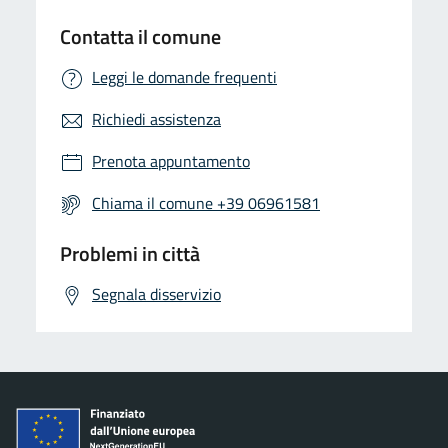
Contatta il comune
Leggi le domande frequenti
Richiedi assistenza
Prenota appuntamento
Chiama il comune +39 06961581
Problemi in città
Segnala disservizio