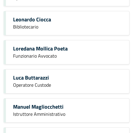
Leonardo Ciocca
Bibliotecario
Loredana Mollica Poeta
Funzionario Avvocato
Luca Buttarazzi
Operatore Custode
Manuel Magliocchetti
Istruttore Amministrativo