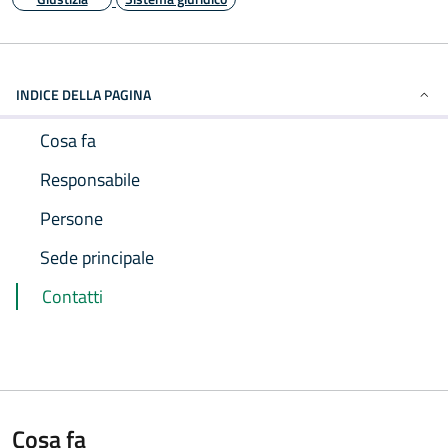
INDICE DELLA PAGINA
Cosa fa
Responsabile
Persone
Sede principale
Contatti
Cosa fa