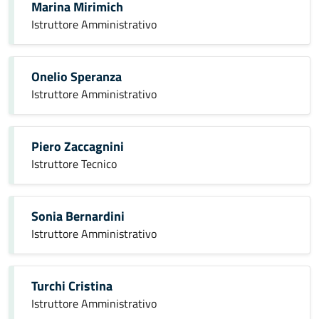
Marina Mirimich
Istruttore Amministrativo
Onelio Speranza
Istruttore Amministrativo
Piero Zaccagnini
Istruttore Tecnico
Sonia Bernardini
Istruttore Amministrativo
Turchi Cristina
Istruttore Amministrativo