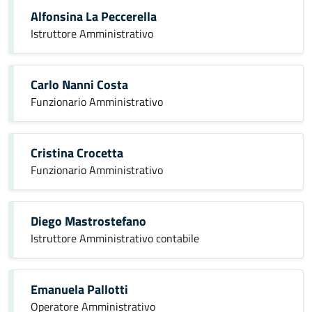
Alfonsina La Peccerella
Istruttore Amministrativo
Carlo Nanni Costa
Funzionario Amministrativo
Cristina Crocetta
Funzionario Amministrativo
Diego Mastrostefano
Istruttore Amministrativo contabile
Emanuela Pallotti
Operatore Amministrativo