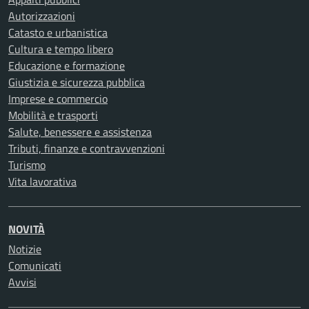
Autorizzazioni
Catasto e urbanistica
Cultura e tempo libero
Educazione e formazione
Giustizia e sicurezza pubblica
Imprese e commercio
Mobilità e trasporti
Salute, benessere e assistenza
Tributi, finanze e contravvenzioni
Turismo
Vita lavorativa
NOVITÀ
Notizie
Comunicati
Avvisi