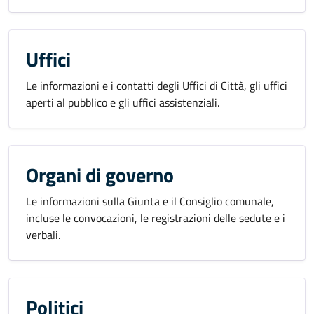
Uffici
Le informazioni e i contatti degli Uffici di Città, gli uffici
aperti al pubblico e gli uffici assistenziali.
Organi di governo
Le informazioni sulla Giunta e il Consiglio comunale,
incluse le convocazioni, le registrazioni delle sedute e i
verbali.
Politici