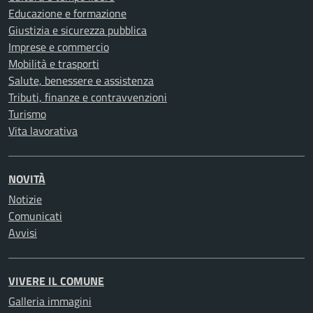
Educazione e formazione
Giustizia e sicurezza pubblica
Imprese e commercio
Mobilità e trasporti
Salute, benessere e assistenza
Tributi, finanze e contravvenzioni
Turismo
Vita lavorativa
NOVITÀ
Notizie
Comunicati
Avvisi
VIVERE IL COMUNE
Galleria immagini