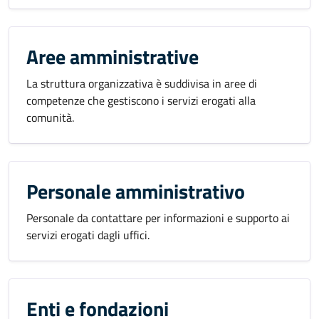
Aree amministrative
La struttura organizzativa è suddivisa in aree di
competenze che gestiscono i servizi erogati alla
comunità.
Personale amministrativo
Personale da contattare per informazioni e supporto ai
servizi erogati dagli uffici.
Enti e fondazioni