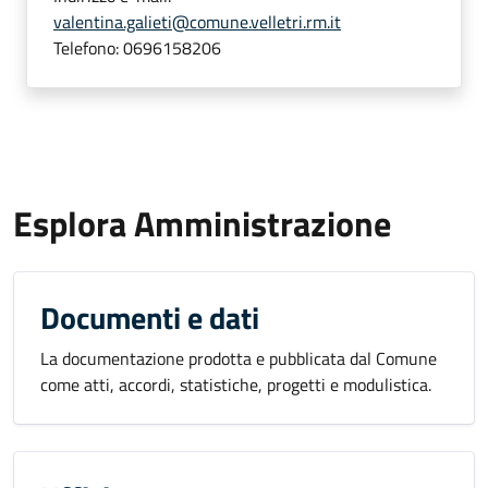
valentina.galieti@comune.velletri.rm.it
Telefono:
0696158206
Esplora Amministrazione
Documenti e dati
La documentazione prodotta e pubblicata dal Comune
come atti, accordi, statistiche, progetti e modulistica.