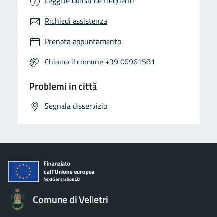
Leggi le domande frequenti
Richiedi assistenza
Prenota appuntamento
Chiama il comune +39 06961581
Problemi in città
Segnala disservizio
Comune di Velletri