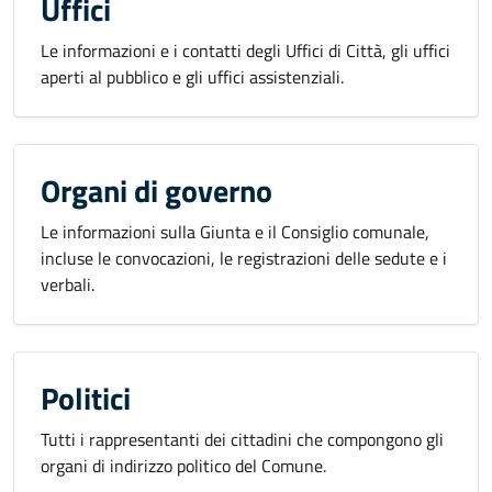
Uffici
Le informazioni e i contatti degli Uffici di Città, gli uffici
aperti al pubblico e gli uffici assistenziali.
Organi di governo
Le informazioni sulla Giunta e il Consiglio comunale,
incluse le convocazioni, le registrazioni delle sedute e i
verbali.
Politici
Tutti i rappresentanti dei cittadini che compongono gli
organi di indirizzo politico del Comune.