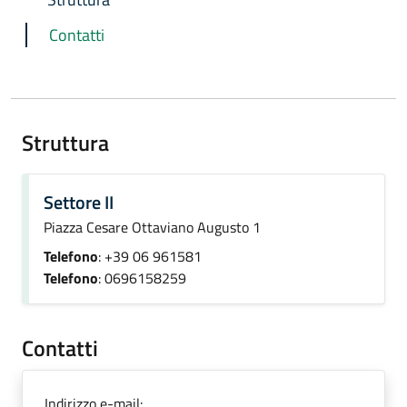
Contatti
Struttura
Settore II
Piazza Cesare Ottaviano Augusto 1
Telefono
: +39 06 961581
Telefono
: 0696158259
Contatti
Indirizzo e-mail: