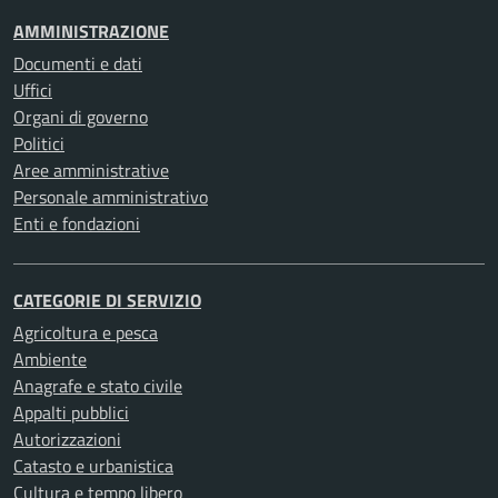
AMMINISTRAZIONE
Documenti e dati
Uffici
Organi di governo
Politici
Aree amministrative
Personale amministrativo
Enti e fondazioni
CATEGORIE DI SERVIZIO
Agricoltura e pesca
Ambiente
Anagrafe e stato civile
Appalti pubblici
Autorizzazioni
Catasto e urbanistica
Cultura e tempo libero