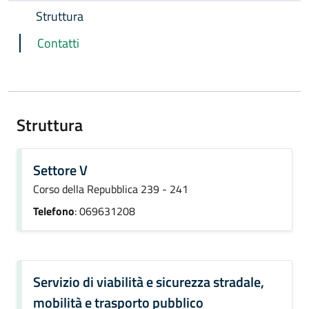
Struttura
Contatti
Struttura
Settore V
Corso della Repubblica 239 - 241
Telefono
: 069631208
Servizio di viabilità e sicurezza stradale,
mobilità e trasporto pubblico