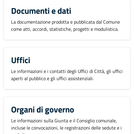
Documenti e dati
La documentazione prodotta e pubblicata dal Comune
come atti, accordi, statistiche, progetti e modulistica.
Uffici
Le informazioni e i contatti degli Uffici di Città, gli uffici
aperti al pubblico e gli uffici assistenziali.
Organi di governo
Le informazioni sulla Giunta e il Consiglio comunale,
incluse le convocazioni, le registrazioni delle sedute e i