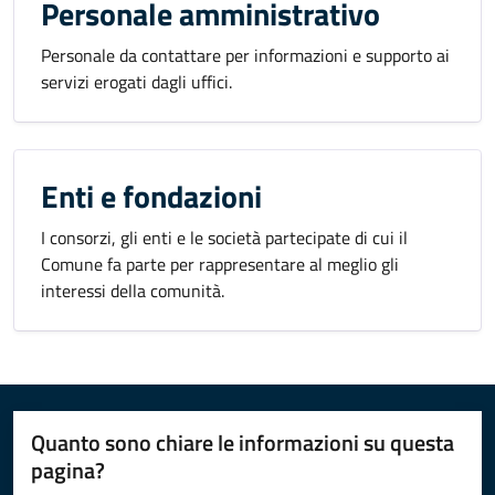
Personale amministrativo
Personale da contattare per informazioni e supporto ai
servizi erogati dagli uffici.
Enti e fondazioni
I consorzi, gli enti e le società partecipate di cui il
Comune fa parte per rappresentare al meglio gli
interessi della comunità.
Quanto sono chiare le informazioni su questa
pagina?