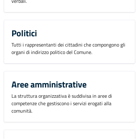
verbali.
Politici
Tutti i rappresentanti dei cittadini che compongono gli
organi di indirizzo politico del Comune.
Aree amministrative
La struttura organizzativa è suddivisa in aree di
competenze che gestiscono i servizi erogati alla
comunità.