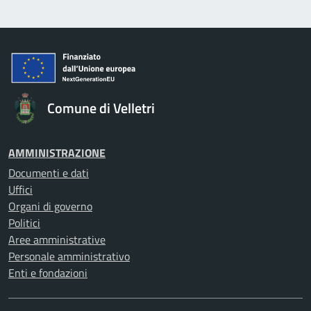
Comune di Velletri
AMMINISTRAZIONE
Documenti e dati
Uffici
Organi di governo
Politici
Aree amministrative
Personale amministrativo
Enti e fondazioni