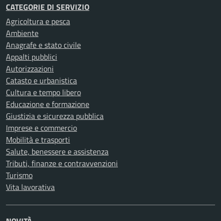
CATEGORIE DI SERVIZIO
Agricoltura e pesca
Ambiente
Anagrafe e stato civile
Appalti pubblici
Autorizzazioni
Catasto e urbanistica
Cultura e tempo libero
Educazione e formazione
Giustizia e sicurezza pubblica
Imprese e commercio
Mobilità e trasporti
Salute, benessere e assistenza
Tributi, finanze e contravvenzioni
Turismo
Vita lavorativa