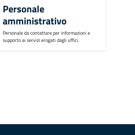
Personale
amministrativo
Personale da contattare per informazioni e
supporto ai servizi erogati dagli uffici.