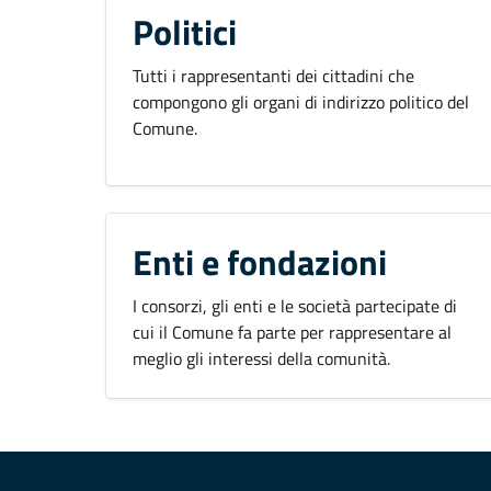
Politici
Tutti i rappresentanti dei cittadini che
compongono gli organi di indirizzo politico del
Comune.
Enti e fondazioni
I consorzi, gli enti e le società partecipate di
cui il Comune fa parte per rappresentare al
meglio gli interessi della comunità.