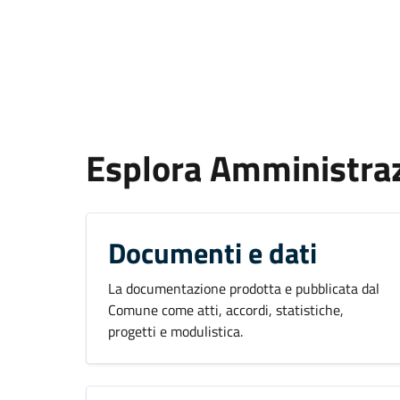
Esplora Amministra
Documenti e dati
La documentazione prodotta e pubblicata dal
Comune come atti, accordi, statistiche,
progetti e modulistica.