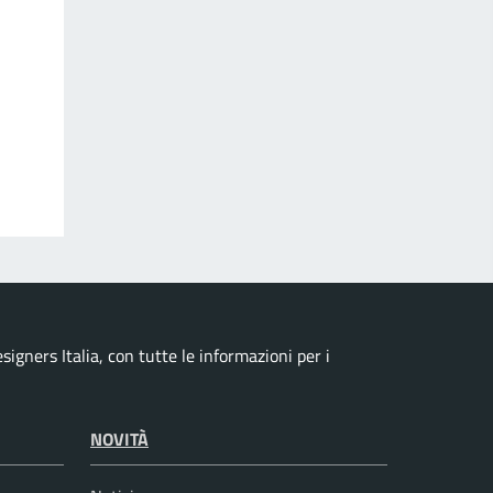
signers Italia, con tutte le informazioni per i
NOVITÀ