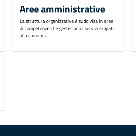
Aree amministrative
La struttura organizzativa è suddivisa in aree
di competenze che gestiscono i servizi erogati
alla comunità.