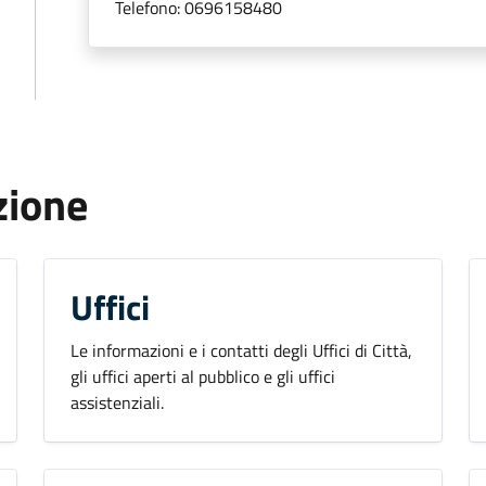
Telefono:
0696158480
zione
Uffici
Le informazioni e i contatti degli Uffici di Città,
gli uffici aperti al pubblico e gli uffici
assistenziali.