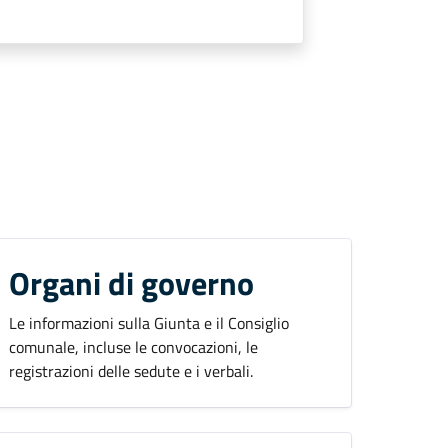
Organi di governo
Le informazioni sulla Giunta e il Consiglio
comunale, incluse le convocazioni, le
registrazioni delle sedute e i verbali.