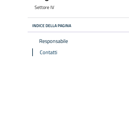
Settore IV
INDICE DELLA PAGINA
Responsabile
Contatti