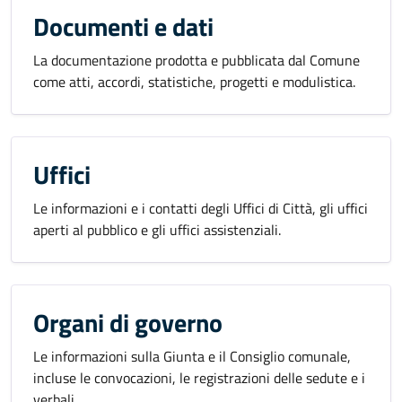
Documenti e dati
La documentazione prodotta e pubblicata dal Comune
come atti, accordi, statistiche, progetti e modulistica.
Uffici
Le informazioni e i contatti degli Uffici di Città, gli uffici
aperti al pubblico e gli uffici assistenziali.
Organi di governo
Le informazioni sulla Giunta e il Consiglio comunale,
incluse le convocazioni, le registrazioni delle sedute e i
verbali.