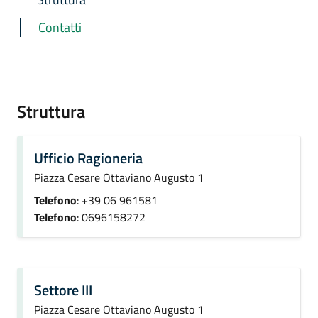
Contatti
Struttura
Ufficio Ragioneria
Piazza Cesare Ottaviano Augusto 1
Telefono
: +39 06 961581
Telefono
: 0696158272
Settore III
Piazza Cesare Ottaviano Augusto 1