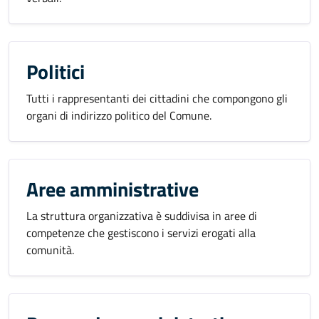
Politici
Tutti i rappresentanti dei cittadini che compongono gli
organi di indirizzo politico del Comune.
Aree amministrative
La struttura organizzativa è suddivisa in aree di
competenze che gestiscono i servizi erogati alla
comunità.