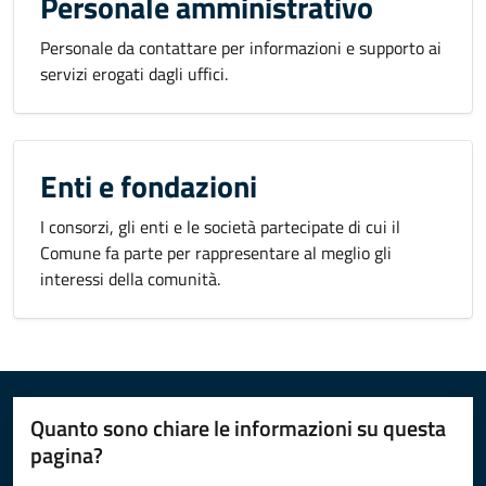
Personale amministrativo
Personale da contattare per informazioni e supporto ai
servizi erogati dagli uffici.
Enti e fondazioni
I consorzi, gli enti e le società partecipate di cui il
Comune fa parte per rappresentare al meglio gli
interessi della comunità.
Quanto sono chiare le informazioni su questa
pagina?