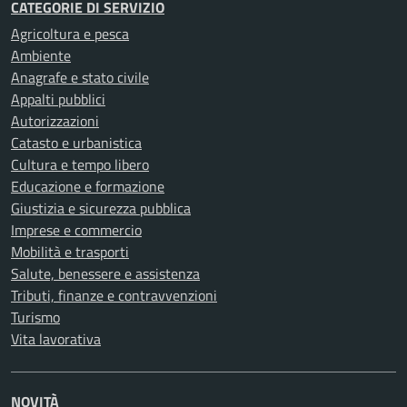
CATEGORIE DI SERVIZIO
Agricoltura e pesca
Ambiente
Anagrafe e stato civile
Appalti pubblici
Autorizzazioni
Catasto e urbanistica
Cultura e tempo libero
Educazione e formazione
Giustizia e sicurezza pubblica
Imprese e commercio
Mobilità e trasporti
Salute, benessere e assistenza
Tributi, finanze e contravvenzioni
Turismo
Vita lavorativa
NOVITÀ