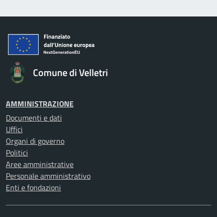
Comune di Velletri
AMMINISTRAZIONE
Documenti e dati
Uffici
Organi di governo
Politici
Aree amministrative
Personale amministrativo
Enti e fondazioni