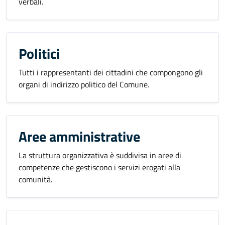
verbali.
Politici
Tutti i rappresentanti dei cittadini che compongono gli
organi di indirizzo politico del Comune.
Aree amministrative
La struttura organizzativa è suddivisa in aree di
competenze che gestiscono i servizi erogati alla
comunità.