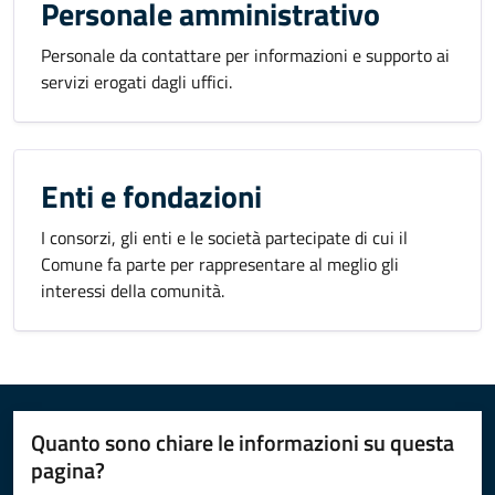
Personale amministrativo
Personale da contattare per informazioni e supporto ai
servizi erogati dagli uffici.
Enti e fondazioni
I consorzi, gli enti e le società partecipate di cui il
Comune fa parte per rappresentare al meglio gli
interessi della comunità.
Quanto sono chiare le informazioni su questa
pagina?