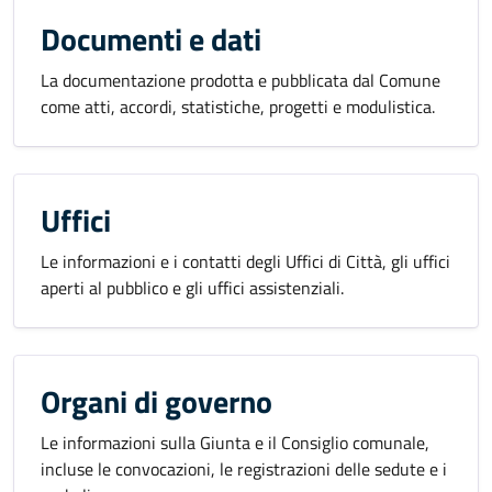
Documenti e dati
La documentazione prodotta e pubblicata dal Comune
come atti, accordi, statistiche, progetti e modulistica.
Uffici
Le informazioni e i contatti degli Uffici di Città, gli uffici
aperti al pubblico e gli uffici assistenziali.
Organi di governo
Le informazioni sulla Giunta e il Consiglio comunale,
incluse le convocazioni, le registrazioni delle sedute e i