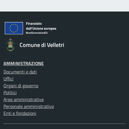
Comune di Velletri
AMMINISTRAZIONE
Documenti e dati
Uffici
Organi di governo
Politici
Aree amministrative
Personale amministrativo
Enti e fondazioni