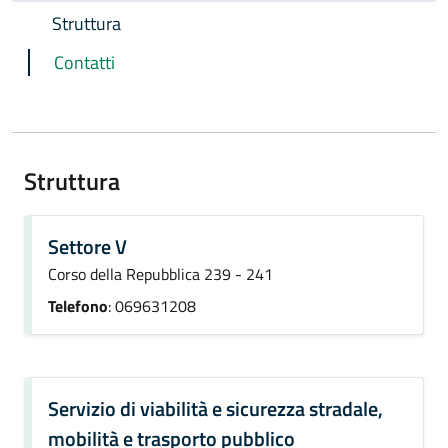
Struttura
Contatti
Struttura
Settore V
Corso della Repubblica 239 - 241
Telefono
: 069631208
Servizio di viabilità e sicurezza stradale,
mobilità e trasporto pubblico