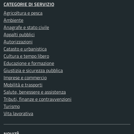
CATEGORIE DI SERVIZIO
Agricoltura e pesca
Ambiente
Anagrafe e stato civile
Appalti pubblici
Autorizzazioni
Catasto e urbanistica
Cultura e tempo libero
Educazione e formazione
Giustizia e sicurezza pubblica
Imprese e commercio
Mobilità e trasporti
Salute, benessere e assistenza
Tributi, finanze e contravvenzioni
Turismo
Vita lavorativa