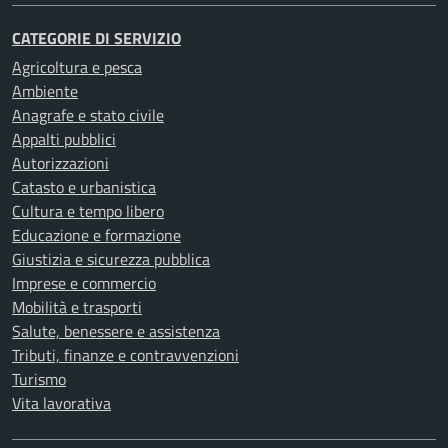
CATEGORIE DI SERVIZIO
Agricoltura e pesca
Ambiente
Anagrafe e stato civile
Appalti pubblici
Autorizzazioni
Catasto e urbanistica
Cultura e tempo libero
Educazione e formazione
Giustizia e sicurezza pubblica
Imprese e commercio
Mobilità e trasporti
Salute, benessere e assistenza
Tributi, finanze e contravvenzioni
Turismo
Vita lavorativa