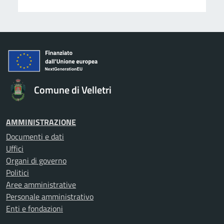
Comune di Velletri
AMMINISTRAZIONE
Documenti e dati
Uffici
Organi di governo
Politici
Aree amministrative
Personale amministrativo
Enti e fondazioni