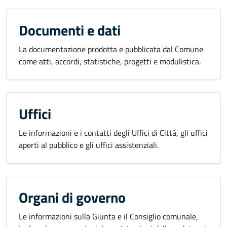
Documenti e dati
La documentazione prodotta e pubblicata dal Comune
come atti, accordi, statistiche, progetti e modulistica.
Uffici
Le informazioni e i contatti degli Uffici di Città, gli uffici
aperti al pubblico e gli uffici assistenziali.
Organi di governo
Le informazioni sulla Giunta e il Consiglio comunale,