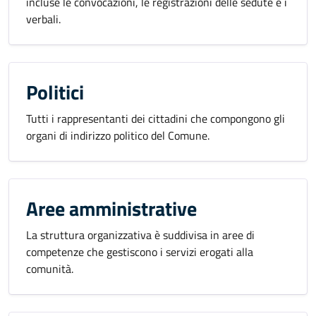
incluse le convocazioni, le registrazioni delle sedute e i
verbali.
Politici
Tutti i rappresentanti dei cittadini che compongono gli
organi di indirizzo politico del Comune.
Aree amministrative
La struttura organizzativa è suddivisa in aree di
competenze che gestiscono i servizi erogati alla
comunità.