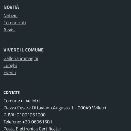
NOVITÀ
Notizie
Comunicati
Avvisi
VIVERE IL COMUNE
Galleria immagini
Luoghi
Eventi
CONTATTI
Comune di Velletri
Piazza Cesare Ottaviano Augusto 1 - 00049 Velletri
P. IVA: 01001051000
Telefono: +39 06961581
Posta Elettronica Certificata: