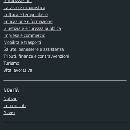
Autorizzazioni
Catasto e urbanistica
Cultura e tempo libero
Educazione e formazione
Giustizia e sicurezza pubblica
Imprese e commercio
Mobilità e trasporti
Salute, benessere e assistenza
Tributi, finanze e contravvenzioni
Turismo
Vita lavorativa
NOVITÀ
Notizie
Comunicati
Avvisi