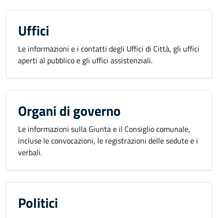
Uffici
Le informazioni e i contatti degli Uffici di Città, gli uffici
aperti al pubblico e gli uffici assistenziali.
Organi di governo
Le informazioni sulla Giunta e il Consiglio comunale,
incluse le convocazioni, le registrazioni delle sedute e i
verbali.
Politici