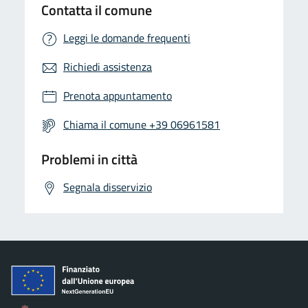
Contatta il comune
Leggi le domande frequenti
Richiedi assistenza
Prenota appuntamento
Chiama il comune +39 06961581
Problemi in città
Segnala disservizio