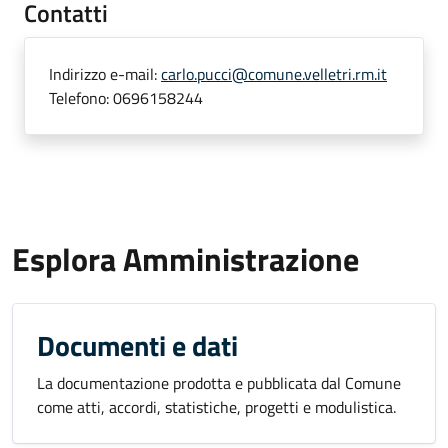
Contatti
Indirizzo e-mail:
carlo.pucci@comune.velletri.rm.it
Telefono:
0696158244
Esplora Amministrazione
Documenti e dati
La documentazione prodotta e pubblicata dal Comune
come atti, accordi, statistiche, progetti e modulistica.