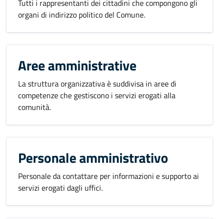
Tutti i rappresentanti dei cittadini che compongono gli
organi di indirizzo politico del Comune.
Aree amministrative
La struttura organizzativa è suddivisa in aree di
competenze che gestiscono i servizi erogati alla
comunità.
Personale amministrativo
Personale da contattare per informazioni e supporto ai
servizi erogati dagli uffici.