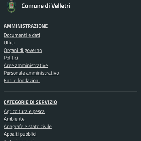
Comune di Velletri
AMMINISTRAZIONE
Documenti e dati
Uffici
Organi di governo
Politici
Aree amministrative
Personale amministrativo
Enti e fondazioni
CATEGORIE DI SERVIZIO
Agricoltura e pesca
Ambiente
Anagrafe e stato civile
Appalti pubblici