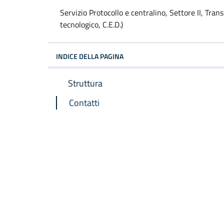
Servizio Protocollo e centralino, Settore II, Transiz
tecnologico, C.E.D.)
INDICE DELLA PAGINA
Struttura
Contatti