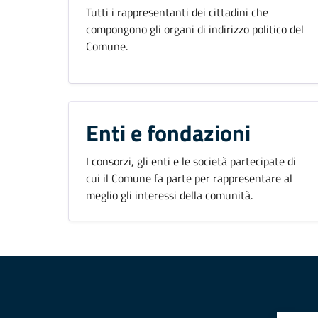
Tutti i rappresentanti dei cittadini che
compongono gli organi di indirizzo politico del
Comune.
Enti e fondazioni
I consorzi, gli enti e le società partecipate di
cui il Comune fa parte per rappresentare al
meglio gli interessi della comunità.