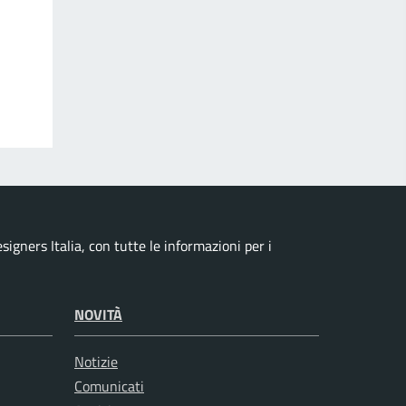
signers Italia, con tutte le informazioni per i
NOVITÀ
Notizie
Comunicati