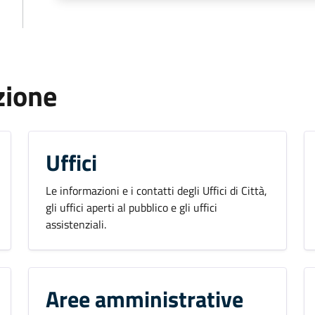
zione
Uffici
Le informazioni e i contatti degli Uffici di Città,
gli uffici aperti al pubblico e gli uffici
assistenziali.
Aree amministrative