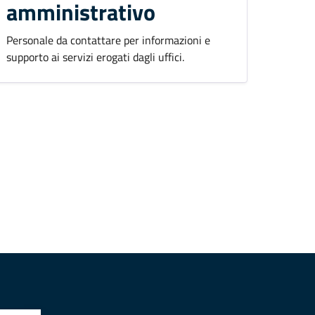
amministrativo
Personale da contattare per informazioni e
supporto ai servizi erogati dagli uffici.