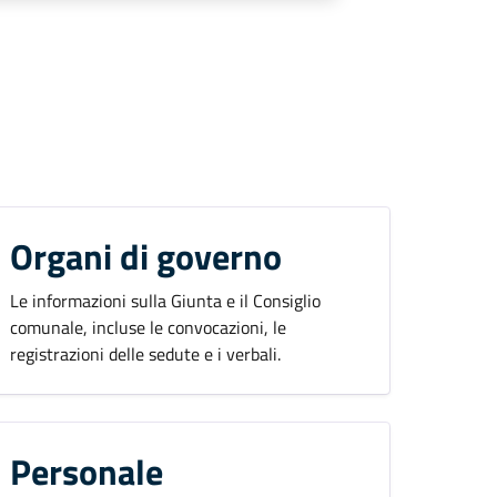
Organi di governo
Le informazioni sulla Giunta e il Consiglio
comunale, incluse le convocazioni, le
registrazioni delle sedute e i verbali.
Personale