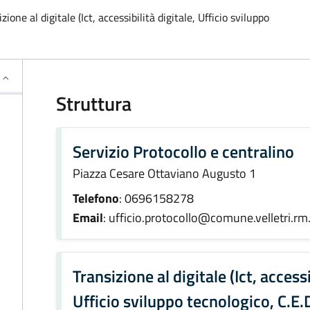
ione al digitale (Ict, accessibilità digitale, Ufficio sviluppo
Struttura
Servizio Protocollo e centralino
Piazza Cesare Ottaviano Augusto 1
Telefono
: 0696158278
Email
: ufficio.protocollo@comune.velletri.rm.
Transizione al digitale (Ict, accessi
Ufficio sviluppo tecnologico, C.E.D