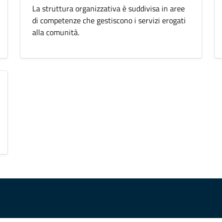
La struttura organizzativa è suddivisa in aree
di competenze che gestiscono i servizi erogati
alla comunità.