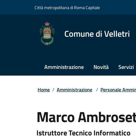
Città metropolitana di Roma Capitale
Comune di Velletri
Amministrazione
Novità
Servizi
Home
/
Amministrazione
/
Personale Ammin
Marco Ambroset
Istruttore Tecnico Informatico