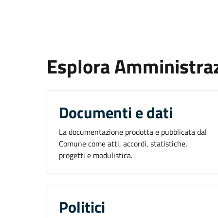
Esplora Amministra
Documenti e dati
La documentazione prodotta e pubblicata dal
Comune come atti, accordi, statistiche,
progetti e modulistica.
Politici