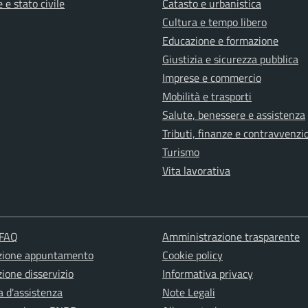
 e stato civile
Catasto e urbanistica
Cultura e tempo libero
Educazione e formazione
Giustizia e sicurezza pubblica
Imprese e commercio
Mobilità e trasporti
Salute, benessere e assistenza
Tributi, finanze e contravvenzi
Turismo
Vita lavorativa
 FAQ
Amministrazione trasparente
zione appuntamento
Cookie policy
ione disservizio
Informativa privacy
a d'assistenza
Note Legali