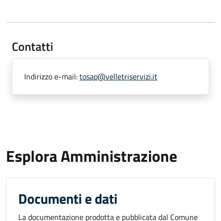
Contatti
Indirizzo e-mail:
tosap@velletriservizi.it
Esplora Amministrazione
Documenti e dati
La documentazione prodotta e pubblicata dal Comune