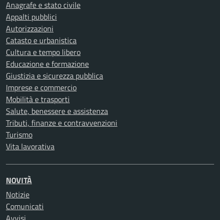
Anagrafe e stato civile
Appalti pubblici
Autorizzazioni
Catasto e urbanistica
Cultura e tempo libero
Educazione e formazione
Giustizia e sicurezza pubblica
Imprese e commercio
Mobilità e trasporti
Salute, benessere e assistenza
Tributi, finanze e contravvenzioni
Turismo
Vita lavorativa
NOVITÀ
Notizie
Comunicati
Avvisi