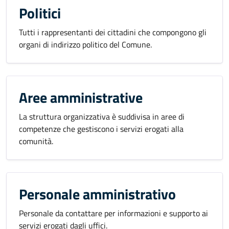
Politici
Tutti i rappresentanti dei cittadini che compongono gli
organi di indirizzo politico del Comune.
Aree amministrative
La struttura organizzativa è suddivisa in aree di
competenze che gestiscono i servizi erogati alla
comunità.
Personale amministrativo
Personale da contattare per informazioni e supporto ai
servizi erogati dagli uffici.