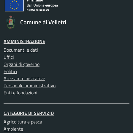
Comune di Velletri
AMMINISTRAZIONE
Documenti e dati
Uffici
Organi di governo
Politici
Aree amministrative
Personale amministrativo
Enti e fondazioni
CATEGORIE DI SERVIZIO
Agricoltura e pesca
Ambiente