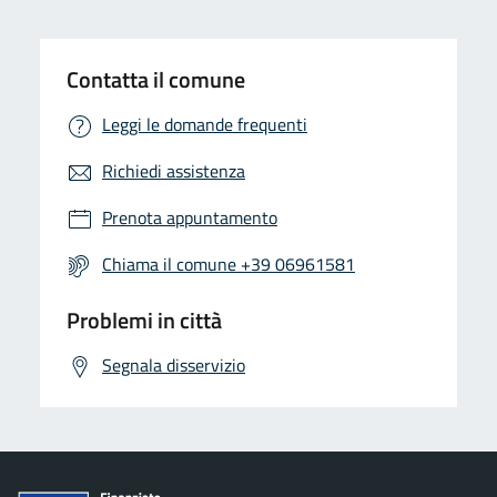
Contatta il comune
Leggi le domande frequenti
Richiedi assistenza
Prenota appuntamento
Chiama il comune +39 06961581
Problemi in città
Segnala disservizio