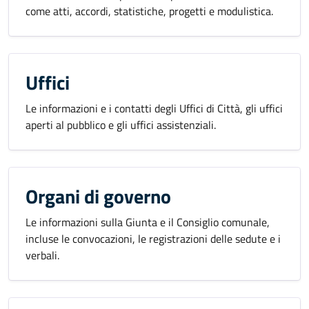
come atti, accordi, statistiche, progetti e modulistica.
Uffici
Le informazioni e i contatti degli Uffici di Città, gli uffici
aperti al pubblico e gli uffici assistenziali.
Organi di governo
Le informazioni sulla Giunta e il Consiglio comunale,
incluse le convocazioni, le registrazioni delle sedute e i
verbali.