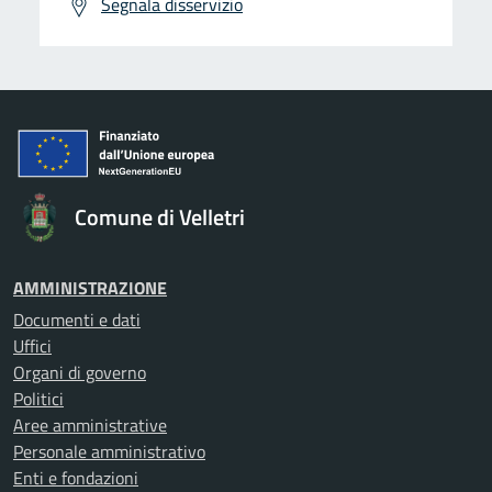
Segnala disservizio
Comune di Velletri
AMMINISTRAZIONE
Documenti e dati
Uffici
Organi di governo
Politici
Aree amministrative
Personale amministrativo
Enti e fondazioni