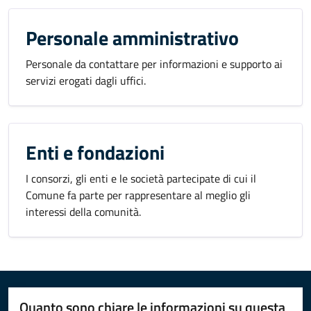
Personale amministrativo
Personale da contattare per informazioni e supporto ai
servizi erogati dagli uffici.
Enti e fondazioni
I consorzi, gli enti e le società partecipate di cui il
Comune fa parte per rappresentare al meglio gli
interessi della comunità.
Quanto sono chiare le informazioni su questa