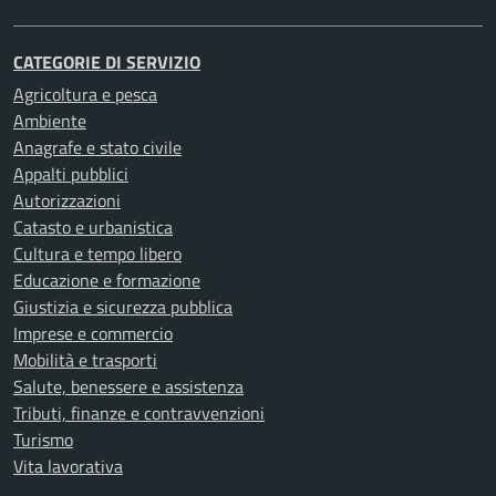
CATEGORIE DI SERVIZIO
Agricoltura e pesca
Ambiente
Anagrafe e stato civile
Appalti pubblici
Autorizzazioni
Catasto e urbanistica
Cultura e tempo libero
Educazione e formazione
Giustizia e sicurezza pubblica
Imprese e commercio
Mobilità e trasporti
Salute, benessere e assistenza
Tributi, finanze e contravvenzioni
Turismo
Vita lavorativa