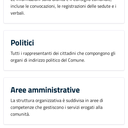
incluse le convocazioni, le registrazioni delle sedute e i
verbali.
Politici
Tutti i rappresentanti dei cittadini che compongono gli
organi di indirizzo politico del Comune.
Aree amministrative
La struttura organizzativa è suddivisa in aree di
competenze che gestiscono i servizi erogati alla
comunità.