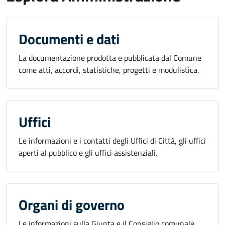
Documenti e dati
La documentazione prodotta e pubblicata dal Comune
come atti, accordi, statistiche, progetti e modulistica.
Uffici
Le informazioni e i contatti degli Uffici di Città, gli uffici
aperti al pubblico e gli uffici assistenziali.
Organi di governo
Le informazioni sulla Giunta e il Consiglio comunale,