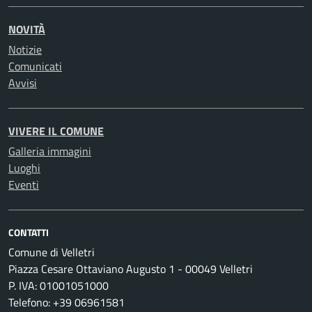
NOVITÀ
Notizie
Comunicati
Avvisi
VIVERE IL COMUNE
Galleria immagini
Luoghi
Eventi
CONTATTI
Comune di Velletri
Piazza Cesare Ottaviano Augusto 1 - 00049 Velletri
P. IVA: 01001051000
Telefono: +39 06961581