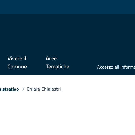
Vivere il
Aree
Comune
Tematiche
istrativo
/
Chiara Chialastri