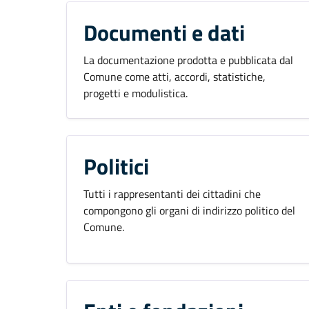
Documenti e dati
La documentazione prodotta e pubblicata dal
Comune come atti, accordi, statistiche,
progetti e modulistica.
Politici
Tutti i rappresentanti dei cittadini che
compongono gli organi di indirizzo politico del
Comune.