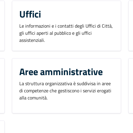
Uffici
Le informazioni e i contatti degli Uffici di Città,
gli uffici aperti al pubblico e gli uffici
assistenziali.
Aree amministrative
La struttura organizzativa è suddivisa in aree
di competenze che gestiscono i servizi erogati
alla comunità.