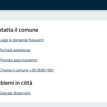
tatta il comune
Leggi le domande frequenti
Richiedi assistenza
Prenota appuntamento
Chiama il comune +39 06961581
blemi in città
Segnala disservizio