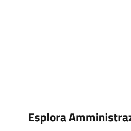
Esplora Amministra