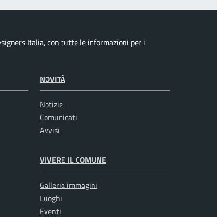
signers Italia, con tutte le informazioni per i
NOVITÀ
Notizie
Comunicati
Avvisi
VIVERE IL COMUNE
Galleria immagini
Luoghi
Eventi