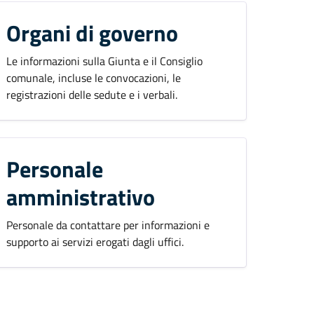
Organi di governo
Le informazioni sulla Giunta e il Consiglio
comunale, incluse le convocazioni, le
registrazioni delle sedute e i verbali.
Personale
amministrativo
Personale da contattare per informazioni e
supporto ai servizi erogati dagli uffici.