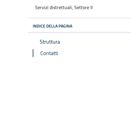
Servizi distrettuali, Settore II
INDICE DELLA PAGINA
Struttura
Contatti