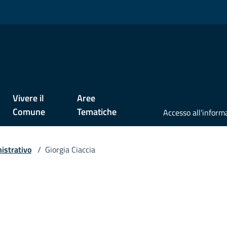
Vivere il
Aree
Comune
Tematiche
istrativo
/
Giorgia Ciaccia