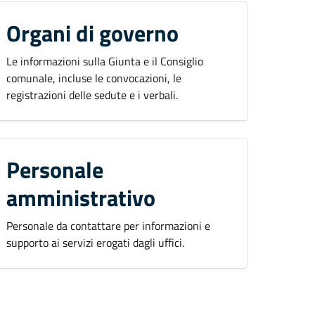
Organi di governo
Le informazioni sulla Giunta e il Consiglio
comunale, incluse le convocazioni, le
registrazioni delle sedute e i verbali.
Personale
amministrativo
Personale da contattare per informazioni e
supporto ai servizi erogati dagli uffici.