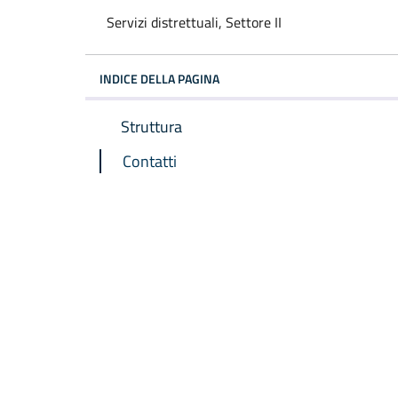
Servizi distrettuali, Settore II
INDICE DELLA PAGINA
Struttura
Contatti