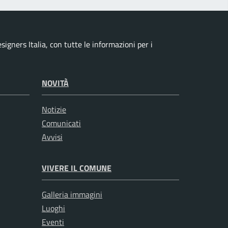
signers Italia, con tutte le informazioni per i
NOVITÀ
Notizie
Comunicati
Avvisi
VIVERE IL COMUNE
Galleria immagini
Luoghi
Eventi