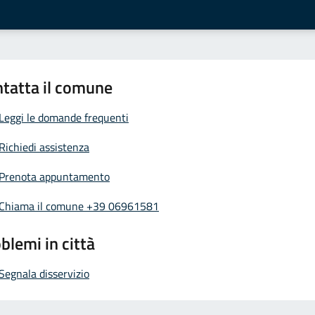
tatta il comune
Leggi le domande frequenti
Richiedi assistenza
Prenota appuntamento
Chiama il comune +39 06961581
blemi in città
Segnala disservizio