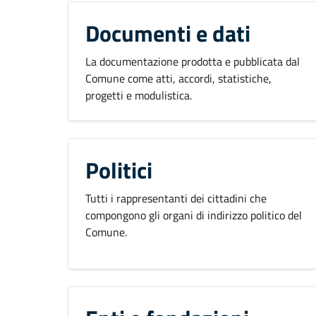
Documenti e dati
La documentazione prodotta e pubblicata dal
Comune come atti, accordi, statistiche,
progetti e modulistica.
Politici
Tutti i rappresentanti dei cittadini che
compongono gli organi di indirizzo politico del
Comune.