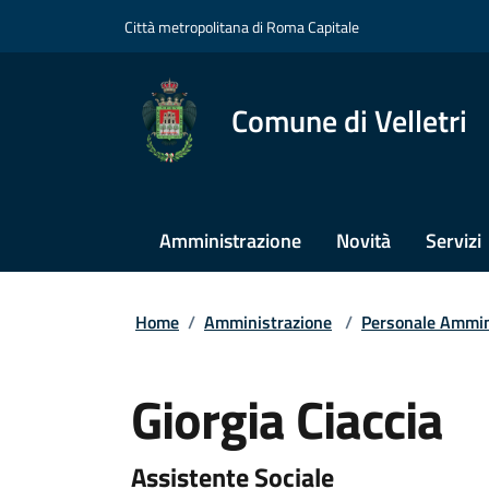
Città metropolitana di Roma Capitale
Comune di Velletri
Amministrazione
Novità
Servizi
Home
/
Amministrazione
/
Personale Ammin
Giorgia Ciaccia
Assistente Sociale