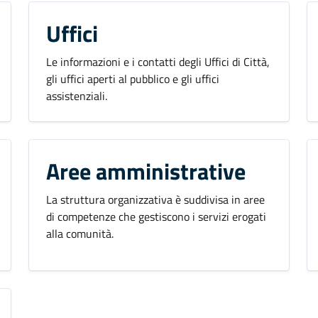
Uffici
Le informazioni e i contatti degli Uffici di Città,
gli uffici aperti al pubblico e gli uffici
assistenziali.
Aree amministrative
La struttura organizzativa è suddivisa in aree
di competenze che gestiscono i servizi erogati
alla comunità.