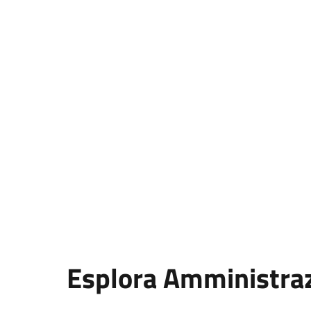
Esplora Amministra