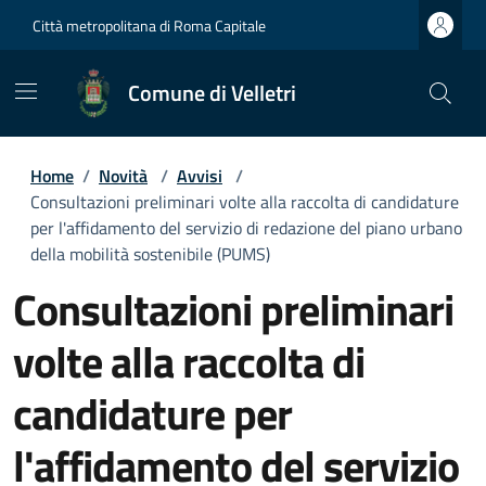
Città metropolitana di Roma Capitale
Comune di Velletri
Home
/
Novità
/
Avvisi
/
Consultazioni preliminari volte alla raccolta di candidature
per l'affidamento del servizio di redazione del piano urbano
della mobilità sostenibile (PUMS)
Consultazioni preliminari
volte alla raccolta di
candidature per
l'affidamento del servizio