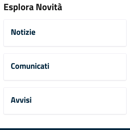
Esplora Novità
Notizie
Comunicati
Avvisi