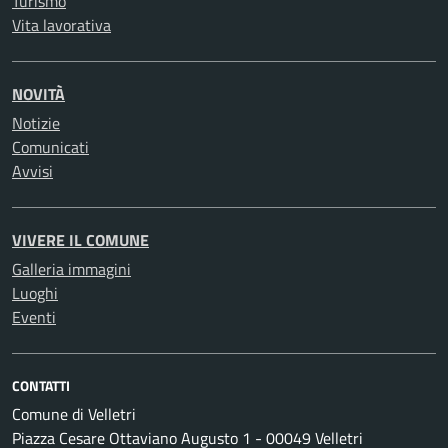
Turismo
Vita lavorativa
NOVITÀ
Notizie
Comunicati
Avvisi
VIVERE IL COMUNE
Galleria immagini
Luoghi
Eventi
CONTATTI
Comune di Velletri
Piazza Cesare Ottaviano Augusto 1 - 00049 Velletri