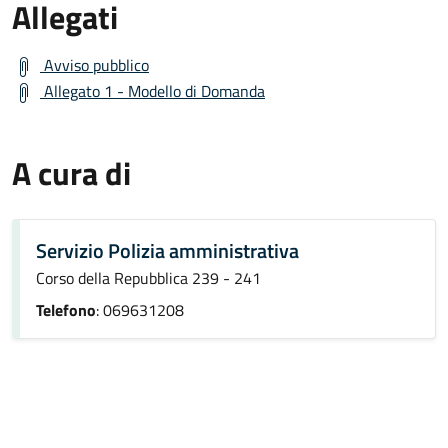
Allegati
Avviso pubblico
Allegato 1 - Modello di Domanda
A cura di
Servizio Polizia amministrativa
Corso della Repubblica 239 - 241
Telefono
: 069631208