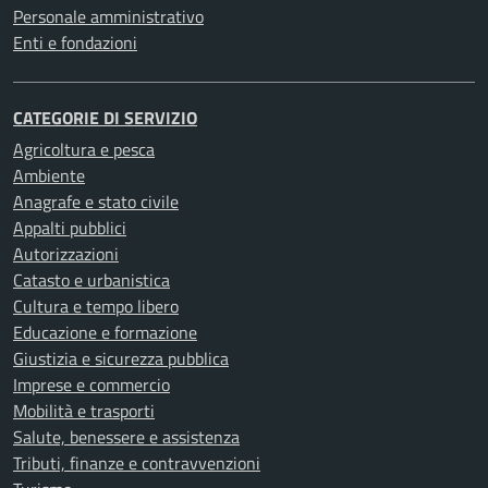
Personale amministrativo
Enti e fondazioni
CATEGORIE DI SERVIZIO
Agricoltura e pesca
Ambiente
Anagrafe e stato civile
Appalti pubblici
Autorizzazioni
Catasto e urbanistica
Cultura e tempo libero
Educazione e formazione
Giustizia e sicurezza pubblica
Imprese e commercio
Mobilità e trasporti
Salute, benessere e assistenza
Tributi, finanze e contravvenzioni