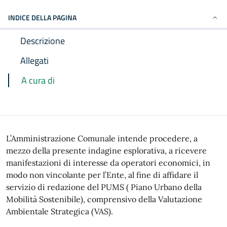
INDICE DELLA PAGINA
Descrizione
Allegati
A cura di
L’Amministrazione Comunale intende procedere, a
mezzo della presente indagine esplorativa, a ricevere
manifestazioni di interesse da operatori economici, in
modo non vincolante per l’Ente, al fine di affidare il
servizio di redazione del PUMS ( Piano Urbano della
Mobilità Sostenibile), comprensivo della Valutazione
Ambientale Strategica (VAS).