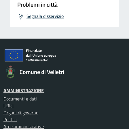
Problemi in città
Segnala disservizio
Comune di Velletri
AMMINISTRAZIONE
Documenti e dati
Uffici
Organi di governo
Politici
Aree amministrative