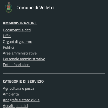
Comune di Velletri
AMMINISTRAZIONE
Documenti e dati
Uffici
Organi di governo
Politici
Aree amministrative
Personale amministrativo
Enti e fondazioni
CATEGORIE DI SERVIZIO
Agricoltura e pesca
Ambiente
Anagrafe e stato civile
Appalti pubblici