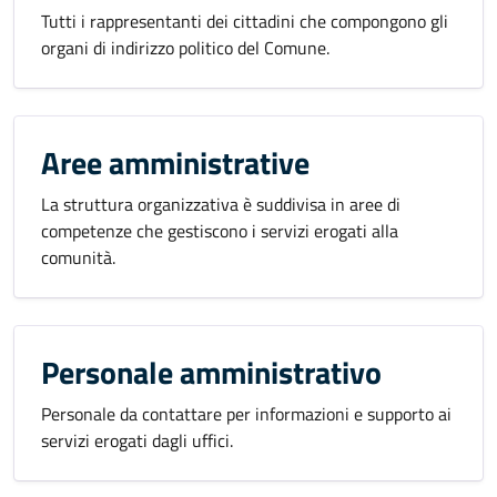
Tutti i rappresentanti dei cittadini che compongono gli
organi di indirizzo politico del Comune.
Aree amministrative
La struttura organizzativa è suddivisa in aree di
competenze che gestiscono i servizi erogati alla
comunità.
Personale amministrativo
Personale da contattare per informazioni e supporto ai
servizi erogati dagli uffici.