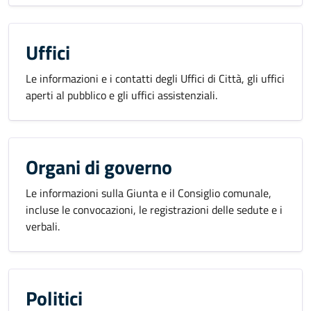
Uffici
Le informazioni e i contatti degli Uffici di Città, gli uffici
aperti al pubblico e gli uffici assistenziali.
Organi di governo
Le informazioni sulla Giunta e il Consiglio comunale,
incluse le convocazioni, le registrazioni delle sedute e i
verbali.
Politici