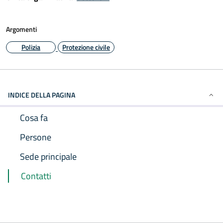
Argomenti
Polizia
Protezione civile
INDICE DELLA PAGINA
Cosa fa
Persone
Sede principale
Contatti