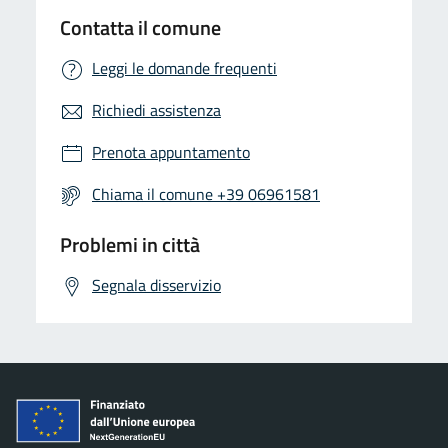
Contatta il comune
Leggi le domande frequenti
Richiedi assistenza
Prenota appuntamento
Chiama il comune +39 06961581
Problemi in città
Segnala disservizio