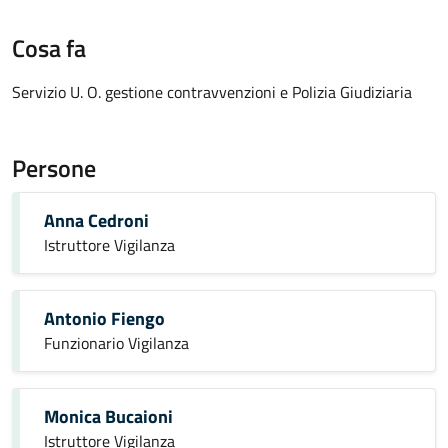
Cosa fa
Servizio U. O. gestione contravvenzioni e Polizia Giudiziaria
Persone
Anna Cedroni
Istruttore Vigilanza
Antonio Fiengo
Funzionario Vigilanza
Monica Bucaioni
Istruttore Vigilanza