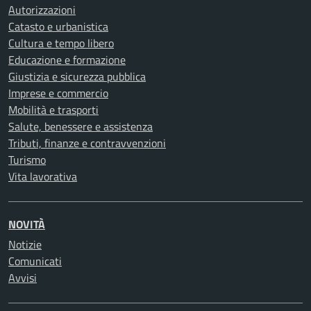
Autorizzazioni
Catasto e urbanistica
Cultura e tempo libero
Educazione e formazione
Giustizia e sicurezza pubblica
Imprese e commercio
Mobilità e trasporti
Salute, benessere e assistenza
Tributi, finanze e contravvenzioni
Turismo
Vita lavorativa
NOVITÀ
Notizie
Comunicati
Avvisi