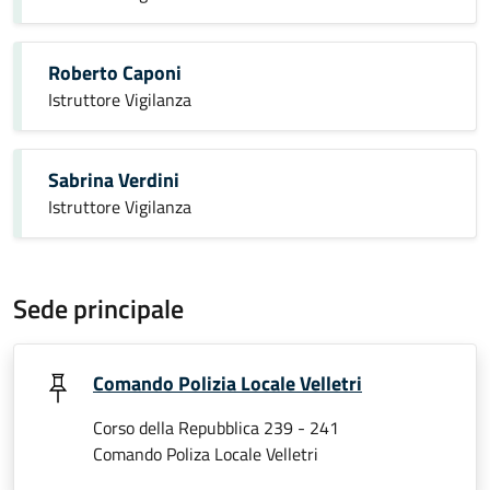
Roberto Caponi
Istruttore Vigilanza
Sabrina Verdini
Istruttore Vigilanza
Sede principale
Comando Polizia Locale Velletri
Corso della Repubblica 239 - 241
Comando Poliza Locale Velletri