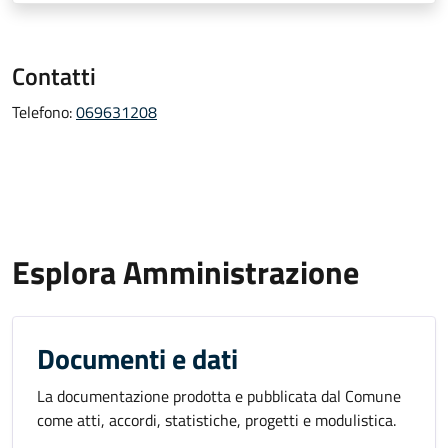
Contatti
Telefono:
069631208
Esplora Amministrazione
Documenti e dati
La documentazione prodotta e pubblicata dal Comune
come atti, accordi, statistiche, progetti e modulistica.