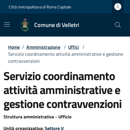
Città metropolitana di Roma Capitale
Comune di Velletri
Home
/
Amministrazione
/
Uffici
/
Servizio coordinamento attività amministrative e gestione
contravvenzioni
Servizio coordinamento
attività amministrative e
gestione contravvenzioni
Struttura amministrativa - Ufficio
Unità organizzativa:
Settore V