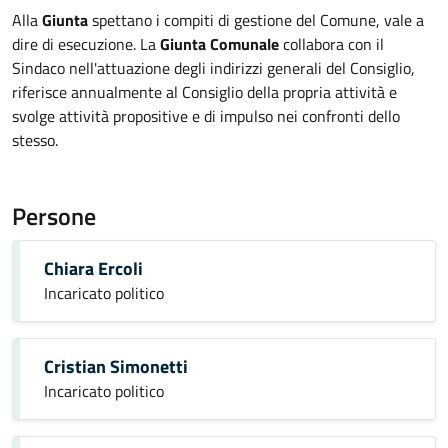
Alla
Giunta
spettano i compiti di gestione del Comune, vale a
dire di esecuzione. La
Giunta Comunale
collabora con il
Sindaco nell'attuazione degli indirizzi generali del Consiglio,
riferisce annualmente al Consiglio della propria attività e
svolge attività propositive e di impulso nei confronti dello
stesso.
Persone
Chiara Ercoli
Incaricato politico
Cristian Simonetti
Incaricato politico