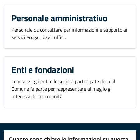
Personale amministrativo
Personale da contattare per informazioni e supporto ai
servizi erogati dagli uffici.
Enti e fondazioni
I consorzi, gli enti e le società partecipate di cui il
Comune fa parte per rappresentare al meglio gli
interessi della comunità.
Quanto sono chiare le informazioni su questa