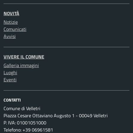
NOVITÀ
Notizie
Comunicati
Avvisi
VIVERE IL COMUNE
Galleria immagini
Luoghi
Eventi
CONTATTI
Comune di Velletri
Piazza Cesare Ottaviano Augusto 1 - 00049 Velletri
P. IVA: 01001051000
Telefono: +39 06961581