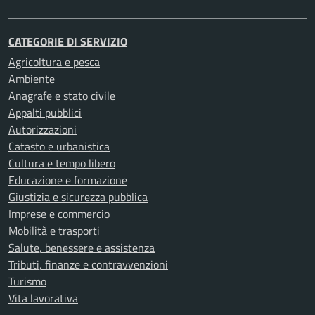
CATEGORIE DI SERVIZIO
Agricoltura e pesca
Ambiente
Anagrafe e stato civile
Appalti pubblici
Autorizzazioni
Catasto e urbanistica
Cultura e tempo libero
Educazione e formazione
Giustizia e sicurezza pubblica
Imprese e commercio
Mobilità e trasporti
Salute, benessere e assistenza
Tributi, finanze e contravvenzioni
Turismo
Vita lavorativa