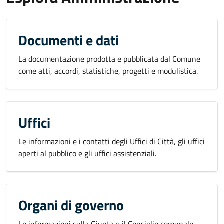
Documenti e dati
La documentazione prodotta e pubblicata dal Comune
come atti, accordi, statistiche, progetti e modulistica.
Uffici
Le informazioni e i contatti degli Uffici di Città, gli uffici
aperti al pubblico e gli uffici assistenziali.
Organi di governo