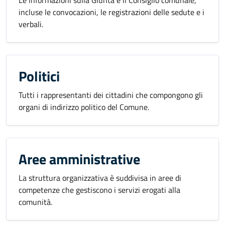
Le informazioni sulla Giunta e il Consiglio comunale,
incluse le convocazioni, le registrazioni delle sedute e i
verbali.
Politici
Tutti i rappresentanti dei cittadini che compongono gli
organi di indirizzo politico del Comune.
Aree amministrative
La struttura organizzativa è suddivisa in aree di
competenze che gestiscono i servizi erogati alla
comunità.