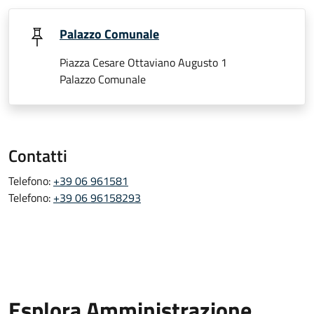
Palazzo Comunale
Piazza Cesare Ottaviano Augusto 1
Palazzo Comunale
Contatti
Telefono:
+39 06 961581
Telefono:
+39 06 96158293
Esplora Amministrazione