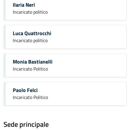
Ilaria Neri
Incaricato politico
Luca Quattrocchi
Incaricato politico
Monia Bastianelli
Incaricato Politico
Paolo Felci
Incaricato Politico
Sede principale