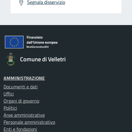
Segnala disservizio
Comune di Velletri
AMMINISTRAZIONE
Documenti e dati
Uffici
Organi di governo
Politici
Aree amministrative
Personale amministrativo
Enti e fondazioni