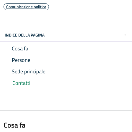
Comunicazione politica
INDICE DELLA PAGINA
Cosa fa
Persone
Sede principale
Contatti
Cosa fa