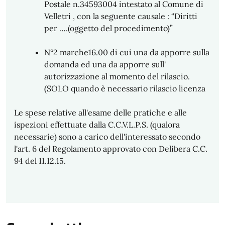
Postale n.34593004 intestato al Comune di
Velletri , con la seguente causale : “Diritti
per ….(oggetto del procedimento)”
N°2 marche16.00 di cui una da apporre sulla
domanda ed una da apporre sull'
autorizzazione al momento del rilascio.
(SOLO quando è necessario rilascio licenza
Le spese relative all'esame delle pratiche e alle
ispezioni effettuate dalla C.C.V.L.P.S. (qualora
necessarie) sono a carico dell'interessato secondo
l'art. 6 del Regolamento approvato con Delibera C.C.
94 del 11.12.15.