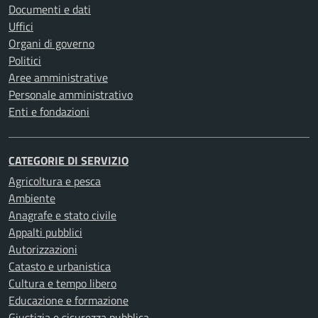
Documenti e dati
Uffici
Organi di governo
Politici
Aree amministrative
Personale amministrativo
Enti e fondazioni
CATEGORIE DI SERVIZIO
Agricoltura e pesca
Ambiente
Anagrafe e stato civile
Appalti pubblici
Autorizzazioni
Catasto e urbanistica
Cultura e tempo libero
Educazione e formazione
Giustizia e sicurezza pubblica