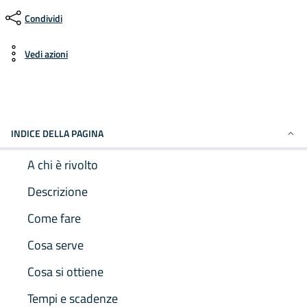
Condividi
Vedi azioni
INDICE DELLA PAGINA
A chi è rivolto
Descrizione
Come fare
Cosa serve
Cosa si ottiene
Tempi e scadenze