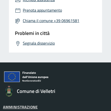
Prenota appuntamento
Chiama il comune +39 06961581
Problemi in città
Segnala disservizio
Comune di Velletri
AMMINISTRAZIONE