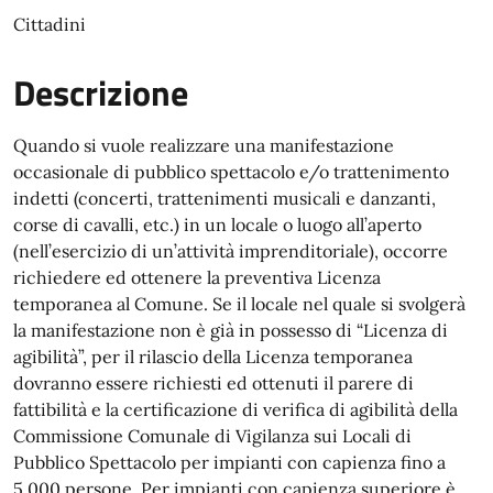
Cittadini
Descrizione
Quando si vuole realizzare una manifestazione
occasionale di pubblico spettacolo e/o trattenimento
indetti (concerti, trattenimenti musicali e danzanti,
corse di cavalli, etc.) in un locale o luogo all’aperto
(nell’esercizio di un’attività imprenditoriale), occorre
richiedere ed ottenere la preventiva Licenza
temporanea al Comune. Se il locale nel quale si svolgerà
la manifestazione non è già in possesso di “Licenza di
agibilità”, per il rilascio della Licenza temporanea
dovranno essere richiesti ed ottenuti il parere di
fattibilità e la certificazione di verifica di agibilità della
Commissione Comunale di Vigilanza sui Locali di
Pubblico Spettacolo per impianti con capienza fino a
5.000 persone. Per impianti con capienza superiore è