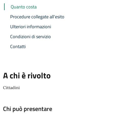
Quanto costa
Procedure collegate all'esito
Ulteriori informazioni
Condizioni di servizio
Contatti
A chi è rivolto
Cittadini
Chi può presentare