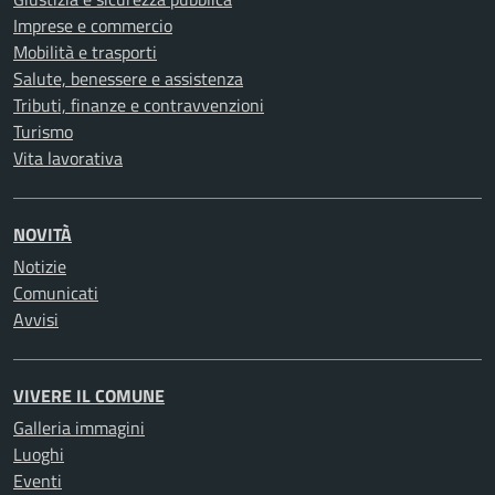
Imprese e commercio
Mobilità e trasporti
Salute, benessere e assistenza
Tributi, finanze e contravvenzioni
Turismo
Vita lavorativa
NOVITÀ
Notizie
Comunicati
Avvisi
VIVERE IL COMUNE
Galleria immagini
Luoghi
Eventi