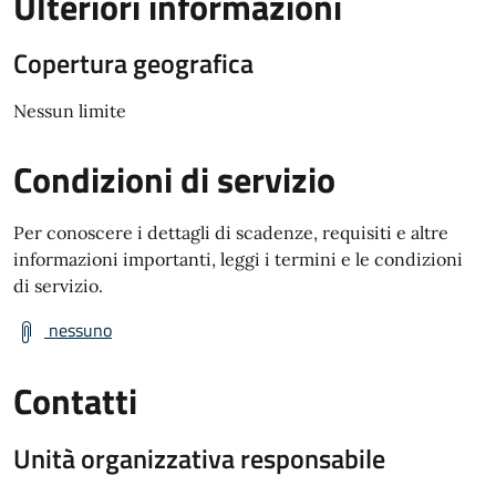
Ulteriori informazioni
Copertura geografica
Nessun limite
Condizioni di servizio
Per conoscere i dettagli di scadenze, requisiti e altre
informazioni importanti, leggi i termini e le condizioni
di servizio.
nessuno
Contatti
Unità organizzativa responsabile