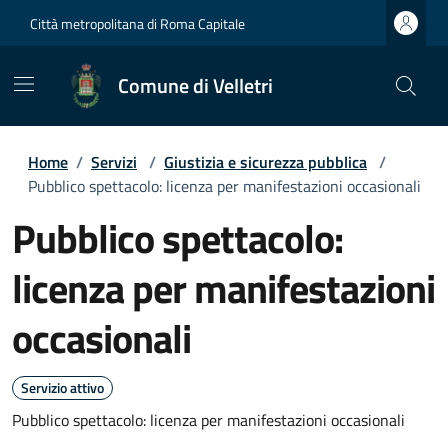
Città metropolitana di Roma Capitale
Comune di Velletri
Home
/
Servizi
/
Giustizia e sicurezza pubblica
/
Pubblico spettacolo: licenza per manifestazioni occasionali
Pubblico spettacolo:
licenza per manifestazioni
occasionali
Servizio attivo
Pubblico spettacolo: licenza per manifestazioni occasionali