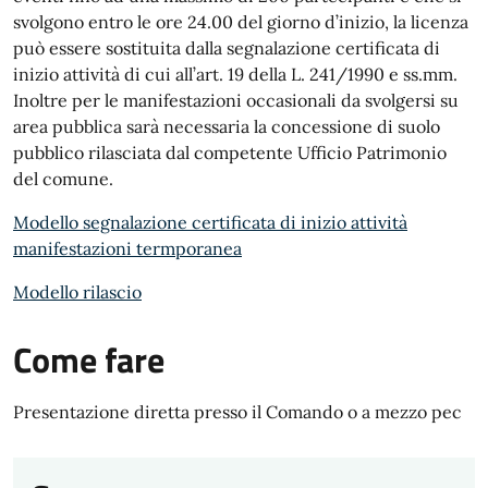
svolgono entro le ore 24.00 del giorno d’inizio, la licenza
può essere sostituita dalla segnalazione certificata di
inizio attività di cui all’art. 19 della L. 241/1990 e ss.mm.
Inoltre per le manifestazioni occasionali da svolgersi su
area pubblica sarà necessaria la concessione di suolo
pubblico rilasciata dal competente Ufficio Patrimonio
del comune.
Modello segnalazione certificata di inizio attività
manifestazioni termporanea
Modello rilascio
Come fare
Presentazione diretta presso il Comando o a mezzo pec