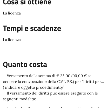
Cosa si ottiene
La licenza
Tempi e scadenze
La licenza
Quanto costa
Versamento della somma di € 25,00 (90,00 € se
occorre la convocazione della C.V.L.P.S.) per “diritti per…
( indicare oggetto procedimento)”.
Il versamento dei diritti può essere eseguito con le
seguenti modalità: