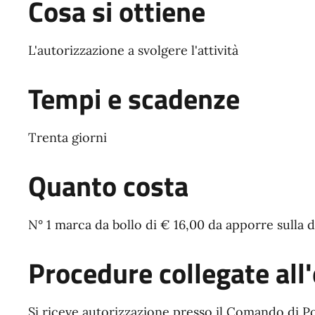
Cosa si ottiene
L'autorizzazione a svolgere l'attività
Tempi e scadenze
Trenta giorni
Quanto costa
N° 1 marca da bollo di € 16,00 da apporre sulla
Procedure collegate all'
Si riceve autorizzazione presso il Comando di Po