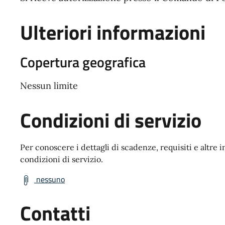
Ulteriori informazioni
Copertura geografica
Nessun limite
Condizioni di servizio
Per conoscere i dettagli di scadenze, requisiti e altre i
condizioni di servizio.
nessuno
Contatti