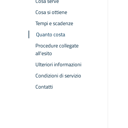
Cosa serve
Cosa si ottiene
Tempi e scadenze
Quanto costa
Procedure collegate
all'esito
Ulteriori informazioni
Condizioni di servizio
Contatti