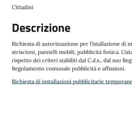
Cittadini
Descrizione
Richiesta di autorizzazione per l’istallazione di
striscioni, pannelli mobili, pubblicità fonica. L’is
rispetto dei criteri stabiliti dal C.d.s., dal suo 
Regolamento comunale pubblicità e affissioni.
Richiesta di installazioni pubblicitarie temporan