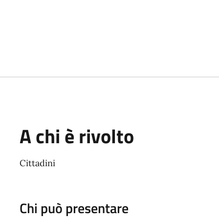
A chi è rivolto
Cittadini
Chi può presentare