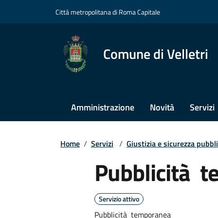
Città metropolitana di Roma Capitale
Comune di Velletri
Amministrazione
Novità
Servizi
Home
/
Servizi
/
Giustizia e sicurezza pubbl
Pubblicità 
Servizio attivo
Pubblicità temporanea