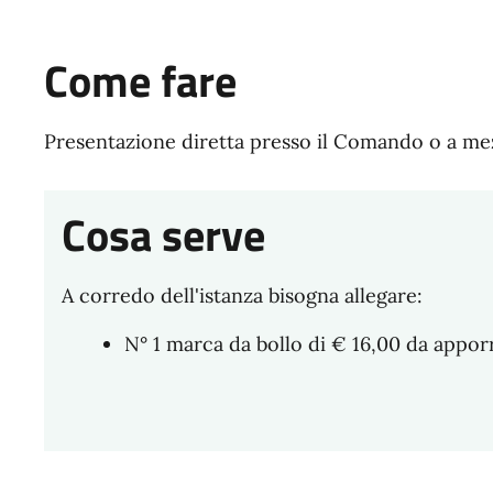
Come fare
Presentazione diretta presso il Comando o a m
Cosa serve
A corredo dell'istanza bisogna allegare:
N° 1 marca da bollo di € 16,00 da appor