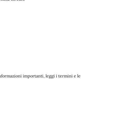
nformazioni importanti, leggi i termini e le