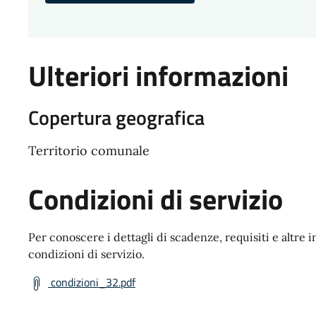
Ulteriori informazioni
Copertura geografica
Territorio comunale
Condizioni di servizio
Per conoscere i dettagli di scadenze, requisiti e altre i
condizioni di servizio.
condizioni_32.pdf