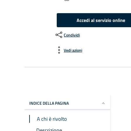
Accedi al servizio online
Condividi
Vedi azioni
INDICE DELLA PAGINA
A chi è rivolto
Descrizione