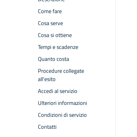
Come fare
Cosa serve
Cosa si ottiene
Tempi e scadenze
Quanto costa
Procedure collegate
all'esito
Accedi al servizio
Ulteriori informazioni
Condizioni di servizio
Contatti