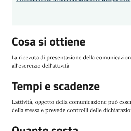
Cosa si ottiene
La ricevuta di presentazione della comunicazione
all'esercizio dell'attività
Tempi e scadenze
L’attività, oggetto della comunicazione può esser
della stessa e prevede controlli delle dichiarazio
Quanto costa