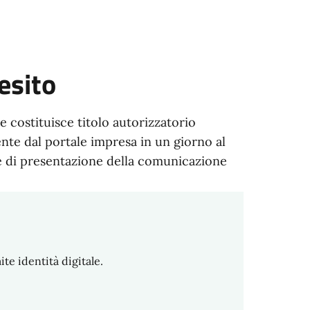
esito
 costituisce titolo autorizzatorio
ente dal portale impresa in un giorno al
se di presentazione della comunicazione
te identità digitale.