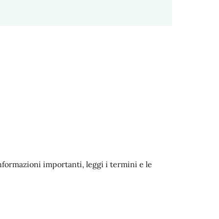
nformazioni importanti, leggi i termini e le