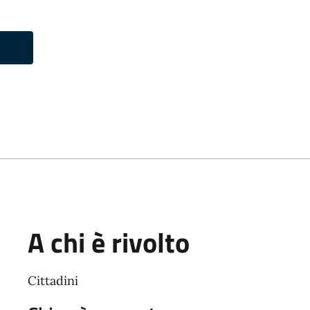
A chi è rivolto
Cittadini