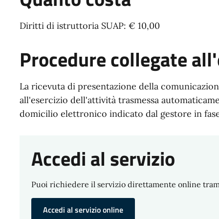
Diritti di istruttoria SUAP: € 10,00
Procedure collegate all'
La ricevuta di presentazione della comunicazione
all'esercizio dell'attività trasmessa automaticam
domicilio elettronico indicato dal gestore in fa
Accedi al servizio
Puoi richiedere il servizio direttamente online trami
Accedi al servizio online