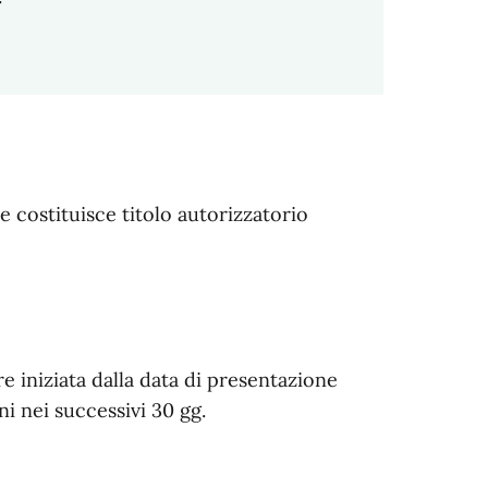
 costituisce titolo autorizzatorio
e iniziata dalla data di presentazione
ni nei successivi 30 gg.