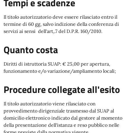
Tempi e scadenze
Il titolo autorizzatorio deve essere rilasciato entro il
termine di 60 gg, salvo indizione della conferenza di
servizi ai sensi dell'art,.7 del D.P.R. 160/2010.
Quanto costa
Diritti di istruttoria SUAP: € 25,00 per apertura,
funzionamento e/o variazione/ampliamento locali;
Procedure collegate all'esito
Il titolo autorizzatorio viene rilasciato con
provvedimento dirigenziale trasmesso dal SUAP al
domicilio elettronico indicato dal gestore al momento
della presentazione dell'istanza e reso pubblico nelle
forme previste dalla normativa vigente.