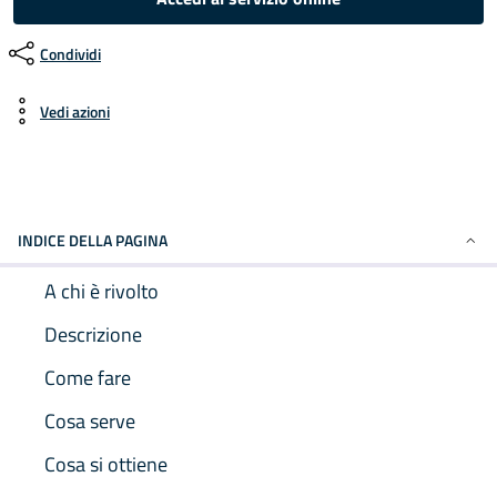
Condividi
Vedi azioni
INDICE DELLA PAGINA
A chi è rivolto
Descrizione
Come fare
Cosa serve
Cosa si ottiene