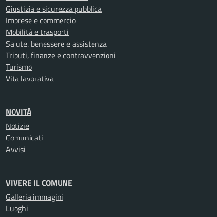
Giustizia e sicurezza pubblica
Imprese e commercio
Mobilità e trasporti
Salute, benessere e assistenza
Tributi, finanze e contravvenzioni
Turismo
Vita lavorativa
NOVITÀ
Notizie
Comunicati
Avvisi
VIVERE IL COMUNE
Galleria immagini
Luoghi