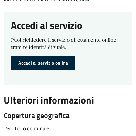
Accedi al servizio
Puoi richiedere il servizio direttamente online
tramite identità digitale.
Accedi al servizio online
Ulteriori informazioni
Copertura geografica
Territorio comunale