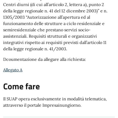
Centri diurni (di cui all’articolo 2, lettera a), punto 2
della legge regionale n. 41 del 12 dicembre 2003)” e n.
1305/2003 “Autorizzazione all’apertura ed al
funzionamento delle strutture a ciclo residenziale e
semiresidenziale che prestano servizi socio-
assistenziali. Requisiti strutturali e organizzativi
integrativi rispetto ai requisiti previsti dall’articolo 11
della legge regionale n. 41/2003.
Dcoumentazione da allegare alla richiesta:
Allegato A
Come fare
Il SUAP opera esclusivamente in modalità telematica,
attraverso il portale Impresainungiorno.