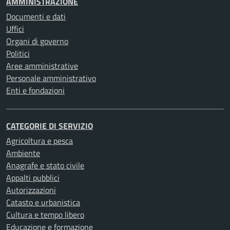
AMMINISTRAZIONE
Documenti e dati
Uffici
Organi di governo
Politici
Aree amministrative
Personale amministrativo
Enti e fondazioni
CATEGORIE DI SERVIZIO
Agricoltura e pesca
Ambiente
Anagrafe e stato civile
Appalti pubblici
Autorizzazioni
Catasto e urbanistica
Cultura e tempo libero
Educazione e formazione