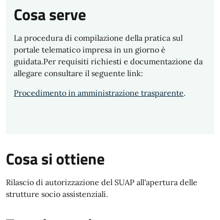
Cosa serve
La procedura di compilazione della pratica sul
portale telematico impresa in un giorno è
guidata.Per requisiti richiesti e documentazione da
allegare consultare il seguente link:
Procedimento in amministrazione trasparente
.
Cosa si ottiene
Rilascio di autorizzazione del SUAP all'apertura delle
strutture socio assistenziali.