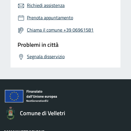
Richiedi assistenza
Prenota appuntamento
Chiama il comune +39 06961581
Problemi in città
Segnala disservizio
Comune di Velletri