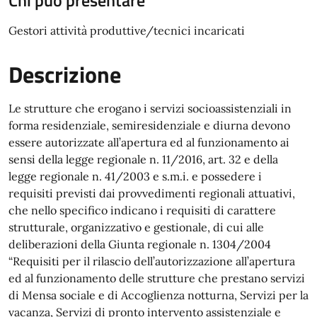
Chi può presentare
Gestori attività produttive/tecnici incaricati
Descrizione
Le strutture che erogano i servizi socioassistenziali in
forma residenziale, semiresidenziale e diurna devono
essere autorizzate all’apertura ed al funzionamento ai
sensi della legge regionale n. 11/2016, art. 32 e della
legge regionale n. 41/2003 e s.m.i. e possedere i
requisiti previsti dai provvedimenti regionali attuativi,
che nello specifico indicano i requisiti di carattere
strutturale, organizzativo e gestionale, di cui alle
deliberazioni della Giunta regionale n. 1304/2004
“Requisiti per il rilascio dell’autorizzazione all’apertura
ed al funzionamento delle strutture che prestano servizi
di Mensa sociale e di Accoglienza notturna, Servizi per la
vacanza, Servizi di pronto intervento assistenziale e