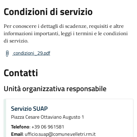
Condizioni di servizio
Per conoscere i dettagli di scadenze, requisiti e altre
informazioni importanti, leggi i termini e le condizioni
di servizio.
condizioni_29.pdf
Contatti
Unità organizzativa responsabile
Servizio SUAP
Piazza Cesare Ottaviano Augusto 1
Telefono
: +39 06 961581
Email
: ufficio.suap@comune.velletri.rm.it