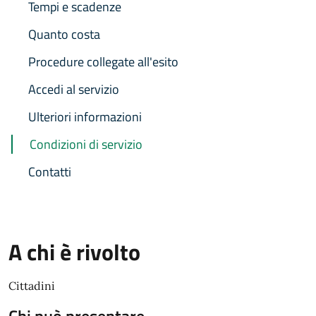
Tempi e scadenze
Quanto costa
Procedure collegate all'esito
Accedi al servizio
Ulteriori informazioni
Condizioni di servizio
Contatti
A chi è rivolto
Cittadini