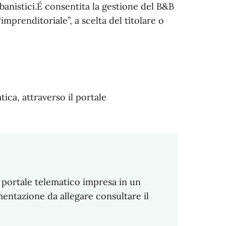
banistici.É consentita la gestione del B&B
imprenditoriale”, a scelta del titolare o
ica, attraverso il portale
 portale telematico impresa in un
mentazione da allegare consultare il