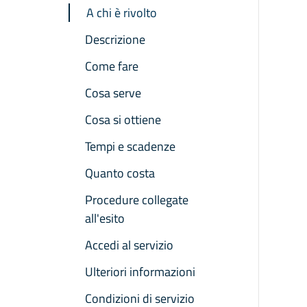
A chi è rivolto
Descrizione
Come fare
Cosa serve
Cosa si ottiene
Tempi e scadenze
Quanto costa
Procedure collegate
all'esito
Accedi al servizio
Ulteriori informazioni
Condizioni di servizio