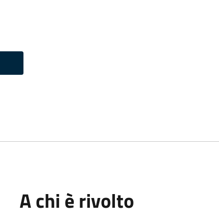
A chi è rivolto