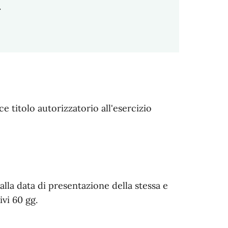
.
e titolo autorizzatorio all'esercizio
dalla data di presentazione della stessa e
ivi 60 gg.