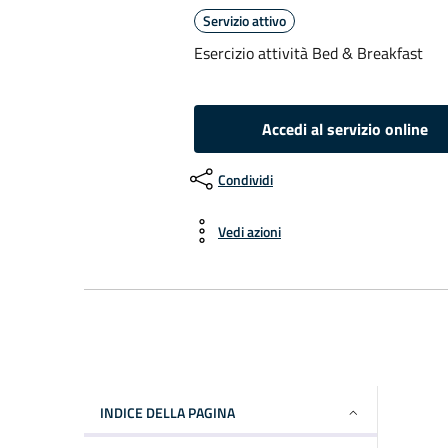
Servizio attivo
Esercizio attività Bed & Breakfast
Accedi al servizio online
Condividi
Vedi azioni
INDICE DELLA PAGINA