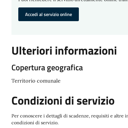
Accedi al servizio online
Ulteriori informazioni
Copertura geografica
Territorio comunale
Condizioni di servizio
Per conoscere i dettagli di scadenze, requisiti e altre i
condizioni di servizio.