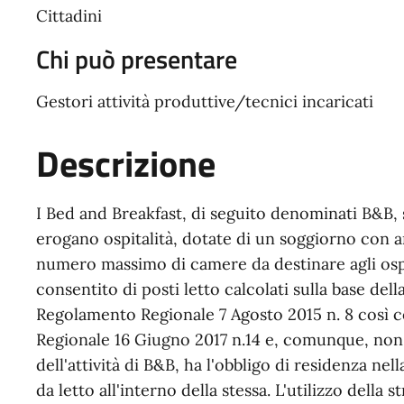
Cittadini
Chi può presentare
Gestori attività produttive/tecnici incaricati
Descrizione
I Bed and Breakfast, di seguito denominati B&B, 
erogano ospitalità, dotate di un soggiorno con a
numero massimo di camere da destinare agli ospi
consentito di posti letto calcolati sulla base della
Regolamento Regionale 7 Agosto 2015 n. 8 così
Regionale 16 Giugno 2017 n.14 e, comunque, non s
dell'attività di B&B, ha l'obbligo di residenza ne
da letto all'interno della stessa. L'utilizzo della 