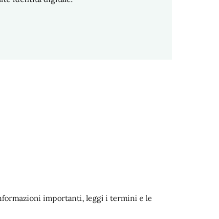
nformazioni importanti, leggi i termini e le