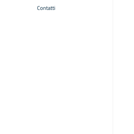
Contatti