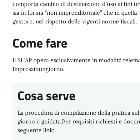
comporta cambio di destinazione d'uso ai fini ur
sia in forma “non imprenditoriale” che in quella “
gestore, nel rispetto delle vigenti norme fiscali.
Come fare
Il SUAP opera esclusivamente in modalità telemat
Impresainungiorno.
Cosa serve
La procedura di compilazione della pratica sul
giorno è guidata.Per requisiti richiesti e docu
seguente link: