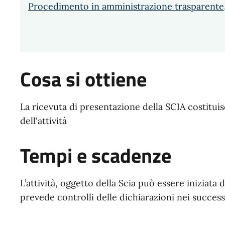
Procedimento in amministrazione trasparente
Cosa si ottiene
La ricevuta di presentazione della SCIA costituisc
dell'attività
Tempi e scadenze
L’attività, oggetto della Scia può essere iniziata 
prevede controlli delle dichiarazioni nei success