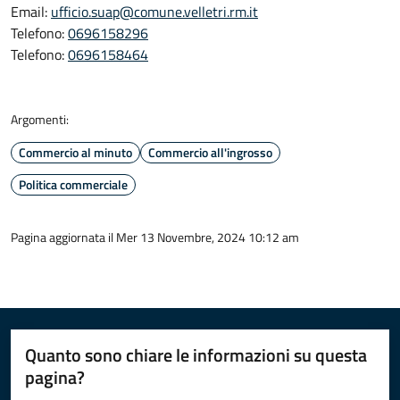
Email:
ufficio.suap@comune.velletri.rm.it
Telefono:
0696158296
Telefono:
0696158464
Argomenti:
Commercio al minuto
Commercio all'ingrosso
Politica commerciale
Pagina aggiornata il Mer 13 Novembre, 2024 10:12 am
Quanto sono chiare le informazioni su questa
pagina?