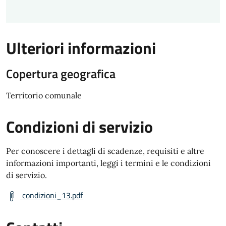
Ulteriori informazioni
Copertura geografica
Territorio comunale
Condizioni di servizio
Per conoscere i dettagli di scadenze, requisiti e altre
informazioni importanti, leggi i termini e le condizioni
di servizio.
condizioni_13.pdf