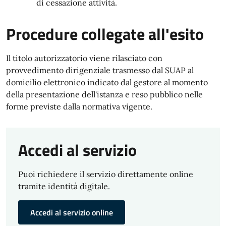
di cessazione attività.
Procedure collegate all'esito
Il titolo autorizzatorio viene rilasciato con
provvedimento dirigenziale trasmesso dal SUAP al
domicilio elettronico indicato dal gestore al momento
della presentazione dell'istanza e reso pubblico nelle
forme previste dalla normativa vigente.
Accedi al servizio
Puoi richiedere il servizio direttamente online
tramite identità digitale.
Accedi al servizio online