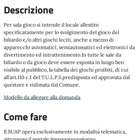
Descrizione
Per sala gioco si intende il locale allestito
specificatamente per lo svolgimento del gioco del
biliardo e/o altri giochi leciti, anche a mezzo di
apparecchi automatici, semiautomatici ed elettronici da
divertimento ed intrattenimento.In tutte le sale da
biliardo o da gioco deve essere esposta in luogo ben
visibile al pubblico, la tabella dei giochi proibiti, di cui
all'art.110 c.1 del T.U.L.P.S.predisposta ed approvata dal
questore e vidimata dal Comune.
Modello da allegare alla domanda
Come fare
Il SUAP opera esclusivamente in modalità telematica,
attraverso il portale Impresainungiorno.