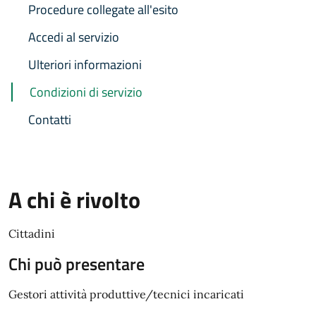
Procedure collegate all'esito
Accedi al servizio
Ulteriori informazioni
Condizioni di servizio
Contatti
A chi è rivolto
Cittadini
Chi può presentare
Gestori attività produttive/tecnici incaricati