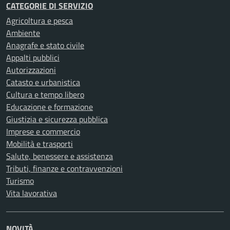
CATEGORIE DI SERVIZIO
Agricoltura e pesca
Ambiente
Anagrafe e stato civile
Appalti pubblici
Autorizzazioni
Catasto e urbanistica
Cultura e tempo libero
Educazione e formazione
Giustizia e sicurezza pubblica
Imprese e commercio
Mobilità e trasporti
Salute, benessere e assistenza
Tributi, finanze e contravvenzioni
Turismo
Vita lavorativa
NOVITÀ