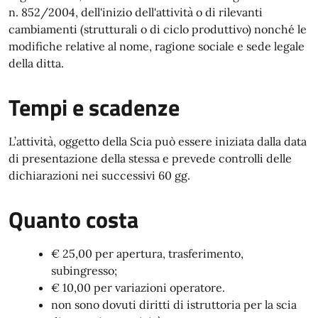
n. 852/2004, dell'inizio dell'attività o di rilevanti
cambiamenti (strutturali o di ciclo produttivo) nonché le
modifiche relative al nome, ragione sociale e sede legale
della ditta.
Tempi e scadenze
L’attività, oggetto della Scia può essere iniziata dalla data
di presentazione della stessa e prevede controlli delle
dichiarazioni nei successivi 60 gg.
Quanto costa
€ 25,00 per apertura, trasferimento,
subingresso;
€ 10,00 per variazioni operatore.
non sono dovuti diritti di istruttoria per la scia