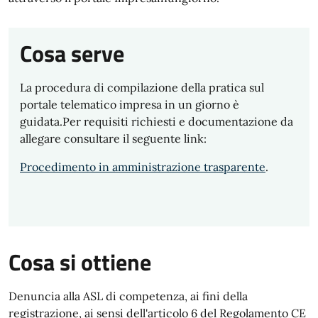
Cosa serve
La procedura di compilazione della pratica sul
portale telematico impresa in un giorno è
guidata.Per requisiti richiesti e documentazione da
allegare consultare il seguente link:
Procedimento in amministrazione trasparente
.
Cosa si ottiene
Denuncia alla ASL di competenza, ai fini della
registrazione, ai sensi dell'articolo 6 del Regolamento CE