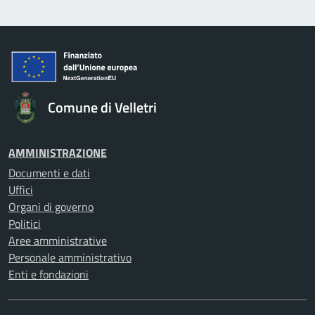
Comune di Velletri
AMMINISTRAZIONE
Documenti e dati
Uffici
Organi di governo
Politici
Aree amministrative
Personale amministrativo
Enti e fondazioni