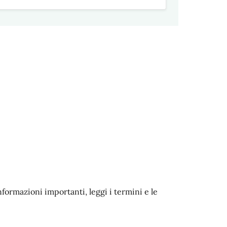
nformazioni importanti, leggi i termini e le