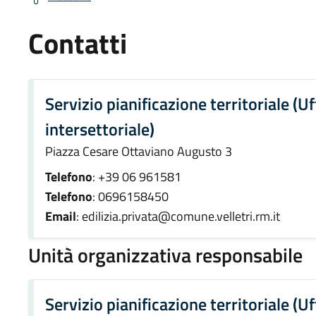
Contatti
Servizio pianificazione territoriale (Uf
intersettoriale)
Piazza Cesare Ottaviano Augusto 3
Telefono
: +39 06 961581
Telefono
: 0696158450
Email
: edilizia.privata@comune.velletri.rm.it
Unità organizzativa responsabile
Servizio pianificazione territoriale (Uf