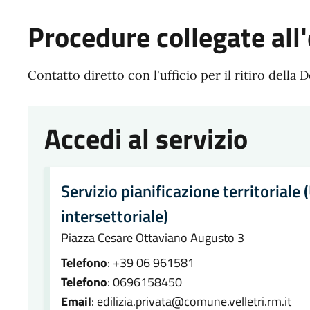
Procedure collegate all'
Contatto diretto con l'ufficio per il ritiro della 
Accedi al servizio
Servizio pianificazione territoriale 
intersettoriale)
Piazza Cesare Ottaviano Augusto 3
Telefono
: +39 06 961581
Telefono
: 0696158450
Email
: edilizia.privata@comune.velletri.rm.it