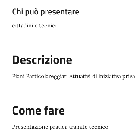
Chi può presentare
cittadini e tecnici
Descrizione
Piani Particolareggiati Attuativi di iniziativa priv
Come fare
Presentazione pratica tramite tecnico