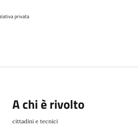
ziativa privata
A chi è rivolto
cittadini e tecnici