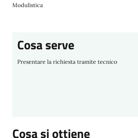
Modulistica
Cosa serve
Presentare la richiesta tramite tecnico
Cosa si ottiene