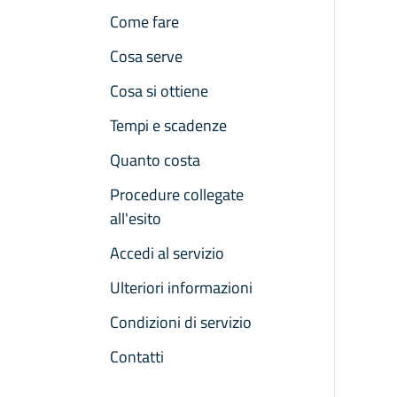
Come fare
Cosa serve
Cosa si ottiene
Tempi e scadenze
Quanto costa
Procedure collegate
all'esito
Accedi al servizio
Ulteriori informazioni
Condizioni di servizio
Contatti