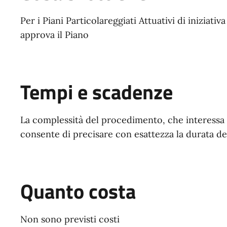
Per i Piani Particolareggiati Attuativi di iniziati
approva il Piano
Tempi e scadenze
La complessità del procedimento, che interessa 
consente di precisare con esattezza la durata 
Quanto costa
Non sono previsti costi