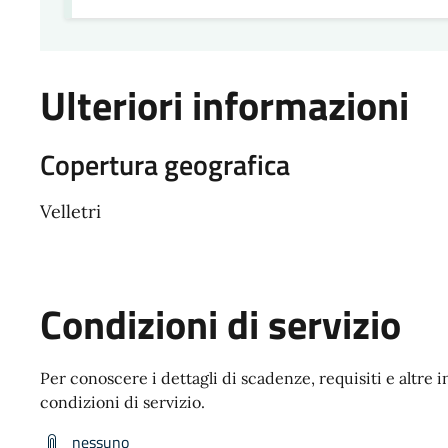
Ulteriori informazioni
Copertura geografica
Velletri
Condizioni di servizio
Per conoscere i dettagli di scadenze, requisiti e altre i
condizioni di servizio.
nessuno