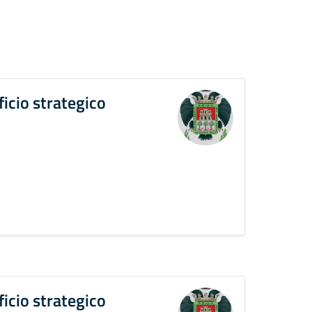
ficio strategico
ficio strategico