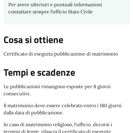
Per avere ulteriori e puntuali informazioni
contattare sempre l'ufficio Stato Civile
Cosa si ottiene
Certificato di eseguita pubblicazione di matrimonio
Tempi e scadenze
Le pubblicazioni rimangono esposte per 8 giorni
consecutivi.
Il matrimonio deve essere celebrato entro i 180 giorni
dalla data di pubblicazione.
In caso di matrimonio religioso, l'ufficio, decorsi i
termini di legge, rilascia il certificato di eseguite