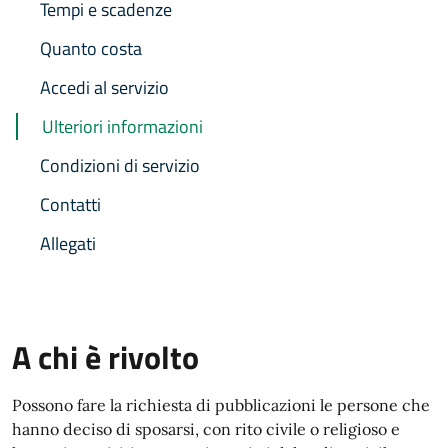
Tempi e scadenze
Quanto costa
Accedi al servizio
Ulteriori informazioni
Condizioni di servizio
Contatti
Allegati
A chi è rivolto
Possono fare la richiesta di pubblicazioni le persone che
hanno deciso di sposarsi, con rito civile o religioso e