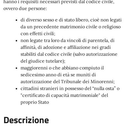
hanno i requisiti necessari previsti dal codice civile,
ovvero due persone:
di diverso sesso e di stato libero, cioè non legati
da un precedente matrimonio civile o religioso
con effetti civili;
non legate tra loro da vincoli di parentela, di
affinità, di adozione e affiliazione nei gradi
stabiliti dal codice civile (salvo autorizzazione
del giudice tutelare);
maggiorenni o che abbiano compiuto il
sedicesimo anno di età se muniti di
autorizzazione del Tribunale dei Minorenni;
cittadini stranieri in possesso del “nulla osta” o
"certificato di capacità matrimoniale" del
proprio Stato
Descrizione