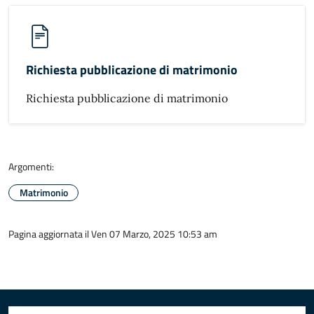
Richiesta pubblicazione di matrimonio
Richiesta pubblicazione di matrimonio
Argomenti:
Matrimonio
Pagina aggiornata il Ven 07 Marzo, 2025 10:53 am