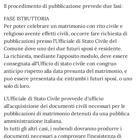
Il procedimento di pubblicazione prevede due fasi:
FASE ISTRUTTORIA
Per poter celebrare un matrimonio con rito civile e
religioso avente effetti civili, occorre fare richiesta di
pubblicazioni presso l'Ufficiale di Stato Civile del
Comune dove uno dei due futuri sposi è residente.
La richiesta, mediante l'apposito modulo, deve essere
consegnata all'Ufficio di stato civile con congruo
anticipo rispetto alla data presunta del matrimonio, e
può essere presentata da: entrambi i futuri sposi, o uno
solo di loro.
L'Ufficiale di Stato Civile provvede d'ufficio
all'acquisizione dei documenti civili necessari per le
pubblicazioni di matrimonio detenuti da una pubblica
amministrazione italiana.
In tutti gli altri casi, i nubendi dovranno produrre i
documenti necessari a comprovare l'inesistenza di