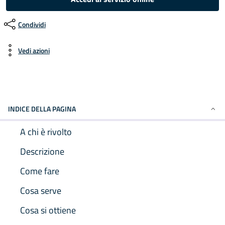
Condividi
Vedi azioni
INDICE DELLA PAGINA
A chi è rivolto
Descrizione
Come fare
Cosa serve
Cosa si ottiene