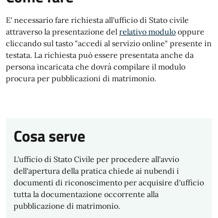
E' necessario fare richiesta all'ufficio di Stato civile
attraverso la presentazione del
relativo modulo
oppure
cliccando sul tasto "accedi al servizio online" presente in
testata. La richiesta può essere presentata anche da
persona incaricata che dovrà compilare il modulo
procura per pubblicazioni di matrimonio.
Cosa serve
L'ufficio di Stato Civile per procedere all'avvio
dell'apertura della pratica chiede ai nubendi i
documenti di riconoscimento per acquisire d'ufficio
tutta la documentazione occorrente alla
pubblicazione di matrimonio.