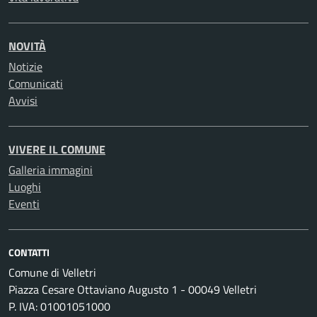
NOVITÀ
Notizie
Comunicati
Avvisi
VIVERE IL COMUNE
Galleria immagini
Luoghi
Eventi
CONTATTI
Comune di Velletri
Piazza Cesare Ottaviano Augusto 1 - 00049 Velletri
P. IVA: 01001051000