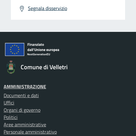
Segnala disservizio
Comune di Velletri
AMMINISTRAZIONE
Documenti e dati
Uffici
Organi di governo
Politici
Aree amministrative
Personale amministrativo