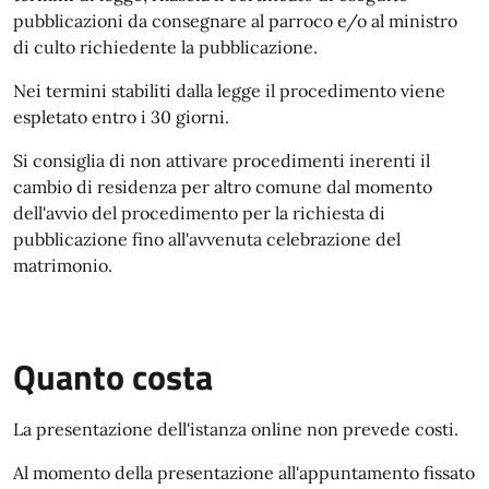
pubblicazioni da consegnare al parroco e/o al ministro
di culto richiedente la pubblicazione.
Nei termini stabiliti dalla legge il procedimento viene
espletato entro i 30 giorni.
Si consiglia di non attivare procedimenti inerenti il
cambio di residenza per altro comune dal momento
dell'avvio del procedimento per la richiesta di
pubblicazione fino all'avvenuta celebrazione del
matrimonio.
Quanto costa
La presentazione dell'istanza online non prevede costi.
Al momento della presentazione all'appuntamento fissato