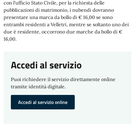
con l'ufficio Stato Civile, per la richiesta delle
pubblicazioni di matrimonio, i nubendi dovranno
presentare una marca da bollo di € 16,00 se sono
entrambi residenti a Velletri, mentre se soltanto uno dei
due è residente, occorrono due marche da bollo di €
16,00.
Accedi al servizio
Puoi richiedere il servizio direttamente online
tramite identità digitale.
Accedi al servizio online