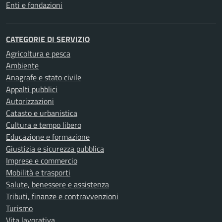
Enti e fondazioni
CATEGORIE DI SERVIZIO
Agricoltura e pesca
Ambiente
Anagrafe e stato civile
Appalti pubblici
Autorizzazioni
Catasto e urbanistica
Cultura e tempo libero
Educazione e formazione
Giustizia e sicurezza pubblica
Imprese e commercio
Mobilità e trasporti
Salute, benessere e assistenza
Tributi, finanze e contravvenzioni
Turismo
Vita lavorativa