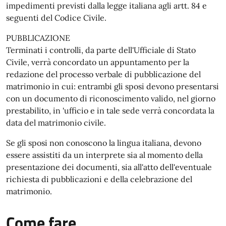
impedimenti previsti dalla legge italiana agli artt. 84 e
seguenti del Codice Civile.
PUBBLICAZIONE
Terminati i controlli, da parte dell'Ufficiale di Stato
Civile, verrà concordato un appuntamento per la
redazione del processo verbale di pubblicazione del
matrimonio in cui: entrambi gli sposi devono presentarsi
con un documento di riconoscimento valido, nel giorno
prestabilito, in 'ufficio e in tale sede verrà concordata la
data del matrimonio civile.
Se gli sposi non conoscono la lingua italiana, devono
essere assistiti da un interprete sia al momento della
presentazione dei documenti, sia all'atto dell'eventuale
richiesta di pubblicazioni e della celebrazione del
matrimonio.
Come fare