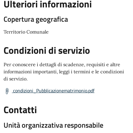
Ulteriori informazioni
Copertura geografica
Territorio Comunale
Condizioni di servizio
Per conoscere i dettagli di scadenze, requisiti e altre
informazioni importanti, leggi i termini e le condizioni
di servizio.
condizioni_Pubblicazionematrimonio.pdf
Contatti
Unità organizzativa responsabile