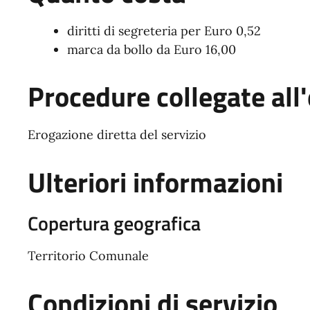
diritti di segreteria per Euro 0,52
marca da bollo da Euro 16,00
Procedure collegate all'
Erogazione diretta del servizio
Ulteriori informazioni
Copertura geografica
Territorio Comunale
Condizioni di servizio