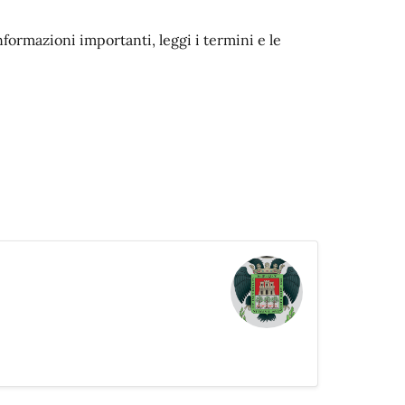
nformazioni importanti, leggi i termini e le