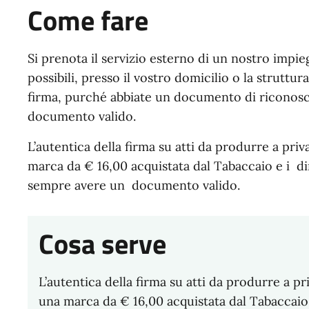
Come fare
Si prenota il servizio esterno di un nostro impi
possibili, presso il vostro domicilio o la struttu
firma, purché abbiate un documento di riconosc
documento valido.
L’autentica della firma su atti da produrre a pri
marca da € 16,00 acquistata dal Tabaccaio e i dir
sempre avere un documento valido.
Cosa serve
L’autentica della firma su atti da produrre a pr
una marca da € 16,00 acquistata dal Tabaccaio e