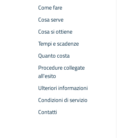
Come fare
Cosa serve
Cosa si ottiene
Tempi e scadenze
Quanto costa
Procedure collegate
all'esito
Ulteriori informazioni
Condizioni di servizio
Contatti