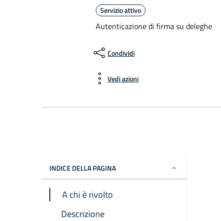
Servizio attivo
Autenticazione di firma su deleghe
Condividi
Vedi azioni
INDICE DELLA PAGINA
A chi è rivolto
Descrizione