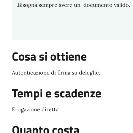
.Bisogna sempre avere un documento valido.
Cosa si ottiene
Autenticazione di firma su deleghe.
Tempi e scadenze
Erogazione diretta
Quanto costa