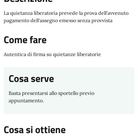
La quietanza liberatoria prevede la prova dell'avvenuto
pagamento dell'assegno emesso senza provvista
Come fare
Autentica di firma su quietanze liberatorie
Cosa serve
Basta presentarsi allo sportello previo
appuntamento.
Cosa si ottiene