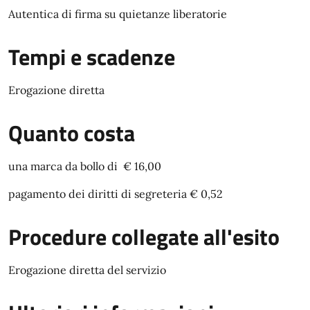
Autentica di firma su quietanze liberatorie
Tempi e scadenze
Erogazione diretta
Quanto costa
una marca da bollo di € 16,00
pagamento dei diritti di segreteria € 0,52
Procedure collegate all'esito
Erogazione diretta del servizio