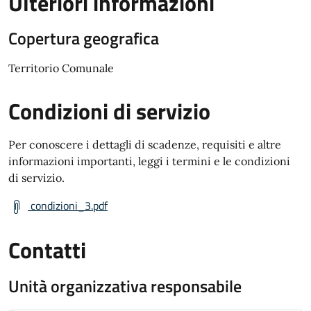
Ulteriori informazioni
Copertura geografica
Territorio Comunale
Condizioni di servizio
Per conoscere i dettagli di scadenze, requisiti e altre
informazioni importanti, leggi i termini e le condizioni
di servizio.
condizioni_3.pdf
Contatti
Unità organizzativa responsabile