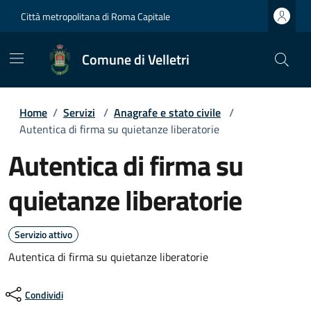
Città metropolitana di Roma Capitale
Comune di Velletri
Home
/
Servizi
/
Anagrafe e stato civile
/
Autentica di firma su quietanze liberatorie
Autentica di firma su
quietanze liberatorie
Servizio attivo
Autentica di firma su quietanze liberatorie
Condividi