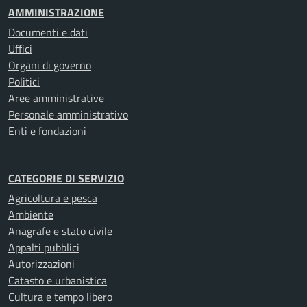
AMMINISTRAZIONE
Documenti e dati
Uffici
Organi di governo
Politici
Aree amministrative
Personale amministrativo
Enti e fondazioni
CATEGORIE DI SERVIZIO
Agricoltura e pesca
Ambiente
Anagrafe e stato civile
Appalti pubblici
Autorizzazioni
Catasto e urbanistica
Cultura e tempo libero