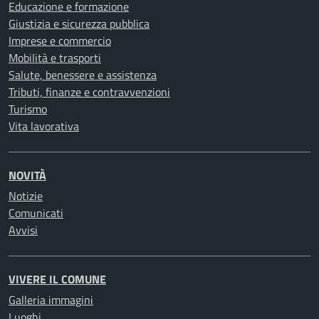
Educazione e formazione
Giustizia e sicurezza pubblica
Imprese e commercio
Mobilità e trasporti
Salute, benessere e assistenza
Tributi, finanze e contravvenzioni
Turismo
Vita lavorativa
NOVITÀ
Notizie
Comunicati
Avvisi
VIVERE IL COMUNE
Galleria immagini
Luoghi