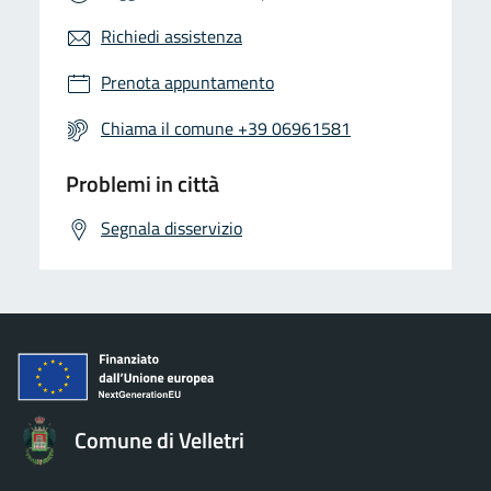
Richiedi assistenza
Prenota appuntamento
Chiama il comune +39 06961581
Problemi in città
Segnala disservizio
Comune di Velletri