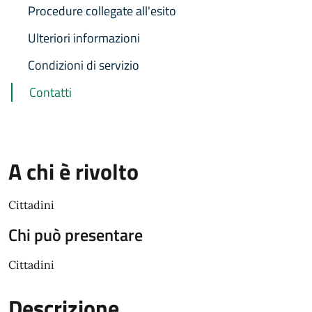
Procedure collegate all'esito
Ulteriori informazioni
Condizioni di servizio
Contatti
A chi è rivolto
Cittadini
Chi può presentare
Cittadini
Descrizione