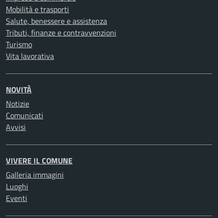
Mobilità e trasporti
Salute, benessere e assistenza
Tributi, finanze e contravvenzioni
Turismo
Vita lavorativa
NOVITÀ
Notizie
Comunicati
Avvisi
VIVERE IL COMUNE
Galleria immagini
Luoghi
Eventi