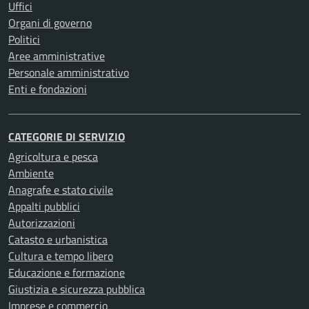
Uffici
Organi di governo
Politici
Aree amministrative
Personale amministrativo
Enti e fondazioni
CATEGORIE DI SERVIZIO
Agricoltura e pesca
Ambiente
Anagrafe e stato civile
Appalti pubblici
Autorizzazioni
Catasto e urbanistica
Cultura e tempo libero
Educazione e formazione
Giustizia e sicurezza pubblica
Imprese e commercio