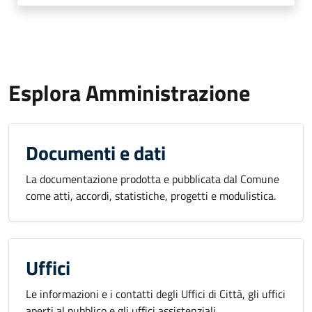
Esplora Amministrazione
Documenti e dati
La documentazione prodotta e pubblicata dal Comune
come atti, accordi, statistiche, progetti e modulistica.
Uffici
Le informazioni e i contatti degli Uffici di Città, gli uffici
aperti al pubblico e gli uffici assistenziali.