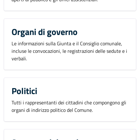
Organi di governo
Le informazioni sulla Giunta e il Consiglio comunale,
incluse le convocazioni, le registrazioni delle sedute e i
verbali.
Politici
Tutti i rappresentanti dei cittadini che compongono gli
organi di indirizzo politico del Comune.