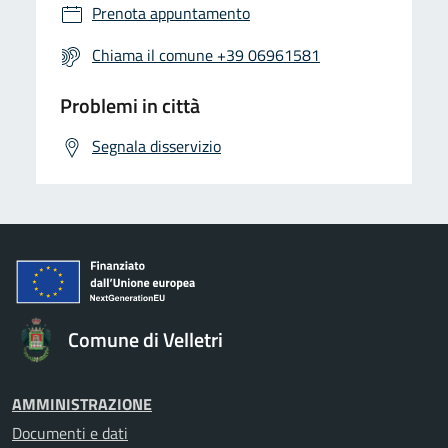
Prenota appuntamento
Chiama il comune +39 06961581
Problemi in città
Segnala disservizio
Comune di Velletri
AMMINISTRAZIONE
Documenti e dati