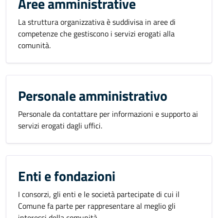
Aree amministrative
La struttura organizzativa è suddivisa in aree di
competenze che gestiscono i servizi erogati alla
comunità.
Personale amministrativo
Personale da contattare per informazioni e supporto ai
servizi erogati dagli uffici.
Enti e fondazioni
I consorzi, gli enti e le società partecipate di cui il
Comune fa parte per rappresentare al meglio gli
interessi della comunità.