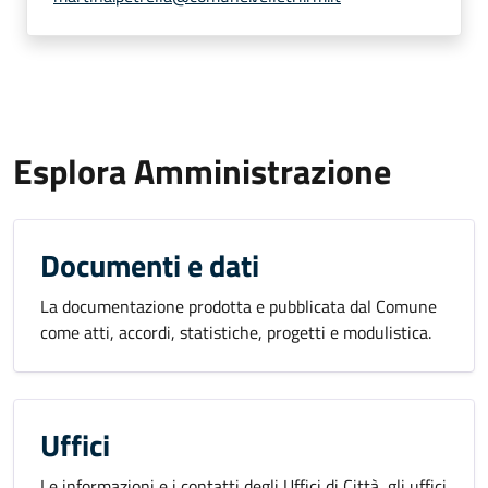
Esplora Amministrazione
Documenti e dati
La documentazione prodotta e pubblicata dal Comune
come atti, accordi, statistiche, progetti e modulistica.
Uffici
Le informazioni e i contatti degli Uffici di Città, gli uffici