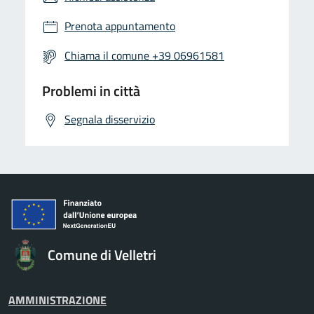
Prenota appuntamento
Chiama il comune +39 06961581
Problemi in città
Segnala disservizio
Comune di Velletri
AMMINISTRAZIONE