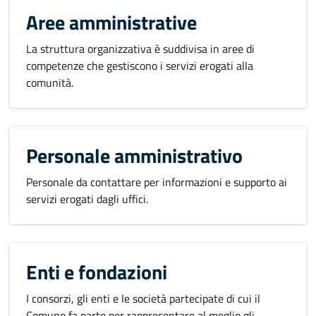
Aree amministrative
La struttura organizzativa è suddivisa in aree di
competenze che gestiscono i servizi erogati alla
comunità.
Personale amministrativo
Personale da contattare per informazioni e supporto ai
servizi erogati dagli uffici.
Enti e fondazioni
I consorzi, gli enti e le società partecipate di cui il
Comune fa parte per rappresentare al meglio gli