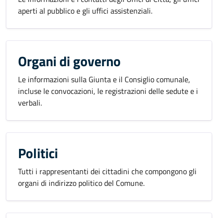
aperti al pubblico e gli uffici assistenziali.
Organi di governo
Le informazioni sulla Giunta e il Consiglio comunale,
incluse le convocazioni, le registrazioni delle sedute e i
verbali.
Politici
Tutti i rappresentanti dei cittadini che compongono gli
organi di indirizzo politico del Comune.