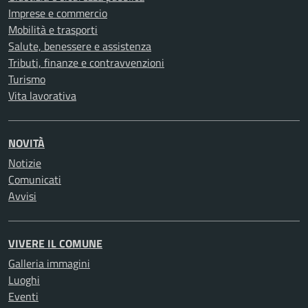
Imprese e commercio
Mobilità e trasporti
Salute, benessere e assistenza
Tributi, finanze e contravvenzioni
Turismo
Vita lavorativa
NOVITÀ
Notizie
Comunicati
Avvisi
VIVERE IL COMUNE
Galleria immagini
Luoghi
Eventi