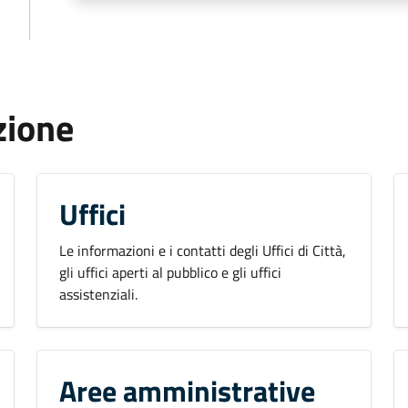
zione
Uffici
Le informazioni e i contatti degli Uffici di Città,
gli uffici aperti al pubblico e gli uffici
assistenziali.
Aree amministrative