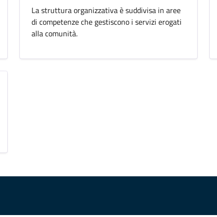
La struttura organizzativa è suddivisa in aree
di competenze che gestiscono i servizi erogati
alla comunità.