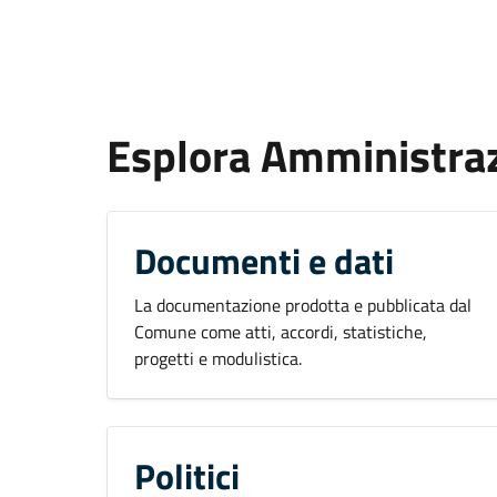
Esplora Amministra
Documenti e dati
La documentazione prodotta e pubblicata dal
Comune come atti, accordi, statistiche,
progetti e modulistica.
Politici