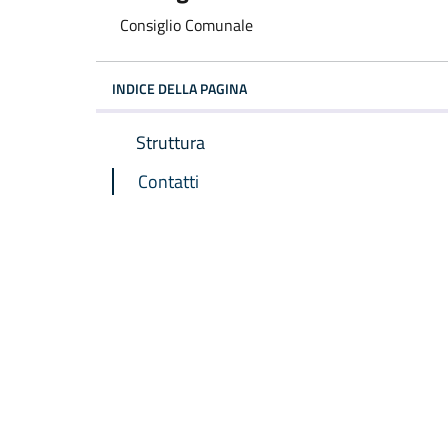
Consiglio Comunale
INDICE DELLA PAGINA
Struttura
Contatti