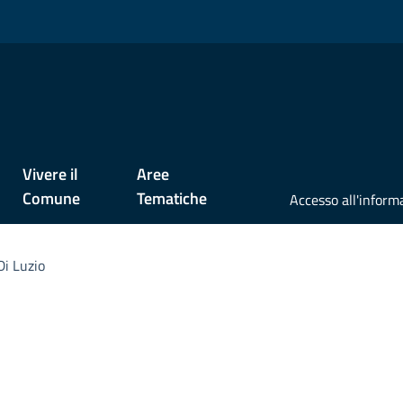
Vivere il
Aree
Comune
Tematiche
Di Luzio