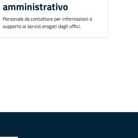
amministrativo
Personale da contattare per informazioni e
supporto ai servizi erogati dagli uffici.