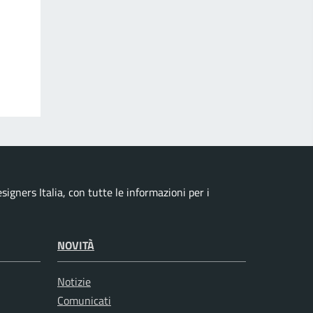
signers Italia, con tutte le informazioni per i
NOVITÀ
Notizie
Comunicati