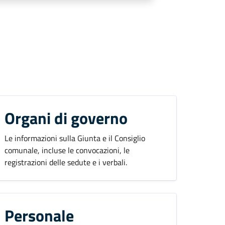
Organi di governo
Le informazioni sulla Giunta e il Consiglio
comunale, incluse le convocazioni, le
registrazioni delle sedute e i verbali.
Personale