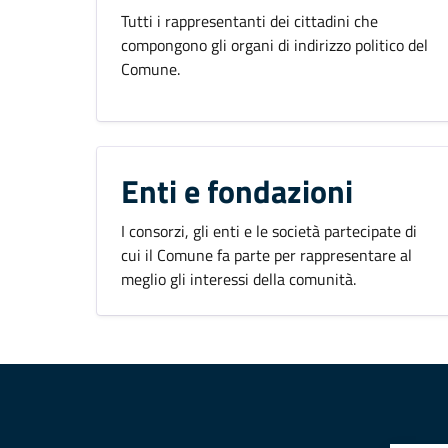
Tutti i rappresentanti dei cittadini che
compongono gli organi di indirizzo politico del
Comune.
Enti e fondazioni
I consorzi, gli enti e le società partecipate di
cui il Comune fa parte per rappresentare al
meglio gli interessi della comunità.