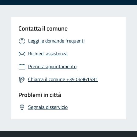
Contatta il comune
Leggi le domande frequenti
Richiedi assistenza
Prenota appuntamento
Chiama il comune +39 06961581
Problemi in città
Segnala disservizio