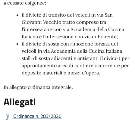
a cessate esigenze:
il divieto di transito dei veicoli in via San
Giovanni Vecchio tratto compreso tra
l'intersezione con via Accademia della Cucina
Italiana e l'intersezione con via di Ponente;
il divieto di sosta con rimozione forzata dei
veicoli in via Accademia della Cucina Italiana
stalli di sosta adiacenti e antistanti il civico 1 per
approntamento area di cantiere occorrente per
deposito materiali e mezzi d'opera.
In allegato ordinanza integrale.
Allegati
Ordinanza n. 283/2026