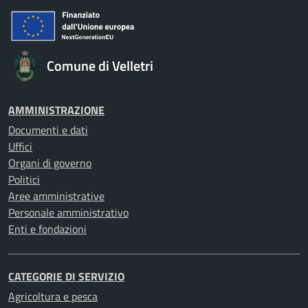
Comune di Velletri
AMMINISTRAZIONE
Documenti e dati
Uffici
Organi di governo
Politici
Aree amministrative
Personale amministrativo
Enti e fondazioni
CATEGORIE DI SERVIZIO
Agricoltura e pesca