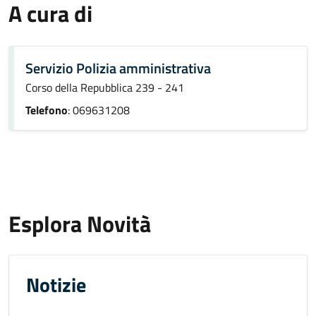
A cura di
Servizio Polizia amministrativa
Corso della Repubblica 239 - 241
Telefono
: 069631208
Esplora Novità
Notizie