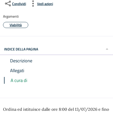
Condividi
Vedi azioni
Argomenti
Viabilità
INDICE DELLA PAGINA
Descrizione
Allegati
A cura di
Ordina ed istituisce dalle ore 8:00 del 13/07/2026 e fino