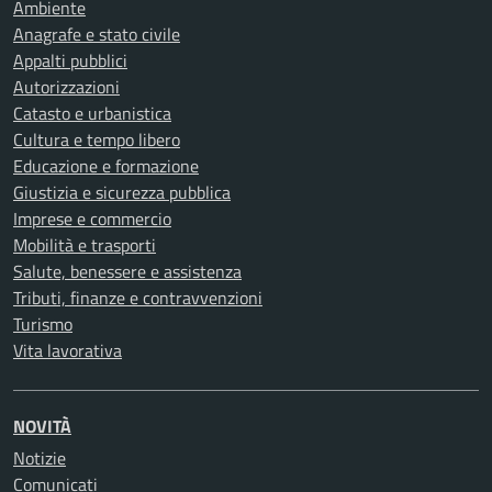
Ambiente
Anagrafe e stato civile
Appalti pubblici
Autorizzazioni
Catasto e urbanistica
Cultura e tempo libero
Educazione e formazione
Giustizia e sicurezza pubblica
Imprese e commercio
Mobilità e trasporti
Salute, benessere e assistenza
Tributi, finanze e contravvenzioni
Turismo
Vita lavorativa
NOVITÀ
Notizie
Comunicati