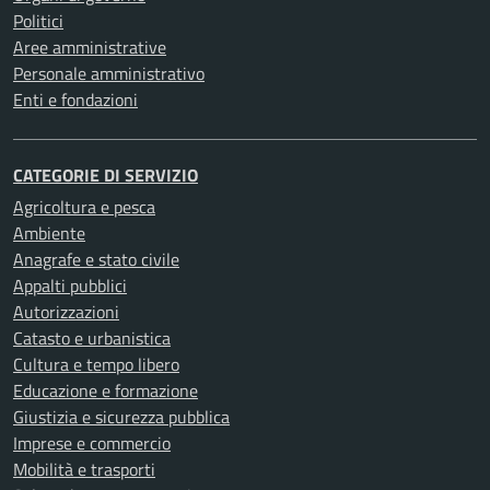
Politici
Aree amministrative
Personale amministrativo
Enti e fondazioni
CATEGORIE DI SERVIZIO
Agricoltura e pesca
Ambiente
Anagrafe e stato civile
Appalti pubblici
Autorizzazioni
Catasto e urbanistica
Cultura e tempo libero
Educazione e formazione
Giustizia e sicurezza pubblica
Imprese e commercio
Mobilità e trasporti