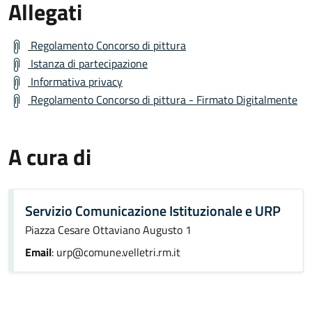
Allegati
Regolamento Concorso di pittura
Istanza di partecipazione
Informativa privacy
Regolamento Concorso di pittura - Firmato Digitalmente
A cura di
Servizio Comunicazione Istituzionale e URP
Piazza Cesare Ottaviano Augusto 1
Email
: urp@comune.velletri.rm.it