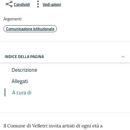
Condividi
Vedi azioni
Argomenti
Comunicazione istituzionale
INDICE DELLA PAGINA
Descrizione
Allegati
A cura di
Il Comune di Velletri invita artisti di ogni età a