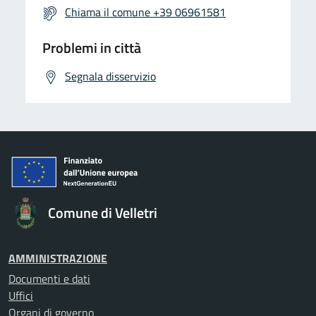
Chiama il comune +39 06961581
Problemi in città
Segnala disservizio
Comune di Velletri
AMMINISTRAZIONE
Documenti e dati
Uffici
Organi di governo