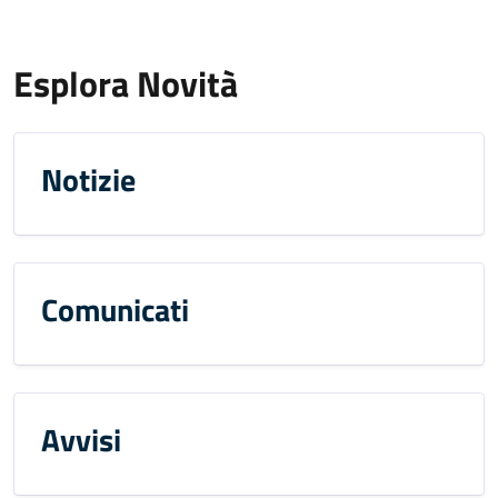
Esplora Novità
Notizie
Comunicati
Avvisi