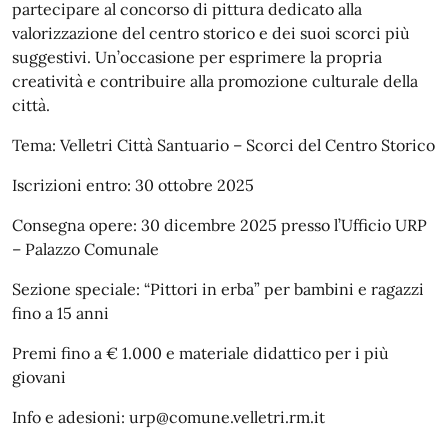
partecipare al concorso di pittura dedicato alla
valorizzazione del centro storico e dei suoi scorci più
suggestivi. Un’occasione per esprimere la propria
creatività e contribuire alla promozione culturale della
città.
Tema: Velletri Città Santuario – Scorci del Centro Storico
Iscrizioni entro: 30 ottobre 2025
Consegna opere: 30 dicembre 2025 presso l’Ufficio URP
– Palazzo Comunale
Sezione speciale: “Pittori in erba” per bambini e ragazzi
fino a 15 anni
Premi fino a € 1.000 e materiale didattico per i più
giovani
Info e adesioni: urp@comune.velletri.rm.it