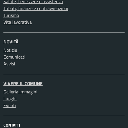
Salute, benessere e assistenza
Tributi, finanze e contravvenzioni
Turismo
Vita lavorativa
NOVITÀ
Notizie
Comunicati
Avvisi
VIVERE IL COMUNE
Galleria immagini
Luoghi
Eventi
CONTATTI