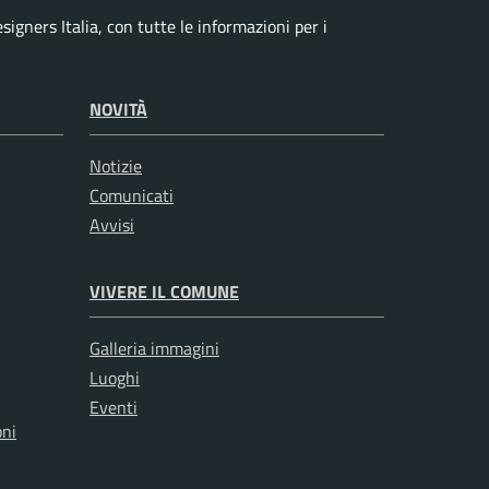
signers Italia, con tutte le informazioni per i
NOVITÀ
Notizie
Comunicati
Avvisi
VIVERE IL COMUNE
Galleria immagini
Luoghi
Eventi
oni