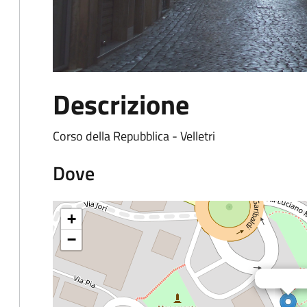
Descrizione
Corso della Repubblica - Velletri
Dove
+
−