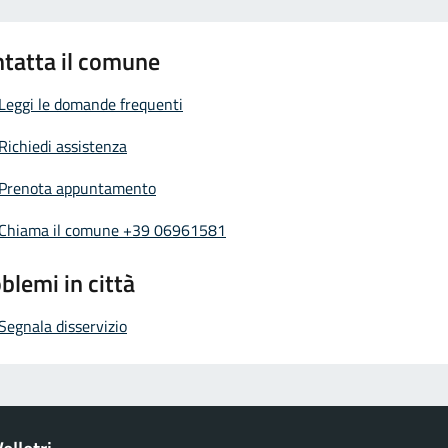
tatta il comune
Leggi le domande frequenti
Richiedi assistenza
Prenota appuntamento
Chiama il comune +39 06961581
blemi in città
Segnala disservizio