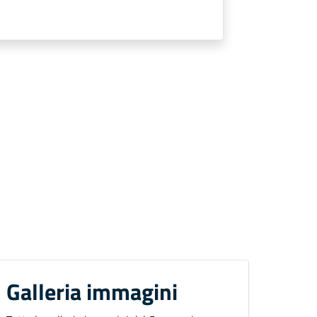
Galleria immagini