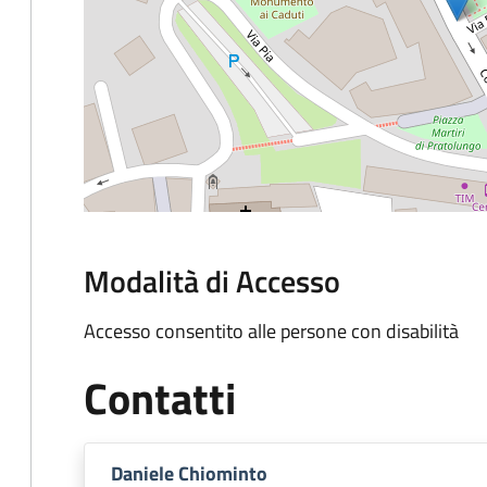
Modalità di Accesso
Accesso consentito alle persone con disabilità
Contatti
Daniele Chiominto