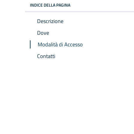
INDICE DELLA PAGINA
Descrizione
Dove
Modalità di Accesso
Contatti