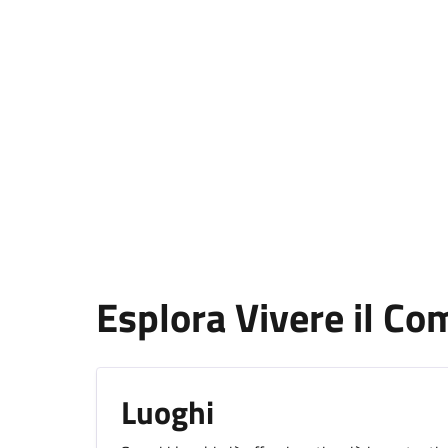
Esplora Vivere il C
Luoghi