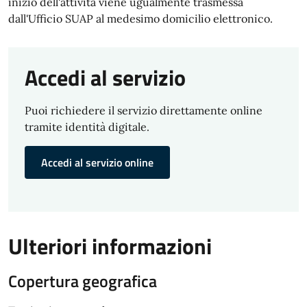
inizio dell'attività viene ugualmente trasmessa
dall'Ufficio SUAP al medesimo domicilio elettronico.
Accedi al servizio
Puoi richiedere il servizio direttamente online
tramite identità digitale.
Accedi al servizio online
Ulteriori informazioni
Copertura geografica