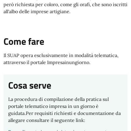
però richiesta per coloro, come gli orafi, che sono iscritti
all'albo delle imprese artigiane.
Come fare
Il SUAP opera esclusivamente in modalità telematica,
attraverso il portale Impresainungiorno.
Cosa serve
La procedura di compilazione della pratica sul
portale telematico impresa in un giorno è
guidata.Per requisiti richiesti e documentazione da
allegare consultare il seguente link: