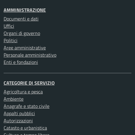
AMMINISTRAZIONE
Documenti e dati
Uffici
Organi di governo
Politici
Aree amministrative
Personale amministrativo
Enti e fondazioni
CATEGORIE DI SERVIZIO
Agricoltura e pesca
Ambiente
Anagrafe e stato civile
Appalti pubblici
Autorizzazioni
Catasto e urbanistica