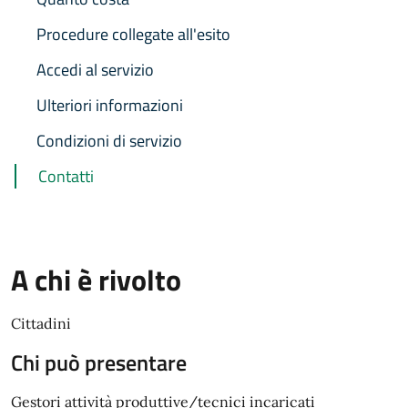
Procedure collegate all'esito
Accedi al servizio
Ulteriori informazioni
Condizioni di servizio
Contatti
A chi è rivolto
Cittadini
Chi può presentare
Gestori attività produttive/tecnici incaricati