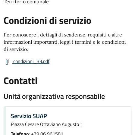
Territorio comunale
Condizioni di servizio
Per conoscere i dettagli di scadenze, requisiti e altre
informazioni importanti, leggi i termini e le condizioni
di servizio.
condizioni_33.pdf
Contatti
Unità organizzativa responsabile
Servizio SUAP
Piazza Cesare Ottaviano Augusto 1
Telefono
: +39 06 961581