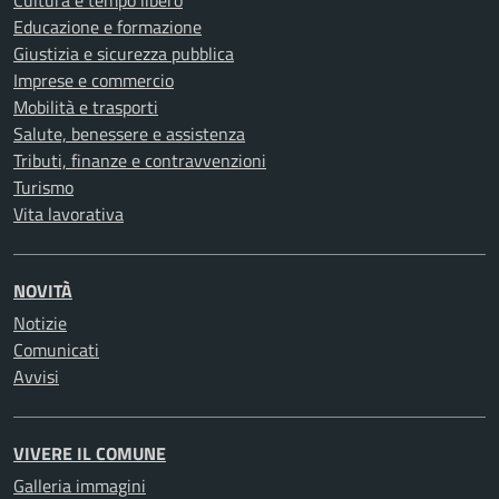
Cultura e tempo libero
Educazione e formazione
Giustizia e sicurezza pubblica
Imprese e commercio
Mobilità e trasporti
Salute, benessere e assistenza
Tributi, finanze e contravvenzioni
Turismo
Vita lavorativa
NOVITÀ
Notizie
Comunicati
Avvisi
VIVERE IL COMUNE
Galleria immagini