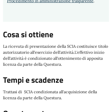
Procedimento in amministrazione trasparente
.
Cosa si ottiene
La ricevuta di presentazione della SCIA costituisce titolo
autorizzatorio all'esercizio dell'attività.L'effettivo inizio
dell'attività è condizionato all'ottenimento di apposita
licenza da parte della Questura.
Tempi e scadenze
Trattasi di SCIA condizionata all'acquisizione della
licenza da parte della Questura.