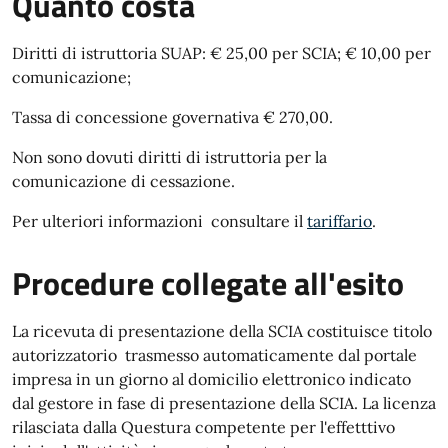
Quanto costa
Diritti di istruttoria SUAP: € 25,00 per SCIA; € 10,00 per
comunicazione;
Tassa di concessione governativa € 270,00.
Non sono dovuti diritti di istruttoria per la
comunicazione di cessazione.
Per ulteriori informazioni consultare il
tariffario
.
Procedure collegate all'esito
La ricevuta di presentazione della SCIA costituisce titolo
autorizzatorio trasmesso automaticamente dal portale
impresa in un giorno al domicilio elettronico indicato
dal gestore in fase di presentazione della SCIA. La licenza
rilasciata dalla Questura competente per l'effetttivo