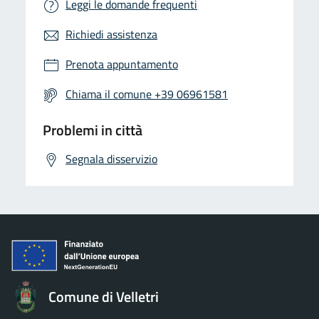
Leggi le domande frequenti
Richiedi assistenza
Prenota appuntamento
Chiama il comune +39 06961581
Problemi in città
Segnala disservizio
Comune di Velletri