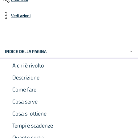
Vedi azioni
INDICE DELLA PAGINA
A chi è rivolto
Descrizione
Come fare
Cosa serve
Cosa si ottiene
Tempi e scadenze
Quanto costa