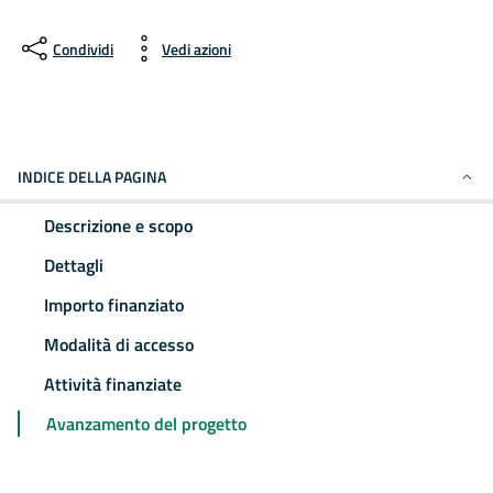
Condividi
Vedi azioni
INDICE DELLA PAGINA
Descrizione e scopo
Dettagli
Importo finanziato
Modalità di accesso
Attività finanziate
Avanzamento del progetto