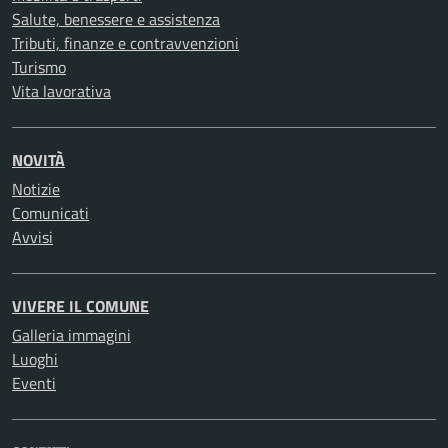
Salute, benessere e assistenza
Tributi, finanze e contravvenzioni
Turismo
Vita lavorativa
NOVITÀ
Notizie
Comunicati
Avvisi
VIVERE IL COMUNE
Galleria immagini
Luoghi
Eventi