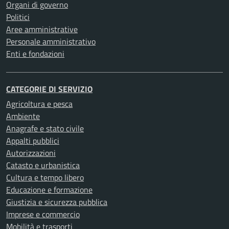
Organi di governo
Politici
Aree amministrative
Personale amministrativo
Enti e fondazioni
CATEGORIE DI SERVIZIO
Agricoltura e pesca
Ambiente
Anagrafe e stato civile
Appalti pubblici
Autorizzazioni
Catasto e urbanistica
Cultura e tempo libero
Educazione e formazione
Giustizia e sicurezza pubblica
Imprese e commercio
Mobilità e trasporti