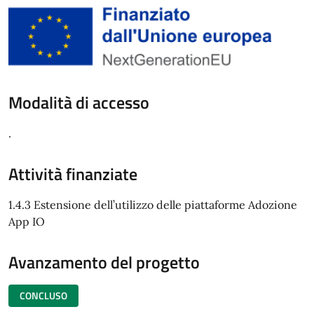
Modalità di accesso
.
Attività finanziate
1.4.3 Estensione dell’utilizzo delle piattaforme Adozione
App IO
Avanzamento del progetto
CONCLUSO