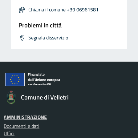
Chiama il comune +39 06961581
Problemi in città
Segnala disservizio
Comune di Velletri
AMMINISTRAZIONE
Documenti e dati
Uffici