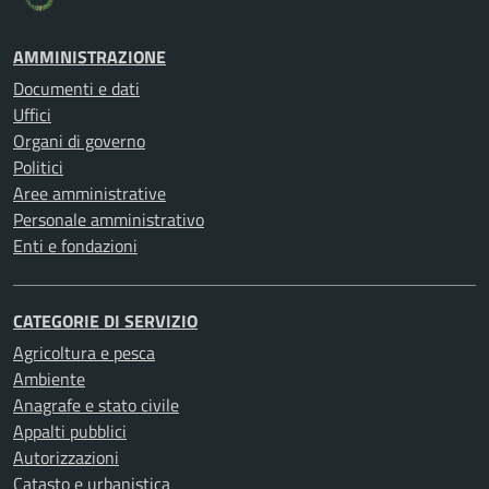
AMMINISTRAZIONE
Documenti e dati
Uffici
Organi di governo
Politici
Aree amministrative
Personale amministrativo
Enti e fondazioni
CATEGORIE DI SERVIZIO
Agricoltura e pesca
Ambiente
Anagrafe e stato civile
Appalti pubblici
Autorizzazioni
Catasto e urbanistica