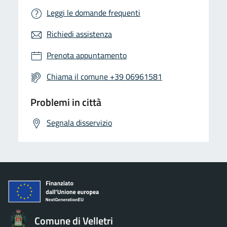
Leggi le domande frequenti
Richiedi assistenza
Prenota appuntamento
Chiama il comune +39 06961581
Problemi in città
Segnala disservizio
Comune di Velletri