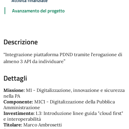
Attività finanziate
Avanzamento del progetto
Descrizione
“Integrazione piattaforma PDND tramite l'erogazione di
almeno 3 API da individuare”
Dettagli
Missione:
M1 - Digitalizzazione, innovazione e sicurezza
nella PA
Componente:
M1C1 - Digitalizzazione della Pubblica
Amministrazione
Investimento:
1.3: Introduzione linee guida "cloud first"
e interoperabilità
Titolare:
Marco Ambrosetti