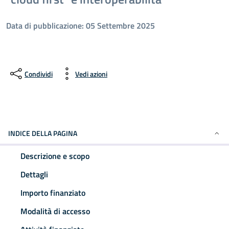
Data di pubblicazione: 05 Settembre 2025
Condividi
Vedi azioni
INDICE DELLA PAGINA
Descrizione e scopo
Dettagli
Importo finanziato
Modalità di accesso