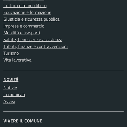
Cultura e tempo libero
Educazione e formazione
Giustizia e sicurezza pubblica
Imprese e commercio
Mobilità e trasporti
Salute, benessere e assistenza
Tributi, finanze e contravvenzioni
Turismo
Vita lavorativa
NOVITÀ
Notizie
Comunicati
Avvisi
VIVERE IL COMUNE