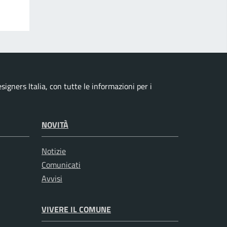
signers Italia, con tutte le informazioni per i
NOVITÀ
Notizie
Comunicati
Avvisi
VIVERE IL COMUNE