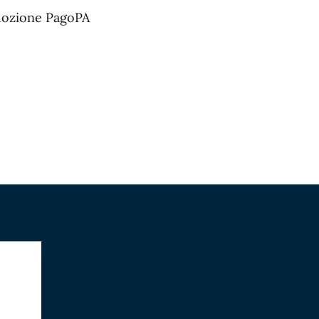
 Adozione PagoPA