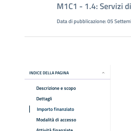
M1C1 - 1.4: Servizi di
Data di pubblicazione: 05 Sette
INDICE DELLA PAGINA
Descrizione e scopo
Dettagli
Importo finanziato
Modalità di accesso
Attività finanziate