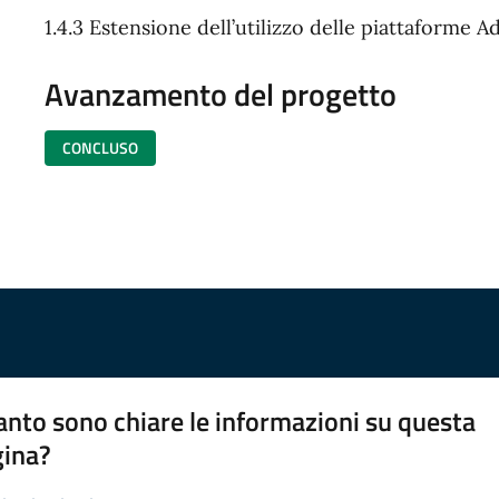
1.4.3 Estensione dell’utilizzo delle piattaforme
Avanzamento del progetto
CONCLUSO
nto sono chiare le informazioni su questa
gina?