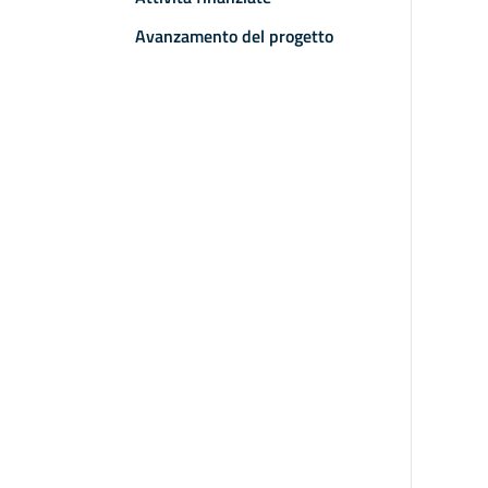
Avanzamento del progetto