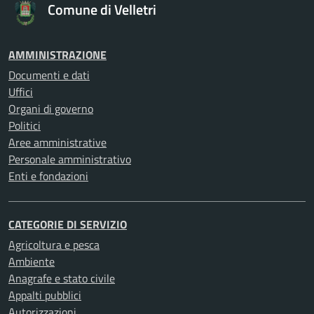
Comune di Velletri
AMMINISTRAZIONE
Documenti e dati
Uffici
Organi di governo
Politici
Aree amministrative
Personale amministrativo
Enti e fondazioni
CATEGORIE DI SERVIZIO
Agricoltura e pesca
Ambiente
Anagrafe e stato civile
Appalti pubblici
Autorizzazioni