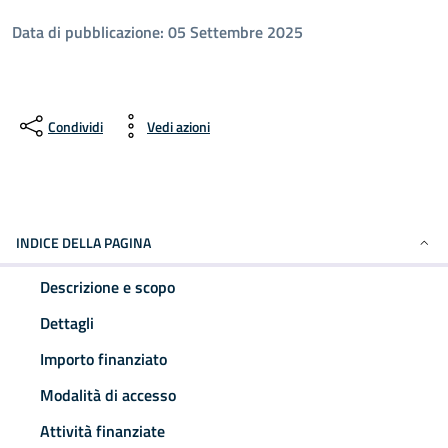
Data di pubblicazione: 05 Settembre 2025
Condividi
Vedi azioni
INDICE DELLA PAGINA
Descrizione e scopo
Dettagli
Importo finanziato
Modalità di accesso
Attività finanziate