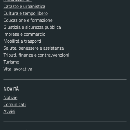
Catasto e urbanistica
Cultura e tempo libero
Educazione e formazione
Giustizia e sicurezza pubblica
Imprese e commercio
Mobilità e trasporti
Salute, benessere e assistenza
Tributi, finanze e contravvenzioni
Turismo
Vita lavorativa
NOVITÀ
Notizie
Comunicati
Avvisi