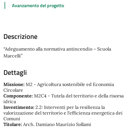
Avanzamento del progetto
Descrizione
“Adeguamento alla normativa antincendio – Scuola
Marcelli”
Dettagli
Missione:
M2 - Agricoltura sostenibile ed Economia
Circolare
Componente:
M2C4 - Tutela del territorio e della risorsa
idrica
Investimento:
2.2: Interventi per la resilienza la
valorizzazione del territorio e l'efficienza energetica dei
Comuni
Titolare:
Arch. Damiano Maurizio Sollami