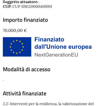
Soggetto attuatore:
.
CUP:
CUP I19E20000410001
Importo finanziato
70.000,00 €
Modalità di accesso
.
Attività finanziate
2.2: Interventi per la resilienza, la valorizzazione del