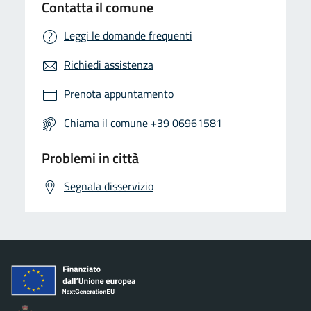
Contatta il comune
Leggi le domande frequenti
Richiedi assistenza
Prenota appuntamento
Chiama il comune +39 06961581
Problemi in città
Segnala disservizio