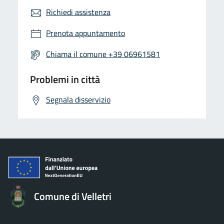
Richiedi assistenza
Prenota appuntamento
Chiama il comune +39 06961581
Problemi in città
Segnala disservizio
Comune di Velletri