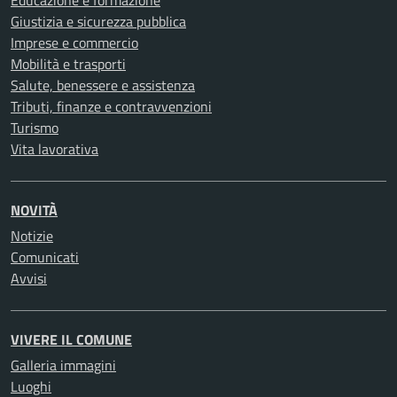
Educazione e formazione
Giustizia e sicurezza pubblica
Imprese e commercio
Mobilità e trasporti
Salute, benessere e assistenza
Tributi, finanze e contravvenzioni
Turismo
Vita lavorativa
NOVITÀ
Notizie
Comunicati
Avvisi
VIVERE IL COMUNE
Galleria immagini
Luoghi