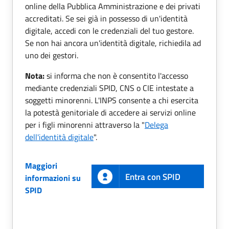
online della Pubblica Amministrazione e dei privati
accreditati. Se sei già in possesso di un'identità
digitale, accedi con le credenziali del tuo gestore.
Se non hai ancora un'identità digitale, richiedila ad
uno dei gestori.
Nota:
si informa che non è consentito l'accesso
mediante credenziali SPID, CNS o CIE intestate a
soggetti minorenni. L'INPS consente a chi esercita
la potestà genitoriale di accedere ai servizi online
per i figli minorenni attraverso la "
Delega
dell'identità digitale
".
Maggiori
Entra con SPID
informazioni su
SPID