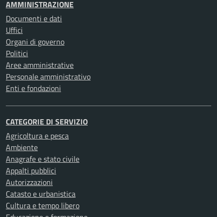
AMMINISTRAZIONE
Documenti e dati
Uffici
Organi di governo
Politici
Aree amministrative
Personale amministrativo
Enti e fondazioni
CATEGORIE DI SERVIZIO
Agricoltura e pesca
Ambiente
Anagrafe e stato civile
Appalti pubblici
Autorizzazioni
Catasto e urbanistica
Cultura e tempo libero