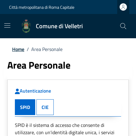
Città metropolitana di Roma Capitale
Comune di Velletri
Home
/
Area Personale
Area Personale
Autenticazione
SPID
CIE
SPID è il sistema di accesso che consente di
utilizzare, con un'identità digitale unica, i servizi