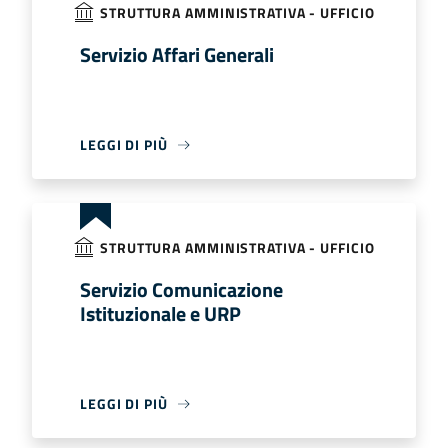
STRUTTURA AMMINISTRATIVA - UFFICIO
Servizio Affari Generali
LEGGI DI PIÙ
STRUTTURA AMMINISTRATIVA - UFFICIO
Servizio Comunicazione
Istituzionale e URP
LEGGI DI PIÙ