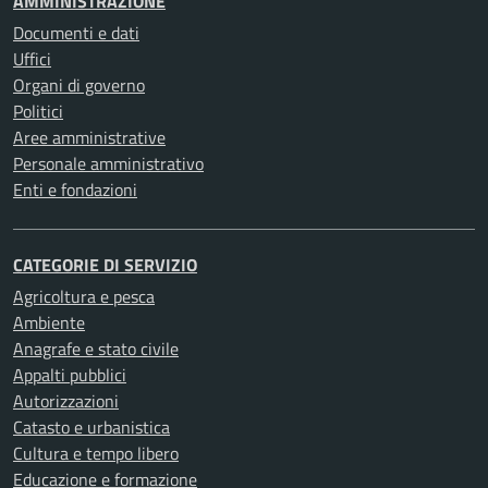
AMMINISTRAZIONE
Documenti e dati
Uffici
Organi di governo
Politici
Aree amministrative
Personale amministrativo
Enti e fondazioni
CATEGORIE DI SERVIZIO
Agricoltura e pesca
Ambiente
Anagrafe e stato civile
Appalti pubblici
Autorizzazioni
Catasto e urbanistica
Cultura e tempo libero
Educazione e formazione