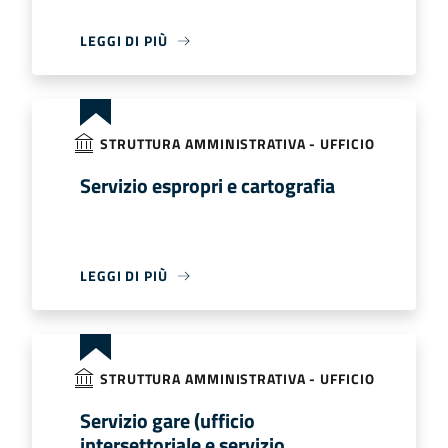
LEGGI DI PIÙ
STRUTTURA AMMINISTRATIVA - UFFICIO
Servizio espropri e cartografia
LEGGI DI PIÙ
STRUTTURA AMMINISTRATIVA - UFFICIO
Servizio gare (ufficio
intersettoriale e servizio