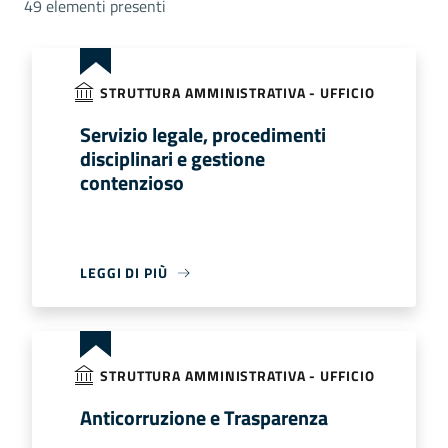
49 elementi presenti
STRUTTURA AMMINISTRATIVA - UFFICIO
Servizio legale, procedimenti
disciplinari e gestione
contenzioso
LEGGI DI PIÙ
STRUTTURA AMMINISTRATIVA - UFFICIO
Anticorruzione e Trasparenza