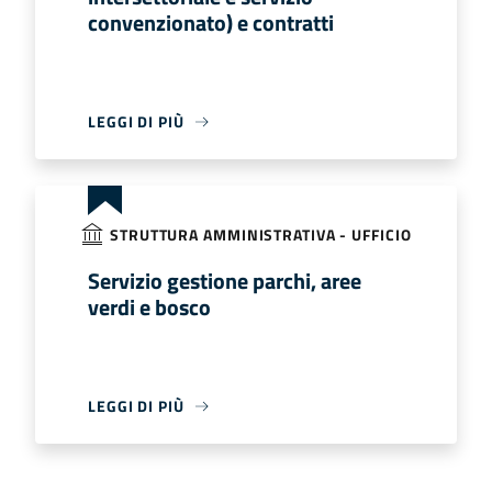
convenzionato) e contratti
LEGGI DI PIÙ
STRUTTURA AMMINISTRATIVA - UFFICIO
Servizio gestione parchi, aree
verdi e bosco
LEGGI DI PIÙ