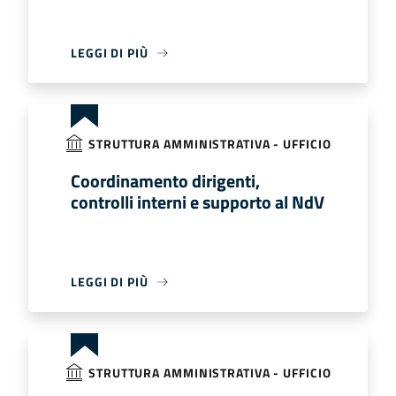
LEGGI DI PIÙ
STRUTTURA AMMINISTRATIVA - UFFICIO
Coordinamento dirigenti,
controlli interni e supporto al NdV
LEGGI DI PIÙ
STRUTTURA AMMINISTRATIVA - UFFICIO