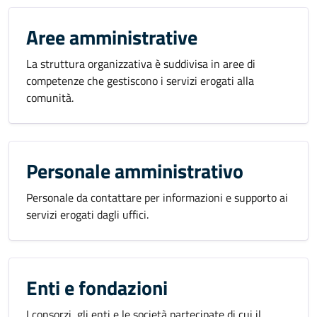
Aree amministrative
La struttura organizzativa è suddivisa in aree di
competenze che gestiscono i servizi erogati alla
comunità.
Personale amministrativo
Personale da contattare per informazioni e supporto ai
servizi erogati dagli uffici.
Enti e fondazioni
I consorzi, gli enti e le società partecipate di cui il