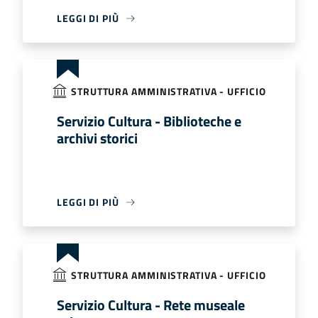
LEGGI DI PIÙ
STRUTTURA AMMINISTRATIVA - UFFICIO
Servizio Cultura - Biblioteche e
archivi storici
LEGGI DI PIÙ
STRUTTURA AMMINISTRATIVA - UFFICIO
Servizio Cultura - Rete museale