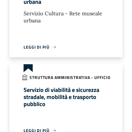
urbana
Servizio Cultura - Rete museale
urbana
LEGGI DI PIÙ
STRUTTURA AMMINISTRATIVA - UFFICIO
Servizio di viabilità e sicurezza
stradale, mobilità e trasporto
pubblico
LEGGI DI PIÙ