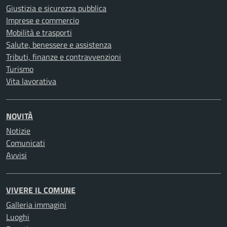
Giustizia e sicurezza pubblica
Imprese e commercio
Mobilità e trasporti
Salute, benessere e assistenza
Tributi, finanze e contravvenzioni
Turismo
Vita lavorativa
NOVITÀ
Notizie
Comunicati
Avvisi
VIVERE IL COMUNE
Galleria immagini
Luoghi