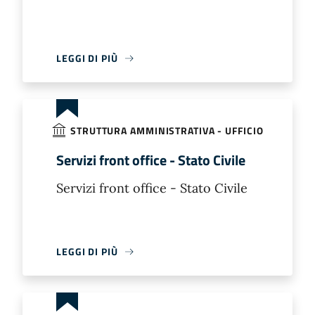
LEGGI DI PIÙ
STRUTTURA AMMINISTRATIVA - UFFICIO
Servizi front office - Stato Civile
Servizi front office - Stato Civile
LEGGI DI PIÙ