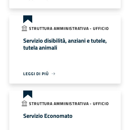
STRUTTURA AMMINISTRATIVA - UFFICIO
Servizio disibilità, anziani e tutele,
tutela animali
LEGGI DI PIÙ
STRUTTURA AMMINISTRATIVA - UFFICIO
Servizio Economato