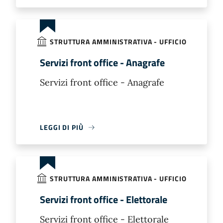
STRUTTURA AMMINISTRATIVA - UFFICIO
Servizi front office - Anagrafe
Servizi front office - Anagrafe
LEGGI DI PIÙ
STRUTTURA AMMINISTRATIVA - UFFICIO
Servizi front office - Elettorale
Servizi front office - Elettorale