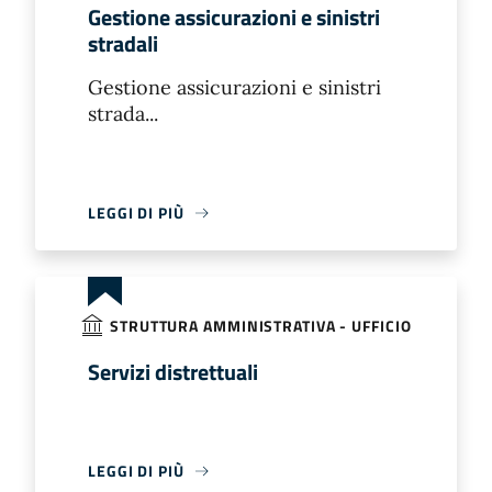
Gestione assicurazioni e sinistri
stradali
Gestione assicurazioni e sinistri
strada...
LEGGI DI PIÙ
STRUTTURA AMMINISTRATIVA - UFFICIO
Servizi distrettuali
LEGGI DI PIÙ