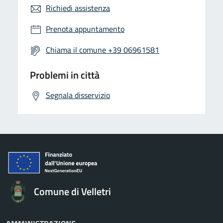
Richiedi assistenza
Prenota appuntamento
Chiama il comune +39 06961581
Problemi in città
Segnala disservizio
Comune di Velletri