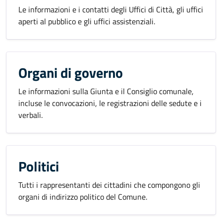
Le informazioni e i contatti degli Uffici di Città, gli uffici
aperti al pubblico e gli uffici assistenziali.
Organi di governo
Le informazioni sulla Giunta e il Consiglio comunale,
incluse le convocazioni, le registrazioni delle sedute e i
verbali.
Politici
Tutti i rappresentanti dei cittadini che compongono gli
organi di indirizzo politico del Comune.