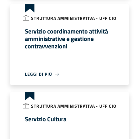
STRUTTURA AMMINISTRATIVA - UFFICIO
Servizio coordinamento attività
amministrative e gestione
contravvenzioni
LEGGI DI PIÙ
STRUTTURA AMMINISTRATIVA - UFFICIO
Servizio Cultura