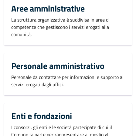
Aree amministrative
La struttura organizzativa è suddivisa in aree di
competenze che gestiscono i servizi erogati alla
comunità.
Personale amministrativo
Personale da contattare per informazioni e supporto ai
servizi erogati dagli uffici.
Enti e fondazioni
I consorzi, gli enti e le società partecipate di cui il
Comune fa parte per rappresentare al meglio gli