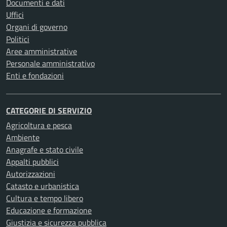
Documenti e dati
Uffici
Organi di governo
Politici
Aree amministrative
Personale amministrativo
Enti e fondazioni
CATEGORIE DI SERVIZIO
Agricoltura e pesca
Ambiente
Anagrafe e stato civile
Appalti pubblici
Autorizzazioni
Catasto e urbanistica
Cultura e tempo libero
Educazione e formazione
Giustizia e sicurezza pubblica