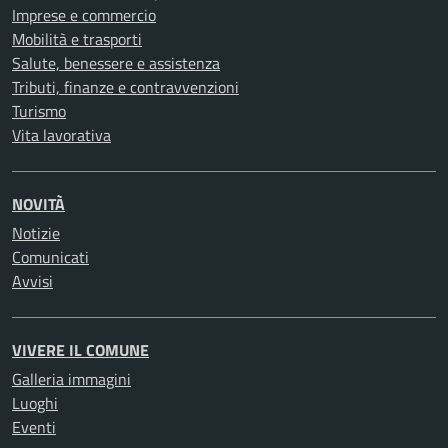
Imprese e commercio
Mobilità e trasporti
Salute, benessere e assistenza
Tributi, finanze e contravvenzioni
Turismo
Vita lavorativa
NOVITÀ
Notizie
Comunicati
Avvisi
VIVERE IL COMUNE
Galleria immagini
Luoghi
Eventi