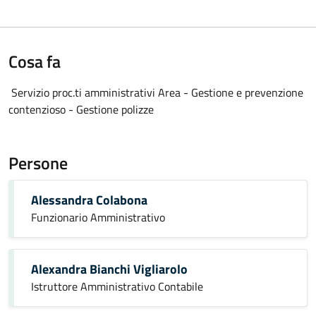
Cosa fa
Servizio proc.ti amministrativi Area - Gestione e prevenzione
contenzioso - Gestione polizze
Persone
Alessandra Colabona
Funzionario Amministrativo
Alexandra Bianchi Vigliarolo
Istruttore Amministrativo Contabile