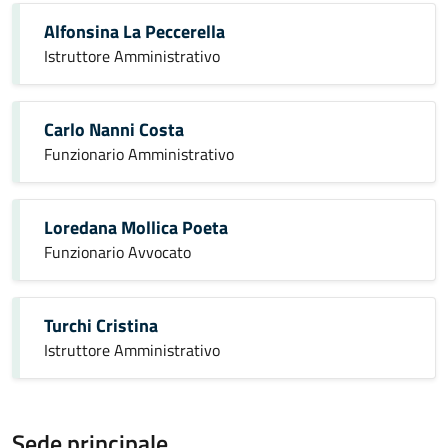
Alfonsina La Peccerella
Istruttore Amministrativo
Carlo Nanni Costa
Funzionario Amministrativo
Loredana Mollica Poeta
Funzionario Avvocato
Turchi Cristina
Istruttore Amministrativo
Sede principale