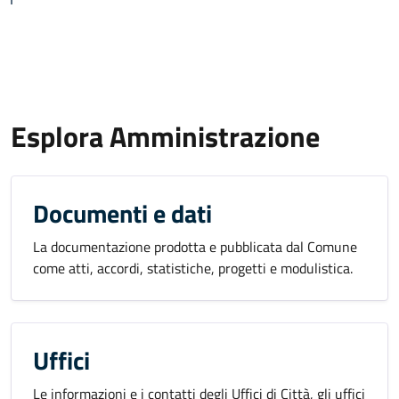
Esplora Amministrazione
Documenti e dati
La documentazione prodotta e pubblicata dal Comune
come atti, accordi, statistiche, progetti e modulistica.
Uffici
Le informazioni e i contatti degli Uffici di Città, gli uffici