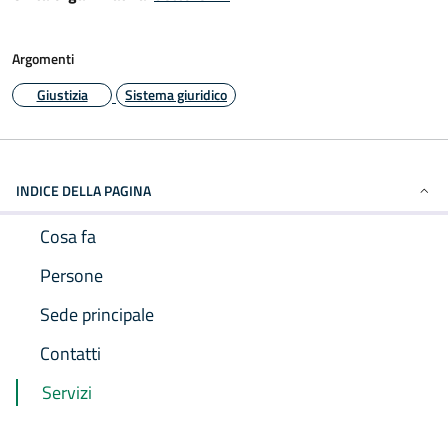
Argomenti
Giustizia
Sistema giuridico
INDICE DELLA PAGINA
Cosa fa
Persone
Sede principale
Contatti
Servizi