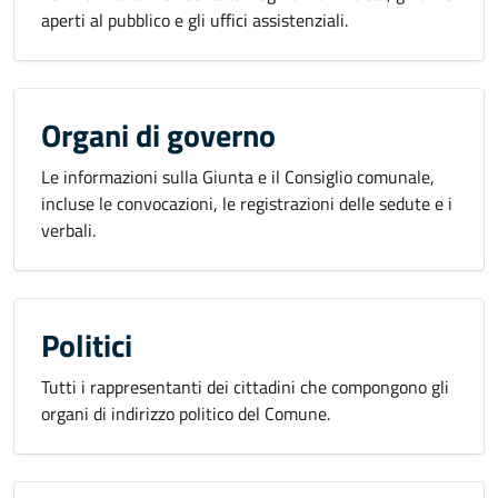
aperti al pubblico e gli uffici assistenziali.
Organi di governo
Le informazioni sulla Giunta e il Consiglio comunale,
incluse le convocazioni, le registrazioni delle sedute e i
verbali.
Politici
Tutti i rappresentanti dei cittadini che compongono gli
organi di indirizzo politico del Comune.