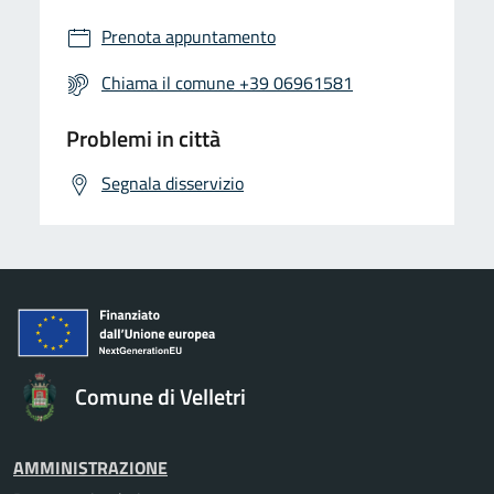
Prenota appuntamento
Chiama il comune +39 06961581
Problemi in città
Segnala disservizio
Comune di Velletri
AMMINISTRAZIONE