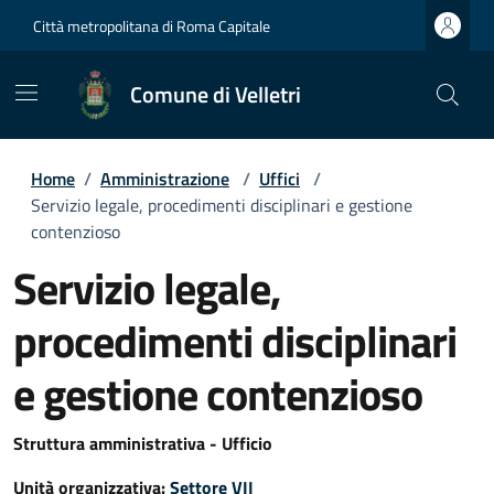
Città metropolitana di Roma Capitale
Comune di Velletri
Home
/
Amministrazione
/
Uffici
/
Servizio legale, procedimenti disciplinari e gestione
contenzioso
Servizio legale,
procedimenti disciplinari
e gestione contenzioso
Struttura amministrativa - Ufficio
Unità organizzativa:
Settore VII