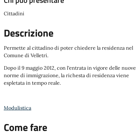
Chi può presentare
Cittadini
Descrizione
Permette al cittadino di poter chiedere la residenza nel
Comune di Velletri.
Dopo il 9 maggio 2012, con l'entrata in vigore delle nuove
norme di immigrazione, la richesta di residenza viene
espletata in tempo reale.
Modulistica
Come fare