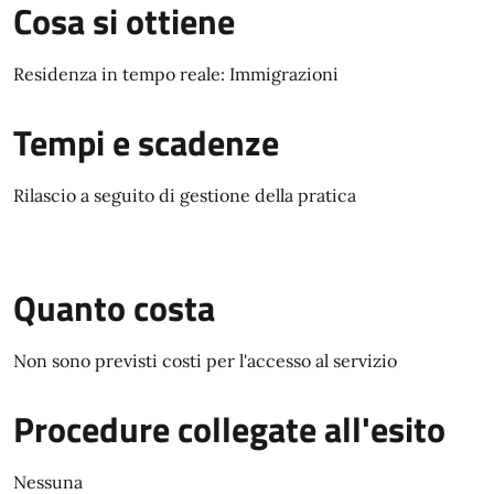
Cosa si ottiene
Residenza in tempo reale: Immigrazioni
Tempi e scadenze
Rilascio a seguito di gestione della pratica
Quanto costa
Non sono previsti costi per l'accesso al servizio
Procedure collegate all'esito
Nessuna