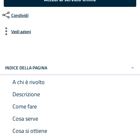
Condividi
Vedi azioni
INDICE DELLA PAGINA
A chi è rivolto
Descrizione
Come fare
Cosa serve
Cosa si ottiene