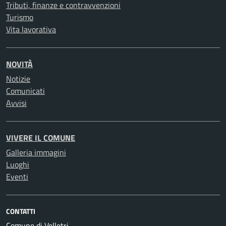
Tributi, finanze e contravvenzioni
Turismo
Vita lavorativa
NOVITÀ
Notizie
Comunicati
Avvisi
VIVERE IL COMUNE
Galleria immagini
Luoghi
Eventi
CONTATTI
Comune di Velletri