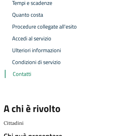
Tempi e scadenze
Quanto costa
Procedure collegate all'esito
Accedi al servizio
Ulteriori informazioni
Condizioni di servizio
Contatti
A chi è rivolto
Cittadini