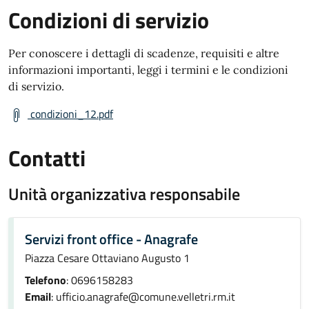
Condizioni di servizio
Per conoscere i dettagli di scadenze, requisiti e altre
informazioni importanti, leggi i termini e le condizioni
di servizio.
condizioni_12.pdf
Contatti
Unità organizzativa responsabile
Servizi front office - Anagrafe
Piazza Cesare Ottaviano Augusto 1
Telefono
: 0696158283
Email
: ufficio.anagrafe@comune.velletri.rm.it