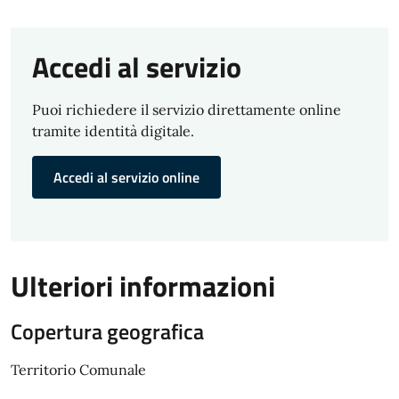
Accedi al servizio
Puoi richiedere il servizio direttamente online
tramite identità digitale.
Accedi al servizio online
Ulteriori informazioni
Copertura geografica
Territorio Comunale