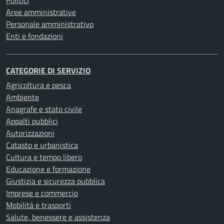
Politici
Aree amministrative
Personale amministrativo
Enti e fondazioni
CATEGORIE DI SERVIZIO
Agricoltura e pesca
Ambiente
Anagrafe e stato civile
Appalti pubblici
Autorizzazioni
Catasto e urbanistica
Cultura e tempo libero
Educazione e formazione
Giustizia e sicurezza pubblica
Imprese e commercio
Mobilità e trasporti
Salute, benessere e assistenza