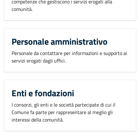
competenze che gestiscono i servizi erogati alla
comunità.
Personale amministrativo
Personale da contattare per informazioni e supporto ai
servizi erogati dagli uffici.
Enti e fondazioni
I consorzi, gli enti e le società partecipate di cui il
Comune fa parte per rappresentare al meglio gli
interessi della comunità.