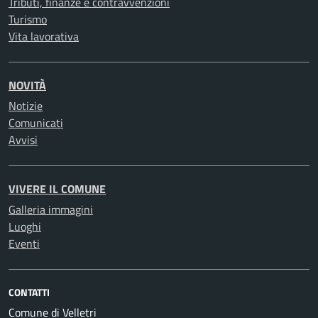
Tributi, finanze e contravvenzioni
Turismo
Vita lavorativa
NOVITÀ
Notizie
Comunicati
Avvisi
VIVERE IL COMUNE
Galleria immagini
Luoghi
Eventi
CONTATTI
Comune di Velletri