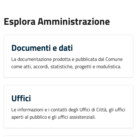
Esplora Amministrazione
Documenti e dati
La documentazione prodotta e pubblicata dal Comune
come atti, accordi, statistiche, progetti e modulistica.
Uffici
Le informazioni e i contatti degli Uffici di Città, gli uffici
aperti al pubblico e gli uffici assistenziali.