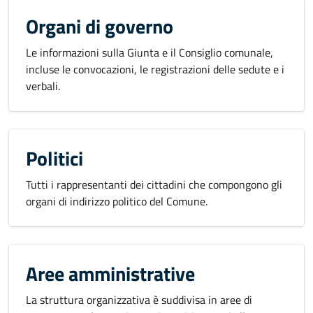
Organi di governo
Le informazioni sulla Giunta e il Consiglio comunale,
incluse le convocazioni, le registrazioni delle sedute e i
verbali.
Politici
Tutti i rappresentanti dei cittadini che compongono gli
organi di indirizzo politico del Comune.
Aree amministrative
La struttura organizzativa è suddivisa in aree di