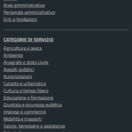
Aree amministrative
Personale amministrativo
Enti e fondazioni
CATEGORIE DI SERVIZIO
Agricoltura e pesca
Ambiente
Anagrafe e stato civile
Appalti pubblici
Autorizzazioni
Catasto e urbanistica
Cultura e tempo libero
Educazione e formazione
Giustizia e sicurezza pubblica
Imprese e commercio
Mobilità e trasporti
Salute, benessere e assistenza