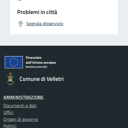
Problemi in città
Segnala disservizio
Comune di Velletri
AMMINISTRAZIONE
Documenti e dati
Uffici
Organi di governo
Politici