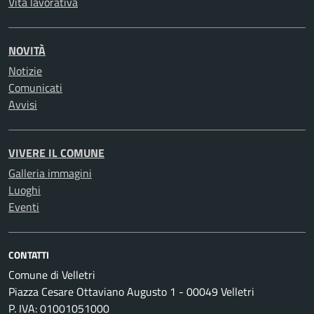
Vita lavorativa
NOVITÀ
Notizie
Comunicati
Avvisi
VIVERE IL COMUNE
Galleria immagini
Luoghi
Eventi
CONTATTI
Comune di Velletri
Piazza Cesare Ottaviano Augusto 1 - 00049 Velletri
P. IVA: 01001051000