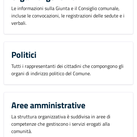
Le informazioni sulla Giunta e il Consiglio comunale,
incluse le convocazioni, le registrazioni delle sedute e i
verbali.
Politici
Tutti i rappresentanti dei cittadini che compongono gli
organi di indirizzo politico del Comune.
Aree amministrative
La struttura organizzativa è suddivisa in aree di
competenze che gestiscono i servizi erogati alla
comunità.