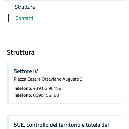
Struttura
Contatti
Struttura
Settore IV
Piazza Cesare Ottaviano Augusto 3
Telefono
: +39 06 961581
Telefono
: 0696158480
SUE, controllo del territorio e tutela del