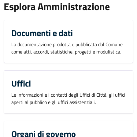
Esplora Amministrazione
Documenti e dati
La documentazione prodotta e pubblicata dal Comune
come atti, accordi, statistiche, progetti e modulistica.
Uffici
Le informazioni e i contatti degli Uffici di Città, gli uffici
aperti al pubblico e gli uffici assistenziali.
Organi di governo