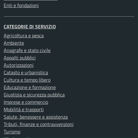
Enti e fondazioni
CATEGORIE DI SERVIZIO
Agricoltura e pesca
Ambiente
Anagrafe e stato civile
Appalti pubblici
Autorizzazioni
Catasto e urbanistica
Cultura e tempo libero
Educazione e formazione
Giustizia e sicurezza pubblica
Imprese e commercio
Mobilità e trasporti
Salute, benessere e assistenza
Tributi, finanze e contravvenzioni
Turismo