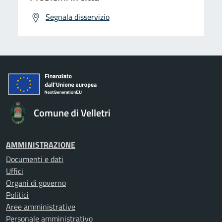
Segnala disservizio
Comune di Velletri
AMMINISTRAZIONE
Documenti e dati
Uffici
Organi di governo
Politici
Aree amministrative
Personale amministrativo