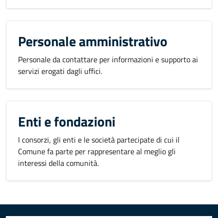
Personale amministrativo
Personale da contattare per informazioni e supporto ai
servizi erogati dagli uffici.
Enti e fondazioni
I consorzi, gli enti e le società partecipate di cui il
Comune fa parte per rappresentare al meglio gli
interessi della comunità.