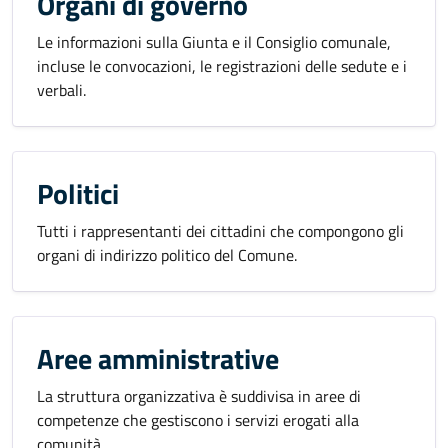
Organi di governo
Le informazioni sulla Giunta e il Consiglio comunale,
incluse le convocazioni, le registrazioni delle sedute e i
verbali.
Politici
Tutti i rappresentanti dei cittadini che compongono gli
organi di indirizzo politico del Comune.
Aree amministrative
La struttura organizzativa è suddivisa in aree di
competenze che gestiscono i servizi erogati alla
comunità.