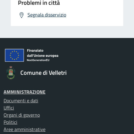
Problemi in città
Segnala disservizio
Comune di Velletri
AMMINISTRAZIONE
Documenti e dati
Uffici
Organi di governo
Politici
Aree amministrative