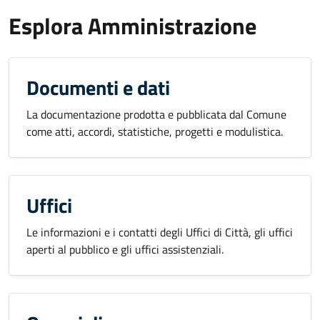
Esplora Amministrazione
Documenti e dati
La documentazione prodotta e pubblicata dal Comune
come atti, accordi, statistiche, progetti e modulistica.
Uffici
Le informazioni e i contatti degli Uffici di Città, gli uffici
aperti al pubblico e gli uffici assistenziali.