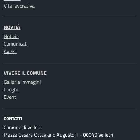
Vita lavorativa
NOVITÀ
Notizie
Comunicati
Avvisi
VIVERE IL COMUNE
Galleria immagini
Luoghi
Eventi
CONTATTI
Comune di Velletri
Piazza Cesare Ottaviano Augusto 1 - 00049 Velletri