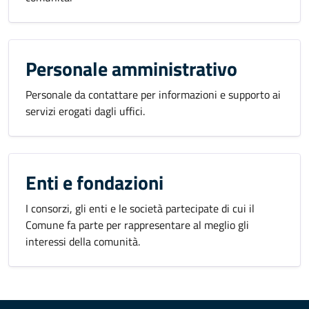
Personale amministrativo
Personale da contattare per informazioni e supporto ai
servizi erogati dagli uffici.
Enti e fondazioni
I consorzi, gli enti e le società partecipate di cui il
Comune fa parte per rappresentare al meglio gli
interessi della comunità.