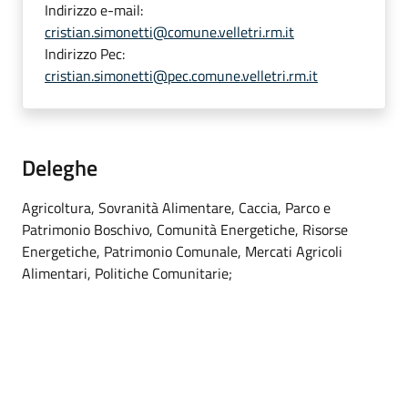
Indirizzo e-mail:
cristian.simonetti@comune.velletri.rm.it
Indirizzo Pec:
cristian.simonetti@pec.comune.velletri.rm.it
Deleghe
Agricoltura, Sovranità Alimentare, Caccia, Parco e
Patrimonio Boschivo, Comunità Energetiche, Risorse
Energetiche, Patrimonio Comunale, Mercati Agricoli
Alimentari, Politiche Comunitarie;