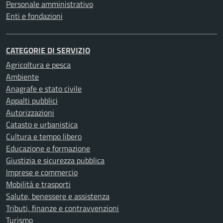
Personale amministrativo
Enti e fondazioni
CATEGORIE DI SERVIZIO
Agricoltura e pesca
Ambiente
Anagrafe e stato civile
Appalti pubblici
Autorizzazioni
Catasto e urbanistica
Cultura e tempo libero
Educazione e formazione
Giustizia e sicurezza pubblica
Imprese e commercio
Mobilità e trasporti
Salute, benessere e assistenza
Tributi, finanze e contravvenzioni
Turismo