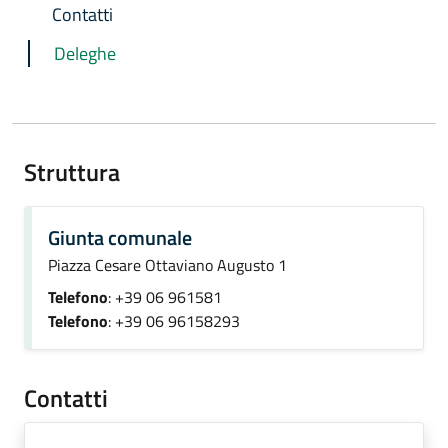
Contatti
Deleghe
Struttura
Giunta comunale
Piazza Cesare Ottaviano Augusto 1
Telefono
: +39 06 961581
Telefono
: +39 06 96158293
Contatti