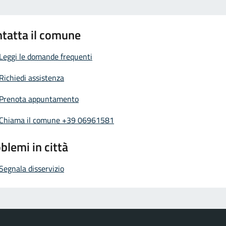
tatta il comune
Leggi le domande frequenti
Richiedi assistenza
Prenota appuntamento
Chiama il comune +39 06961581
blemi in città
Segnala disservizio