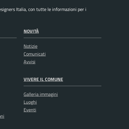
signers Italia, con tutte le informazioni per i
NOVITÀ
Notizie
Comunicati
Avvisi
VIVERE IL COMUNE
Galleria immagini
Luoghi
Eventi
oni