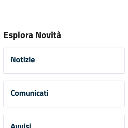
Esplora Novità
Notizie
Comunicati
Avvisi