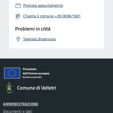
Prenota appuntamento
Chiama il comune +39 06961581
Problemi in città
Segnala disservizio
Comune di Velletri
AMMINISTRAZIONE
Documenti e dati