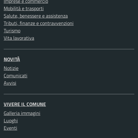
Imprese e commercio
Mobilità e trasporti
Salute, benessere e assistenza
Tributi, finanze e contravvenzioni
Turismo
Vita lavorativa
NOVITÀ
Notizie
Comunicati
Avvisi
VIVERE IL COMUNE
Galleria immagini
Luoghi
Eventi