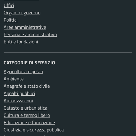
Uffici
Organi di governo
Politici
Aree amministrative
Personale amministrativo
Enti e fondazioni
CATEGORIE DI SERVIZIO
Agricoltura e pesca
Ambiente
Anagrafe e stato civile
Appalti pubblici
Autorizzazioni
Catasto e urbanistica
Cultura e tempo libero
Educazione e formazione
Giustizia e sicurezza pubblica