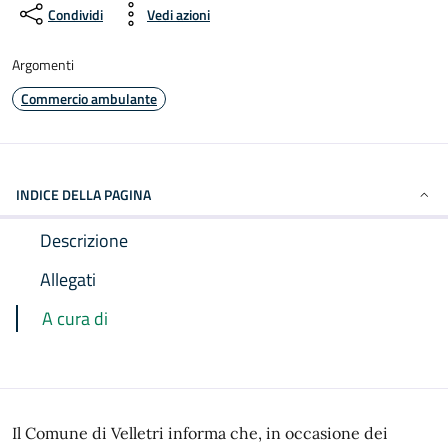
Condividi
Vedi azioni
Argomenti
Commercio ambulante
INDICE DELLA PAGINA
Descrizione
Allegati
A cura di
Il Comune di Velletri informa che, in occasione dei