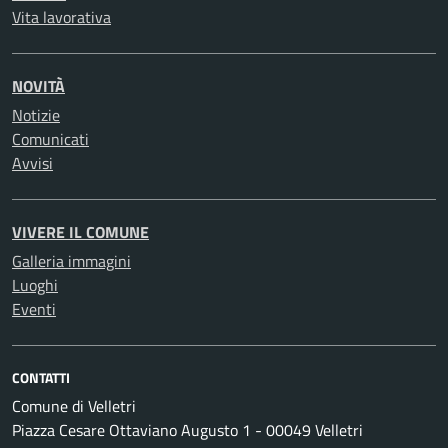
Vita lavorativa
NOVITÀ
Notizie
Comunicati
Avvisi
VIVERE IL COMUNE
Galleria immagini
Luoghi
Eventi
CONTATTI
Comune di Velletri
Piazza Cesare Ottaviano Augusto 1 - 00049 Velletri