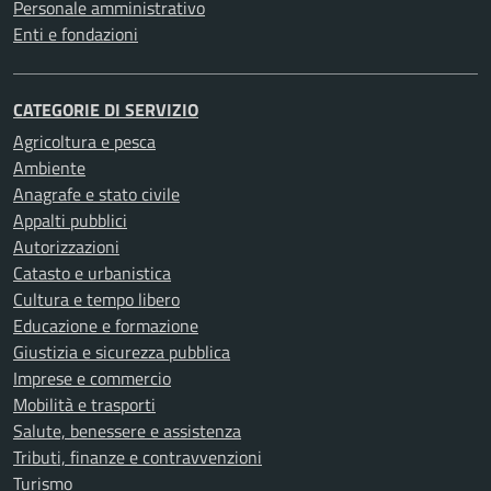
Personale amministrativo
Enti e fondazioni
CATEGORIE DI SERVIZIO
Agricoltura e pesca
Ambiente
Anagrafe e stato civile
Appalti pubblici
Autorizzazioni
Catasto e urbanistica
Cultura e tempo libero
Educazione e formazione
Giustizia e sicurezza pubblica
Imprese e commercio
Mobilità e trasporti
Salute, benessere e assistenza
Tributi, finanze e contravvenzioni
Turismo