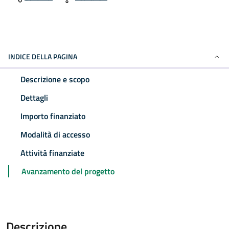
INDICE DELLA PAGINA
Descrizione e scopo
Dettagli
Importo finanziato
Modalità di accesso
Attività finanziate
Avanzamento del progetto
Descrizione