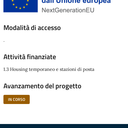
Modalità di accesso
.
Attività finanziate
1.3 Housing temporaneo e stazioni di posta
Avanzamento del progetto
IN CORSO