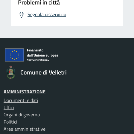
Problemi in città
Segnala disservizio
Comune di Velletri
AMMINISTRAZIONE
Documenti e dati
Uffici
Organi di governo
Politici
Aree amministrative