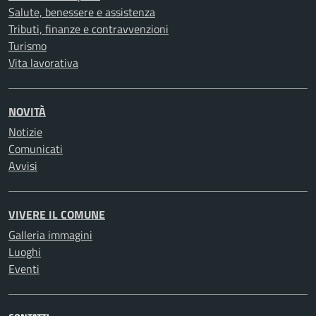
Salute, benessere e assistenza
Tributi, finanze e contravvenzioni
Turismo
Vita lavorativa
NOVITÀ
Notizie
Comunicati
Avvisi
VIVERE IL COMUNE
Galleria immagini
Luoghi
Eventi