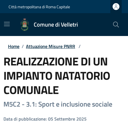
Città metropolitana di Roma Capitale
Comune di Velletri
Home
/
Attuazione Misure PNRR
/
REALIZZAZIONE DI UN
IMPIANTO NATATORIO
COMUNALE
M5C2 - 3.1: Sport e inclusione sociale
Data di pubblicazione: 05 Settembre 2025