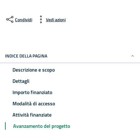
Condividi
Vedi azioni
INDICE DELLA PAGINA
Descrizione e scopo
Dettagli
Importo finanziato
Modalità di accesso
Attività finanziate
Avanzamento del progetto