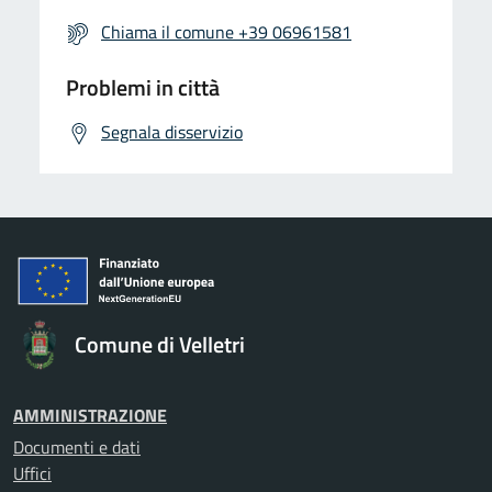
Chiama il comune +39 06961581
Problemi in città
Segnala disservizio
Comune di Velletri
AMMINISTRAZIONE
Documenti e dati
Uffici