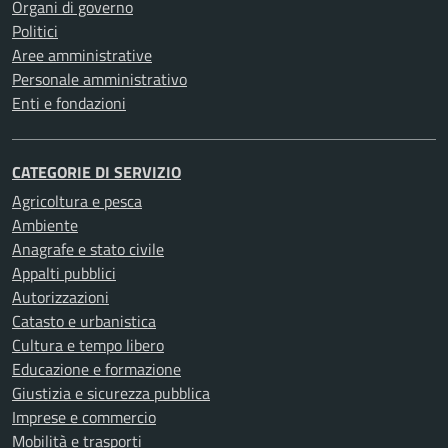
Organi di governo
Politici
Aree amministrative
Personale amministrativo
Enti e fondazioni
CATEGORIE DI SERVIZIO
Agricoltura e pesca
Ambiente
Anagrafe e stato civile
Appalti pubblici
Autorizzazioni
Catasto e urbanistica
Cultura e tempo libero
Educazione e formazione
Giustizia e sicurezza pubblica
Imprese e commercio
Mobilità e trasporti