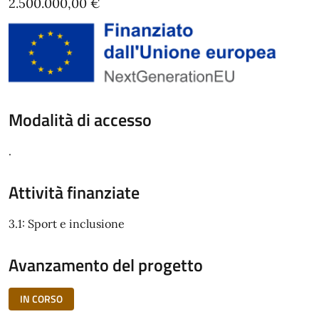
2.500.000,00 €
Modalità di accesso
.
Attività finanziate
3.1: Sport e inclusione
Avanzamento del progetto
IN CORSO